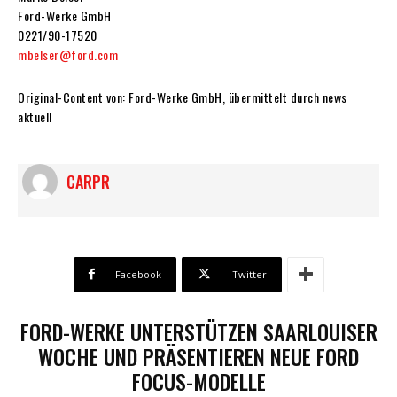
Ford-Werke GmbH
0221/90-17520
mbelser@ford.com
Original-Content von: Ford-Werke GmbH, übermittelt durch news
aktuell
CARPR
Facebook
Twitter
FORD-WERKE UNTERSTÜTZEN SAARLOUISER
WOCHE UND PRÄSENTIEREN NEUE FORD
FOCUS-MODELLE