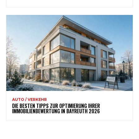
AUTO / VERKEHR
DIE BESTEN TIPPS ZUR OPTIMIERUNG IHRER
IMMOBILIENBEWERTUNG IN BAYREUTH 2026