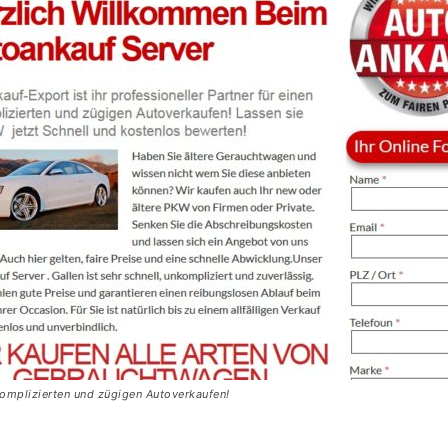
nkomplizierten und zügigen Autoverkaufen!