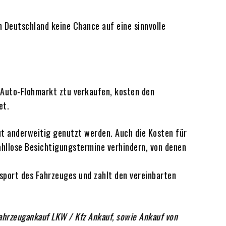
n Deutschland keine Chance auf eine sinnvolle
 Auto-Flohmarkt ztu verkaufen, kosten den
et.
gut anderweitig genutzt werden. Auch die Kosten für
ahllose Besichtigungstermine verhindern, von denen
sport des Fahrzeuges und zahlt den vereinbarten
fahrzeugankauf LKW / Kfz Ankauf, sowie Ankauf von