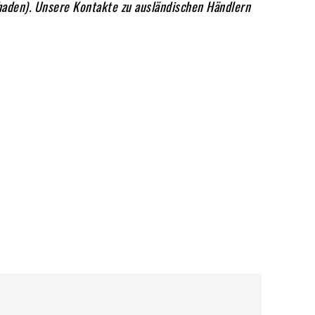
haden). Unsere Kontakte zu ausländischen Händlern