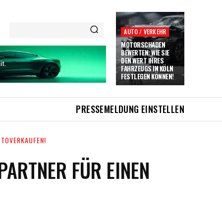
AUTO / VERKEHR
MOTORSCHADEN
BEWERTEN: WIE SIE
DEN WERT IHRES
FAHRZEUGS IN KÖLN
FESTLEGEN KÖNNEN!
PRESSEMELDUNG EINSTELLEN
UTOVERKAUFEN!
PARTNER FÜR EINEN