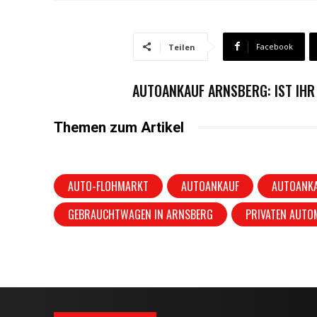
Facebook
Teilen
AUTOANKAUF ARNSBERG: IST IHR
Themen zum Artikel
AUTO-FLOHMARKT
AUTOANKAUF
AUTOANKA
GEBRAUCHTWAGEN IN ARNSBERG
PRIVATEN AUTO