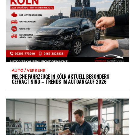
AUTO / VERKEHR
WELCHE FAHRZEUGE IN KÖLN AKTUELL BESONDERS
GEFRAGT SIND – TRENDS IM AUTOANKAUF 2026