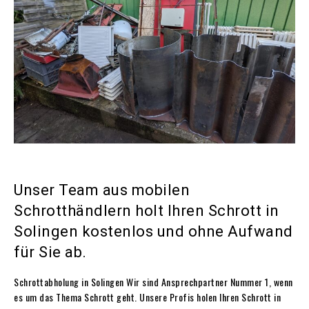
Unser Team aus mobilen
Schrotthändlern holt Ihren Schrott in
Solingen kostenlos und ohne Aufwand
für Sie ab.
Schrottabholung in Solingen Wir sind Ansprechpartner Nummer 1, wenn
es um das Thema Schrott geht. Unsere Profis holen Ihren Schrott in