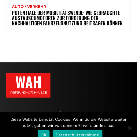
AUTO / VERKEHR
POTENTIALE DER MOBILITÄTSWENDE: WIE GEBRAUCHTE
AUSTAUSCHMOTOREN ZUR FÖRDERUNG DER
NACHHALTIGEN FAHRZEUGNUTZUNG BEITRAGEN KÖNNEN
WAH
WERBUNGAUTOHAUS.DE
AGB
DATENSCHUTZERKLÄRUNG
IMPRESSUM
KONTAKT
Diese Website benutzt Cookies. Wenn du die Website weiter
nutzt, gehen wir von deinem Einverständnis aus.
NEWS
OK
Datenschutzerklärung