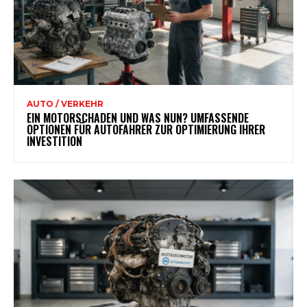
AUTO / VERKEHR
EIN MOTORSCHADEN UND WAS NUN? UMFASSENDE
OPTIONEN FÜR AUTOFAHRER ZUR OPTIMIERUNG IHRER
INVESTITION