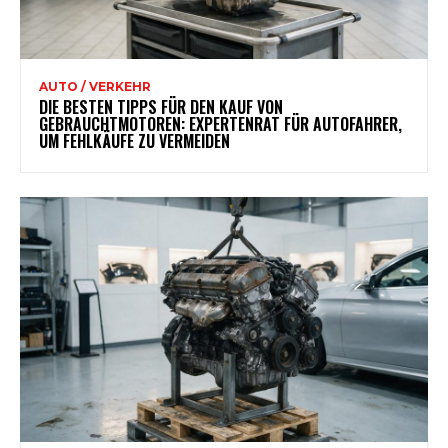
AUTO / VERKEHR
DIE BESTEN TIPPS FÜR DEN KAUF VON
GEBRAUCHTMOTOREN: EXPERTENRAT FÜR AUTOFAHRER,
UM FEHLKÄUFE ZU VERMEIDEN