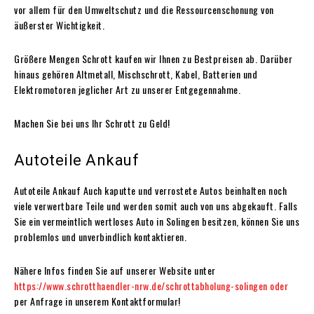
vor allem für den Umweltschutz und die Ressourcenschonung von
äußerster Wichtigkeit.
Größere Mengen Schrott kaufen wir Ihnen zu Bestpreisen ab. Darüber
hinaus gehören Altmetall, Mischschrott, Kabel, Batterien und
Elektromotoren jeglicher Art zu unserer Entgegennahme.
Machen Sie bei uns Ihr Schrott zu Geld!
Autoteile Ankauf
Autoteile Ankauf Auch kaputte und verrostete Autos beinhalten noch
viele verwertbare Teile und werden somit auch von uns abgekauft. Falls
Sie ein vermeintlich wertloses Auto in Solingen besitzen, können Sie uns
problemlos und unverbindlich kontaktieren.
Nähere Infos finden Sie auf unserer Website unter
https://www.schrotthaendler-nrw.de/schrottabholung-solingen oder
per Anfrage in unserem Kontaktformular!