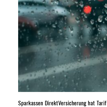
Sparkassen DirektVersicherung hat Tarif