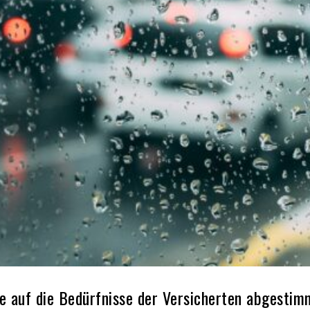
e auf die Bedürfnisse der Versicherten abgestim