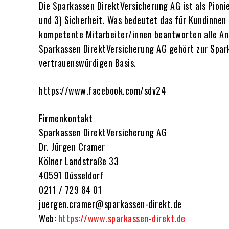
Die Sparkassen DirektVersicherung AG ist als Pionie
und 3) Sicherheit. Was bedeutet das für Kundinnen
kompetente Mitarbeiter/innen beantworten alle Anfr
Sparkassen DirektVersicherung AG gehört zur Spark
vertrauenswürdigen Basis.
https://www.facebook.com/sdv24
Firmenkontakt
Sparkassen DirektVersicherung AG
Dr. Jürgen Cramer
Kölner Landstraße 33
40591 Düsseldorf
0211 / 729 84 01
juergen.cramer@sparkassen-direkt.de
Web:
https://www.sparkassen-direkt.de