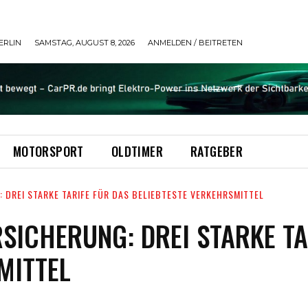
ERLIN
SAMSTAG, AUGUST 8, 2026
ANMELDEN / BEITRETEN
MOTORSPORT
OLDTIMER
RATGEBER
 DREI STARKE TARIFE FÜR DAS BELIEBTESTE VERKEHRSMITTEL
SICHERUNG: DREI STARKE TA
MITTEL