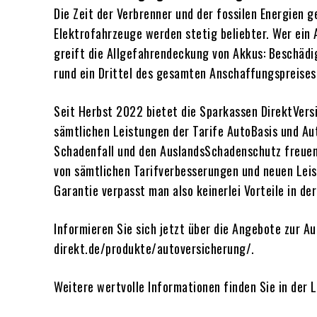
Die Zeit der Verbrenner und der fossilen Energien
Elektrofahrzeuge werden stetig beliebter. Wer ein 
greift die Allgefahrendeckung von Akkus: Beschädig
rund ein Drittel des gesamten Anschaffungspreises
Seit Herbst 2022 bietet die Sparkassen DirektVersi
sämtlichen Leistungen der Tarife AutoBasis und Au
Schadenfall und den AuslandsSchadenschutz freuen.
von sämtlichen Tarifverbesserungen und neuen Leis
Garantie verpasst man also keinerlei Vorteile in d
Informieren Sie sich jetzt über die Angebote zur 
direkt.de/produkte/autoversicherung/.
Weitere wertvolle Informationen finden Sie in der