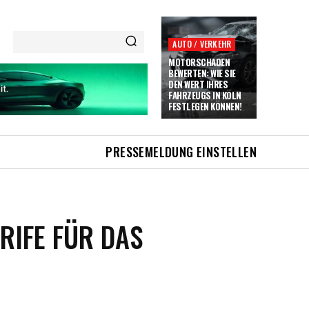
AUTO / VERKEHR
MOTORSCHADEN
BEWERTEN: WIE SIE
DEN WERT IHRES
FAHRZEUGS IN KÖLN
FESTLEGEN KÖNNEN!
PRESSEMELDUNG EINSTELLEN
RIFE FÜR DAS