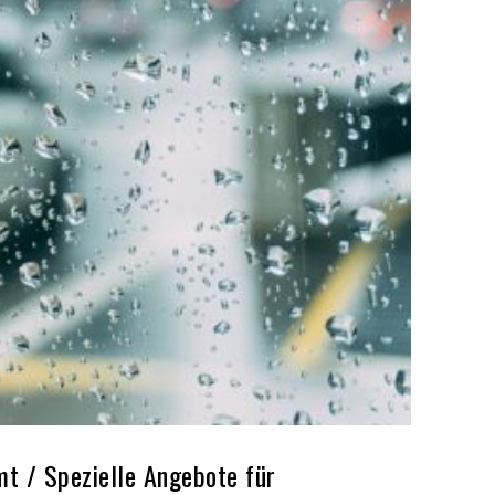
mt / Spezielle Angebote für