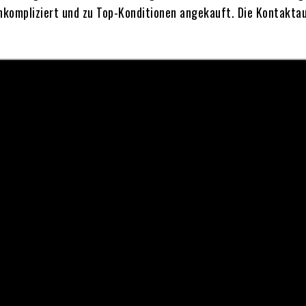
unkompliziert und zu Top-Konditionen angekauft. Die Kontakta