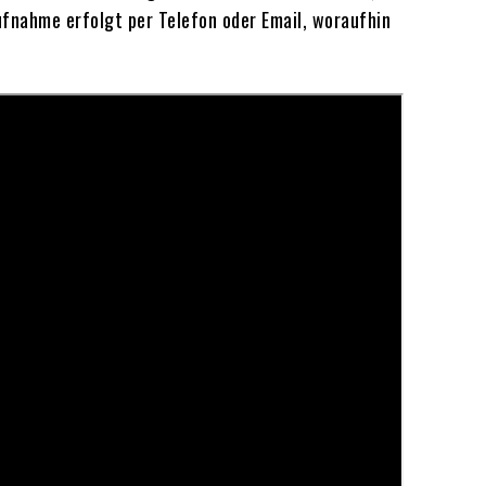
ufnahme erfolgt per Telefon oder Email, woraufhin