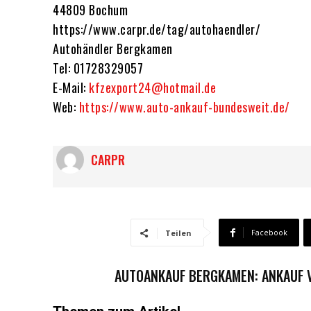
44809 Bochum
https://www.carpr.de/tag/autohaendler/
Autohändler Bergkamen
Tel: 01728329057
E-Mail:
kfzexport24@hotmail.de
Web:
https://www.auto-ankauf-bundesweit.de/
CARPR
Facebook
Teilen
AUTOANKAUF BERGKAMEN: ANKAUF 