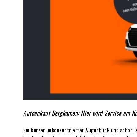
Autoankauf Bergkamen: Hier wird Service am K
Ein kurzer unkonzentrierter Augenblick und schon i