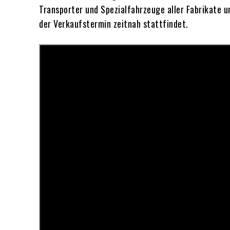
Transporter und Spezialfahrzeuge aller Fabrikate 
der Verkaufstermin zeitnah stattfindet.