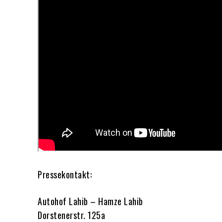
Pressekontakt:
Autohof Lahib – Hamze Lahib
Dorstenerstr. 125a