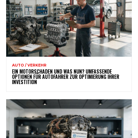
AUTO / VERKEHR
EIN MOTORSCHADEN UND WAS NUN? UMFASSENDE
OPTIONEN FÜR AUTOFAHRER ZUR OPTIMIERUNG IHRER
INVESTITION