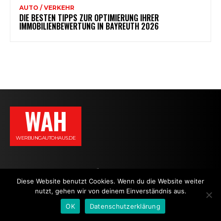
AUTO / VERKEHR
DIE BESTEN TIPPS ZUR OPTIMIERUNG IHRER
IMMOBILIENBEWERTUNG IN BAYREUTH 2026
WAH
WERBUNGAUTOHAUS.DE
AGB
DATENSCHUTZERKLÄRUNG
IMPRESSUM
KONTAKT
Diese Website benutzt Cookies. Wenn du die Website weiter
nutzt, gehen wir von deinem Einverständnis aus.
NEWS
OK
Datenschutzerklärung