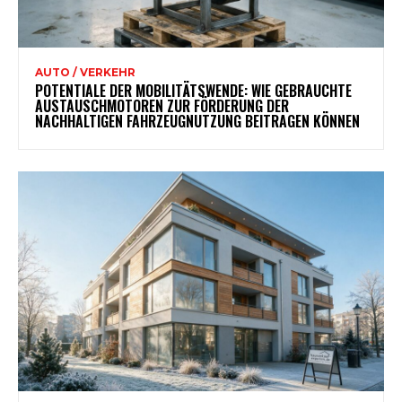
AUTO / VERKEHR
POTENTIALE DER MOBILITÄTSWENDE: WIE GEBRAUCHTE
AUSTAUSCHMOTOREN ZUR FÖRDERUNG DER
NACHHALTIGEN FAHRZEUGNUTZUNG BEITRAGEN KÖNNEN