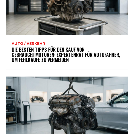
AUTO / VERKEHR
DIE BESTEN TIPPS FÜR DEN KAUF VON
GEBRAUCHTMOTOREN: EXPERTENRAT FÜR AUTOFAHRER,
UM FEHLKÄUFE ZU VERMEIDEN