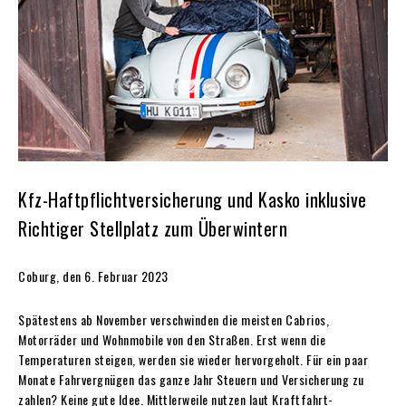
Kfz-Haftpflichtversicherung und Kasko inklusive
Richtiger Stellplatz zum Überwintern
Coburg, den 6. Februar 2023
Spätestens ab November verschwinden die meisten Cabrios,
Motorräder und Wohnmobile von den Straßen. Erst wenn die
Temperaturen steigen, werden sie wieder hervorgeholt. Für ein paar
Monate Fahrvergnügen das ganze Jahr Steuern und Versicherung zu
zahlen? Keine gute Idee. Mittlerweile nutzen laut Kraftfahrt-