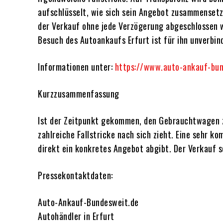
aufschlüsselt, wie sich sein Angebot zusammensetz
der Verkauf ohne jede Verzögerung abgeschlossen w
Besuch des Autoankaufs Erfurt ist für ihn unverbin
Informationen unter:
https://www.auto-ankauf-bun
Kurzzusammenfassung
Ist der Zeitpunkt gekommen, den Gebrauchtwagen zu
zahlreiche Fallstricke nach sich zieht. Eine sehr k
direkt ein konkretes Angebot abgibt. Der Verkauf s
Pressekontaktdaten:
Auto-Ankauf-Bundesweit.de
Autohändler
in Erfurt