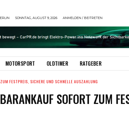
ERLIN
SONNTAG, AUGUST 9, 2026
ANMELDEN / BEITRETEN
MOTORSPORT
OLDTIMER
RATGEBER
ZUM FESTPREIS, SICHERE UND SCHNELLE AUSZAHLUNG
BARANKAUF SOFORT ZUM FES