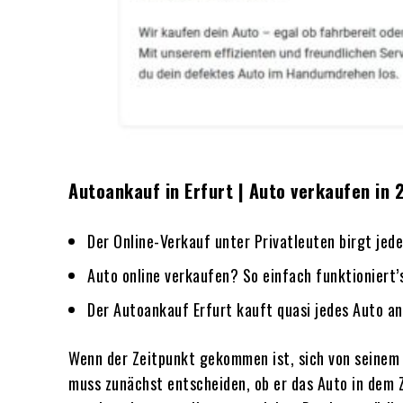
Autoankauf in Erfurt | Auto verkaufen in 
Der Online-Verkauf unter Privatleuten birgt jed
Auto online verkaufen? So einfach funktioniert
Der Autoankauf Erfurt kauft quasi jedes Auto an
Wenn der Zeitpunkt gekommen ist, sich von seinem 
muss zunächst entscheiden, ob er das Auto in dem Z