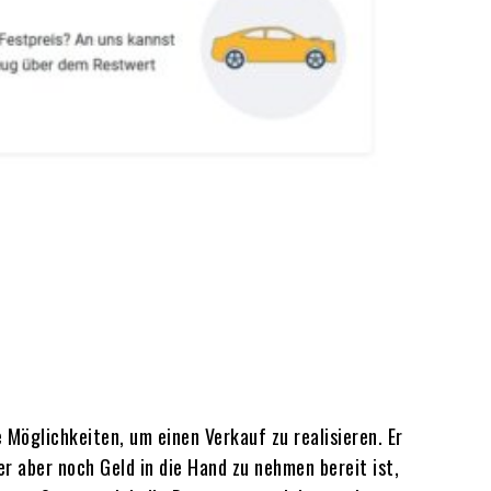
Möglichkeiten, um einen Verkauf zu realisieren. Er
r aber noch Geld in die Hand zu nehmen bereit ist,