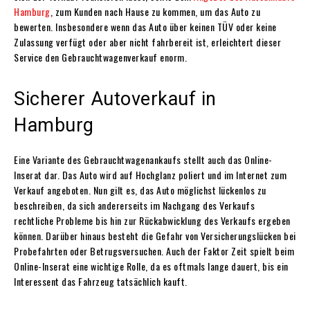
Hamburg
, zum Kunden nach Hause zu kommen, um das Auto zu
bewerten. Insbesondere wenn das Auto über keinen TÜV oder keine
Zulassung verfügt oder aber nicht fahrbereit ist, erleichtert dieser
Service den Gebrauchtwagenverkauf enorm.
Sicherer Autoverkauf in
Hamburg
Eine Variante des Gebrauchtwagenankaufs stellt auch das Online-
Inserat dar. Das Auto wird auf Hochglanz poliert und im Internet zum
Verkauf angeboten. Nun gilt es, das Auto möglichst lückenlos zu
beschreiben, da sich andererseits im Nachgang des Verkaufs
rechtliche Probleme bis hin zur Rückabwicklung des Verkaufs ergeben
können. Darüber hinaus besteht die Gefahr von Versicherungslücken bei
Probefahrten oder Betrugsversuchen. Auch der Faktor Zeit spielt beim
Online-Inserat eine wichtige Rolle, da es oftmals lange dauert, bis ein
Interessent das Fahrzeug tatsächlich kauft.