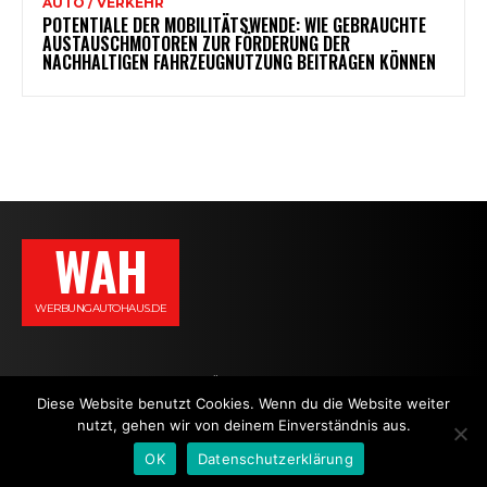
AUTO / VERKEHR
POTENTIALE DER MOBILITÄTSWENDE: WIE GEBRAUCHTE
AUSTAUSCHMOTOREN ZUR FÖRDERUNG DER
NACHHALTIGEN FAHRZEUGNUTZUNG BEITRAGEN KÖNNEN
WAH
WERBUNGAUTOHAUS.DE
AGB
DATENSCHUTZERKLÄRUNG
IMPRESSUM
KONTAKT
Diese Website benutzt Cookies. Wenn du die Website weiter
nutzt, gehen wir von deinem Einverständnis aus.
NEWS
OK
Datenschutzerklärung