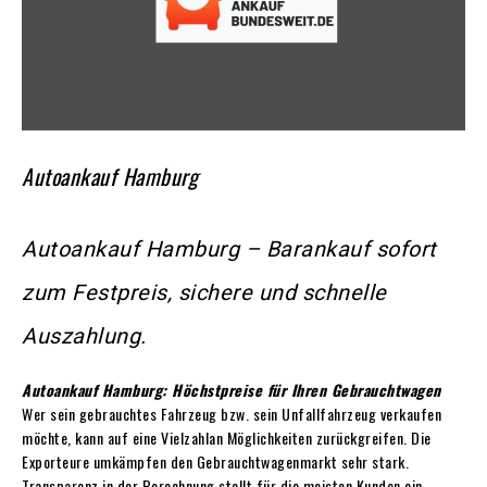
Autoankauf Hamburg
Autoankauf Hamburg – Barankauf sofort
zum Festpreis, sichere und schnelle
Auszahlung.
Autoankauf Hamburg: Höchstpreise für Ihren Gebrauchtwagen
Wer sein gebrauchtes Fahrzeug bzw. sein Unfallfahrzeug verkaufen
möchte, kann auf eine Vielzahlan Möglichkeiten zurückgreifen. Die
Exporteure umkämpfen den Gebrauchtwagenmarkt sehr stark.
Transparenz in der Berechnung stellt für die meisten Kunden ein