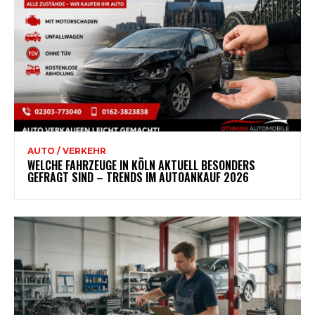
AUTO / VERKEHR
WELCHE FAHRZEUGE IN KÖLN AKTUELL BESONDERS
GEFRAGT SIND – TRENDS IM AUTOANKAUF 2026