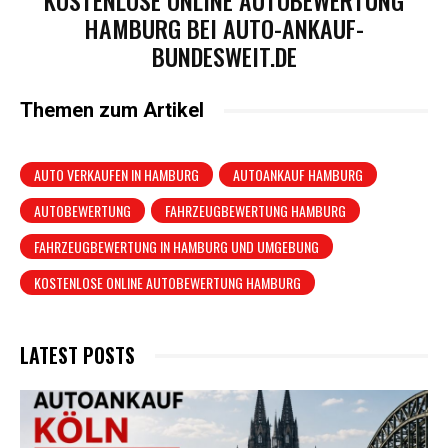
KOSTENLOSE ONLINE AUTOBEWERTUNG
HAMBURG BEI AUTO-ANKAUF-
BUNDESWEIT.DE
Themen zum Artikel
AUTO VERKAUFEN IN HAMBURG
AUTOANKAUF HAMBURG
AUTOBEWERTUNG
FAHRZEUGBEWERTUNG HAMBURG
FAHRZEUGBEWERTUNG IN HAMBURG UND UMGEBUNG
KOSTENLOSE ONLINE AUTOBEWERTUNG HAMBURG
LATEST POSTS