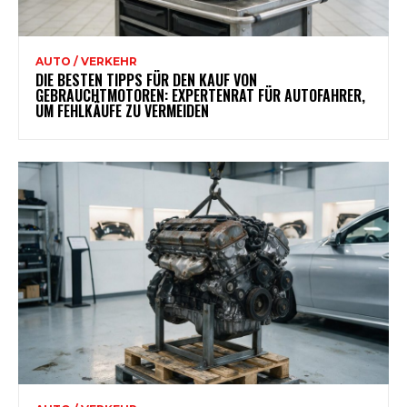
AUTO / VERKEHR
DIE BESTEN TIPPS FÜR DEN KAUF VON
GEBRAUCHTMOTOREN: EXPERTENRAT FÜR AUTOFAHRER,
UM FEHLKÄUFE ZU VERMEIDEN