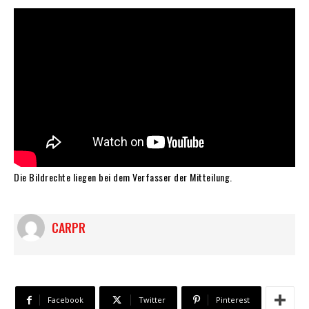
Die Bildrechte liegen bei dem Verfasser der Mitteilung.
CARPR
Facebook
Twitter
Pinterest