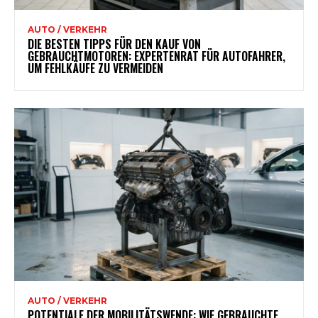
AUTO / VERKEHR
DIE BESTEN TIPPS FÜR DEN KAUF VON
GEBRAUCHTMOTOREN: EXPERTENRAT FÜR AUTOFAHRER,
UM FEHLKÄUFE ZU VERMEIDEN
AUTO / VERKEHR
POTENTIALE DER MOBILITÄTSWENDE: WIE GEBRAUCHTE