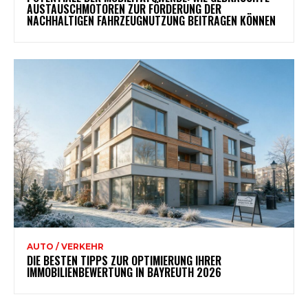
AUSTAUSCHMOTOREN ZUR FÖRDERUNG DER
NACHHALTIGEN FAHRZEUGNUTZUNG BEITRAGEN KÖNNEN
AUTO / VERKEHR
DIE BESTEN TIPPS ZUR OPTIMIERUNG IHRER
IMMOBILIENBEWERTUNG IN BAYREUTH 2026