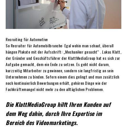
Recruiting für Automotive
So Recruiter für Automobilbranche: Egal wohin man schaut, überall
hängen Plakate mit der Aufschrift: „Mechaniker gesucht“ . Lukas Klatt,
der Gründer und Geschäftsführer der KlattMediaGroup hat es sich zur
Aufgabe gemacht, dem ein Ende zu setzen. Es geht nicht darum,
kurzzeitig Mitarbeiter zu gewinnen, sondern sie langfristig an sein
Unternehmen zu binden. Sofern einem dies gelingt und man zusätzlich
noch kontinuierlich Bewerbungen erhält, gehören Dinge wie der
Fachkräftemangel nicht mehr zu den alltäglichen Problemen.
Die KlattMediaGroup hilft Ihren Kunden auf
dem Weg dahin, durch Ihre Expertise im
Bereich des Videomarketings.