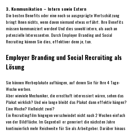
3. Kommunikation – Intern sowie Extern
Die besten Benefits oder eine noch so ausgeprägte Wertschätzung
bringt Ihnen nichts, wenn davon niemand etwas erfährt. Ihre Benefits
müssen kommuniziert werden! Und dies sowohl intern, als auch an
potenzielle Interessenten. Durch Employer Branding und Social
Recruiting können Sie dies, effektiver denn je, tun.
Employer Branding und Social Recruiting als
Lösung
Sie können Werbeplakate aufhängen, auf denen Sie für Ihre 4 Tage-
Woche werben.
Aber wieviele Mechaniker, die ernsthaft interessiert wären, sehen das
Plakat wirklich? Und wie lange bleibt das Plakat dann effektiv hängen?
Eine Woche? Vielleicht zwei?
Ein Recruitingfilm hingegen verschwindet nicht nach 2 Wochen einfach
von der Bildfläche. Im Gegenteil: er generiert die nächsten Jahre
kontinuierlich mehr Reichweite für Sie als Arbeitgeber. Darüber hinaus