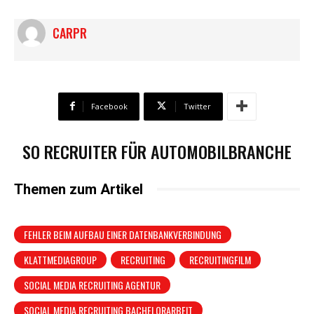
CARPR
Facebook
Twitter
SO RECRUITER FÜR AUTOMOBILBRANCHE
Themen zum Artikel
FEHLER BEIM AUFBAU EINER DATENBANKVERBINDUNG
KLATTMEDIAGROUP
RECRUITING
RECRUITINGFILM
SOCIAL MEDIA RECRUITING AGENTUR
SOCIAL MEDIA RECRUITING BACHELORARBEIT