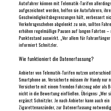
Autofahrer können mit Telematik-Tarifen allerding
aufgezeichnet werden, helfen sie Autofahrern, ihre
Geschwindigkeitsbegrenzungen hält, verbessert nich
Verkehrsgeschehen abgelenkt zu sein, sollten Fahr
erhöhen regelmäßige Pausen auf langen Fahrten – m
Punktestand auswirkt. „Vor allem für Fahranfänger 
informiert Schnitzler.
Wie funktioniert die Datenerfassung?
Anbieter von Telematik-Tarifen nutzen unterschiedl
Smartphone an. Versicherte müssen ihr Handy nur n
Versicherte mit einem fremden Fahrzeug oder als B
nicht in die Bewertung einfließen. Übrigens: „Wer 
ergänzt Schnitzler. Je nach Anbieter kann auch ein
Zigarettenanzünder, zur Datenerfassung notwendig 