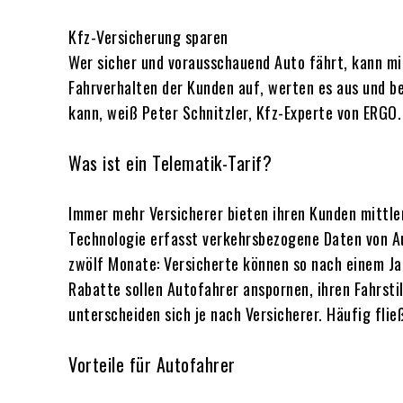
Kfz-Versicherung sparen
Wer sicher und vorausschauend Auto fährt, kann mi
Fahrverhalten der Kunden auf, werten es aus und b
kann, weiß Peter Schnitzler, Kfz-Experte von ERGO.
Was ist ein Telematik-Tarif?
Immer mehr Versicherer bieten ihren Kunden mittler
Technologie erfasst verkehrsbezogene Daten von Au
zwölf Monate: Versicherte können so nach einem Ja
Rabatte sollen Autofahrer anspornen, ihren Fahrsti
unterscheiden sich je nach Versicherer. Häufig fl
Vorteile für Autofahrer