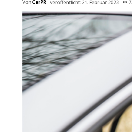
Von
CarPR
veröffentlicht:
21. Februar 2023
7