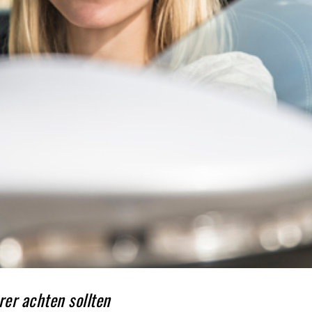
rer achten sollten