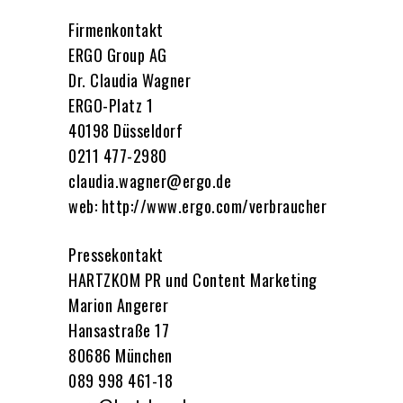
Firmenkontakt
ERGO Group AG
Dr. Claudia Wagner
ERGO-Platz 1
40198 Düsseldorf
0211 477-2980
claudia.wagner@ergo.de
web: http://www.ergo.com/verbraucher
Pressekontakt
HARTZKOM PR und Content Marketing
Marion Angerer
Hansastraße 17
80686 München
089 998 461-18