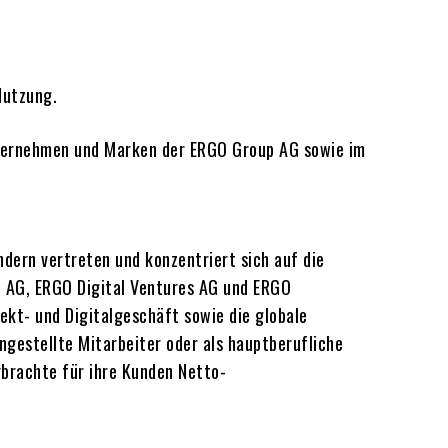
Nutzung.
Unternehmen und Marken der ERGO Group AG sowie im
dern vertreten und konzentriert sich auf die
l AG, ERGO Digital Ventures AG und ERGO
ekt- und Digitalgeschäft sowie die globale
gestellte Mitarbeiter oder als hauptberufliche
rbrachte für ihre Kunden Netto-