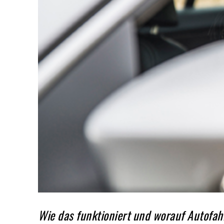
Wie das funktioniert und worauf Autofah