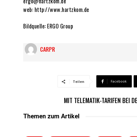
ergo@hartzkom.de
web: http://www.hartzkom.de
Bildquelle: ERGO Group
CARPR
Facebook
Teilen
MIT TELEMATIK-TARIFEN BEI
Themen zum Artikel