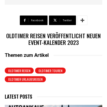
Facebook
Twitter
OLDTIMER REISEN VERÖFFENTLICHT NEUEN
EVENT-KALENDER 2023
Themen zum Artikel
OLDTIMER REISEN
OLDTIMER TOUREN
OLDTIMER URLAUBSREISEN
LATEST POSTS