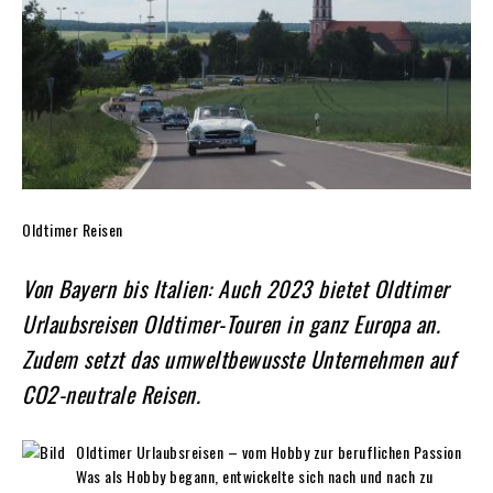
Oldtimer Reisen
Von Bayern bis Italien: Auch 2023 bietet Oldtimer
Urlaubsreisen Oldtimer-Touren in ganz Europa an.
Zudem setzt das umweltbewusste Unternehmen auf
CO2-neutrale Reisen.
Oldtimer Urlaubsreisen – vom Hobby zur beruflichen Passion
Was als Hobby begann, entwickelte sich nach und nach zu