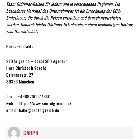
Team Oldtimer-Reisen für jedermann in verschiedene Regionen. Ein
besonderes Merkmal des Unternehmens ist die Errechnung der CO2-
Emissionen, die durch die Reisen entstehen und danach neutralisiert
werden. Dadurch leistet Oldtimer Urlaubsreisen einen nachhaltigen Beitrag
zum Umweltschutz.
Pressekontakt:
SEOfolgreich – Local SEO Agentur
Herr Christoph Specht
Briennerstr. 27
80333 München
fon ..: +4989200077840
web ..: https://www.seofolgreich.de/
email : hallo@seofolgreich.de
CARPR