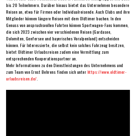
bis 20 Teilnehmern. Darüber hinaus bietet das Unternehmen besondere
Reisen an, etwa für Firmen oder Individualreisende. Auch Clubs und ihre
Mitglieder können längere Reisen mit dem Oldtimer buchen. In den
Genuss von anspruchsvollen Fahrten können Sportwagen-Fans kommen,
die sich 2023 zwischen vier verschiedenen Reisen (Gardasee,
Dolomiten, Genfersee und bayerisches Voralpenland) entscheiden
können. Für Interessierte, die selbst kein solches Fahrzeug besitzen,
bietet Oldtimer Urlaubsreisen zudem eine Vermittlung zum
entsprechenden Kooperationspartner an.
Mehr Informationen zu den Dienstleistungen des Unternehmens und
zum Team von Ernst Behrens finden sich unter
https://www.oldtimer-
urlaubsreisen.de/
.