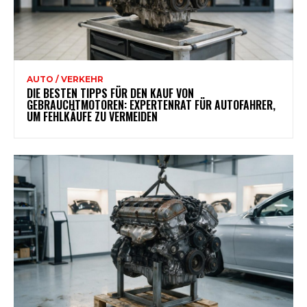
AUTO / VERKEHR
DIE BESTEN TIPPS FÜR DEN KAUF VON
GEBRAUCHTMOTOREN: EXPERTENRAT FÜR AUTOFAHRER,
UM FEHLKÄUFE ZU VERMEIDEN