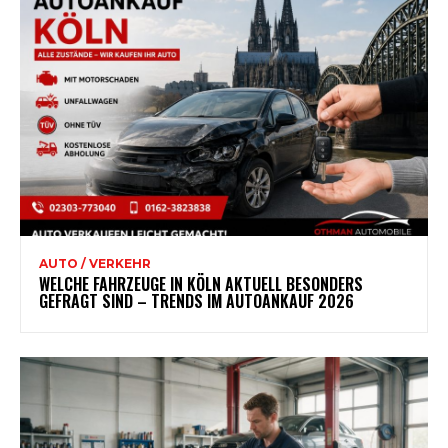
AUTO / VERKEHR
WELCHE FAHRZEUGE IN KÖLN AKTUELL BESONDERS
GEFRAGT SIND – TRENDS IM AUTOANKAUF 2026