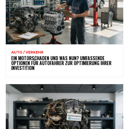
AUTO / VERKEHR
EIN MOTORSCHADEN UND WAS NUN? UMFASSENDE
OPTIONEN FÜR AUTOFAHRER ZUR OPTIMIERUNG IHRER
INVESTITION