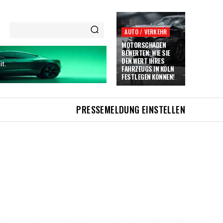
AUTO / VERKEHR
MOTORSCHADEN
BEWERTEN: WIE SIE
DEN WERT IHRES
FAHRZEUGS IN KÖLN
FESTLEGEN KÖNNEN!
PRESSEMELDUNG EINSTELLEN