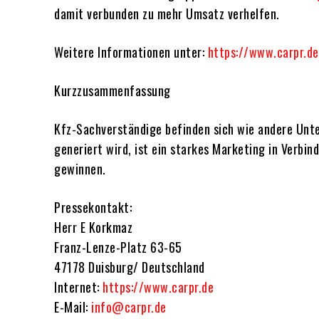
damit verbunden zu mehr Umsatz verhelfen.
Weitere Informationen unter:
https://www.carpr.de
Kurzzusammenfassung
Kfz-Sachverständige befinden sich wie andere Unte
generiert wird, ist ein starkes Marketing in Verb
gewinnen.
Pressekontakt:
Herr E Korkmaz
Franz-Lenze-Platz 63-65
47178 Duisburg/ Deutschland
Internet:
https://www.carpr.de
E-Mail:
info@carpr.de