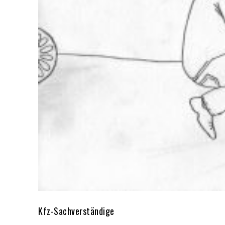
Kfz-Sachverständige