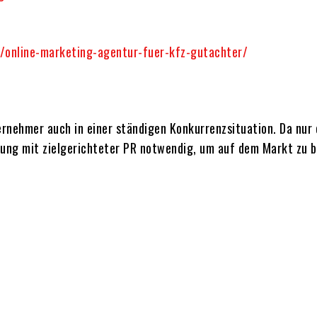
/online-marketing-agentur-fuer-kfz-gutachter/
rnehmer auch in einer ständigen Konkurrenzsituation. Da nur
indung mit zielgerichteter PR notwendig, um auf dem Markt zu