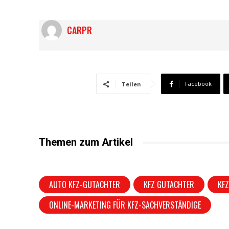
CARPR
Facebook
Teilen
Themen zum Artikel
AUTO KFZ-GUTACHTER
KFZ GUTACHTER
KF
ONLINE-MARKETING FÜR KFZ-SACHVERSTÄNDIGE