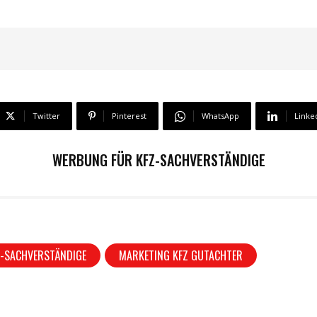
Twitter
Pinterest
WhatsApp
Linke
WERBUNG FÜR KFZ-SACHVERSTÄNDIGE
Z-SACHVERSTÄNDIGE
MARKETING KFZ GUTACHTER