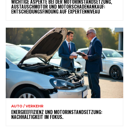
WICHTIGE ASPEKTE BEI DER MOTORINSTANDSETZUNG,
AUSTAUSCHMOTOR UND MOTORSCHADENANKAUF:
ENTSCHEIDUNGSFINDUNG AUF EXPERTENNIVEAU
AUTO / VERKEHR
ENERGIEEFFIZIENZ UND MOTORINSTANDSETZUNG:
NACHHALTIGKEIT IM FOKUS.