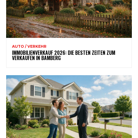
AUTO / VERKEHR
IMMOBILIENVERKAUF 2026: DIE BESTEN ZEITEN ZUM
VERKAUFEN IN BAMBERG