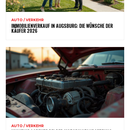
AUTO / VERKEHR
IMMOBILIENVERKAUF IN AUGSBURG: DIE WÜNSCHE DER
KÄUFER 2026
AUTO / VERKEHR