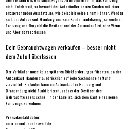
den Zustand des Gebrauchtwagens zu informieren. Ist das Fahrzeug
nicht fahrbereit, so besucht der Autohändler seinen Kunden mit einer
entsprechenden Ausstattung, wie beispielsweise einem Hänger. Werden
sich der Autoankauf Hamburg und sein Kunde handelseinig, so wechseln
Fahrzeug und Bargeld die Besitzer und der Autoankauf ist ohne Wenn
und Aber abgeschlossen.
Dein Gebrauchtwagen verkaufen – besser nicht
dem Zufall überlassen
Der Verkäufer muss keine späteren Rückforderungen fürchten, da der
Autoankauf Hamburg ausdrücklich auf jede Sachmängelhaftung
verzichtet. Einfacher kann ein Autoankauf in Hamburg und
Brandenburg nicht funktionieren, sodass der Besitzer des
Gebrauchtwagens schnell in der Lage ist, sich dem Kauf eines neuen
Fahrzeugs zu widmen.
Pressekontaktdaten:
auto-ankauf-bundesweit.de