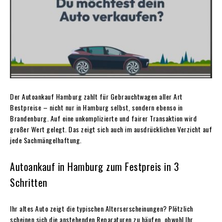
Der Autoankauf Hamburg zahlt für Gebrauchtwagen aller Art
Bestpreise – nicht nur in Hamburg selbst, sondern ebenso in
Brandenburg. Auf eine unkomplizierte und fairer Transaktion wird
großer Wert gelegt. Das zeigt sich auch im ausdrücklichen Verzicht auf
jede Sachmängelhaftung.
Autoankauf in Hamburg zum Festpreis in 3
Schritten
Ihr altes Auto zeigt die typischen Alterserscheinungen? Plötzlich
scheinen sich die anstehenden Reparaturen zu häufen, obwohl Ihr