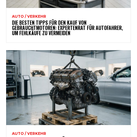
AUTO / VERKEHR
DIE BESTEN TIPPS FÜR DEN KAUF VON
GEBRAUCHTMOTOREN: EXPERTENRAT FÜR AUTOFAHRER,
UM FEHLKÄUFE ZU VERMEIDEN
AUTO / VERKEHR