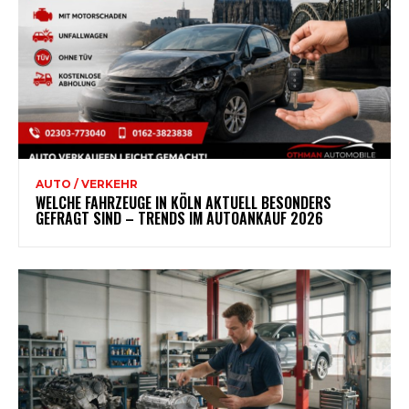
AUTO / VERKEHR
WELCHE FAHRZEUGE IN KÖLN AKTUELL BESONDERS
GEFRAGT SIND – TRENDS IM AUTOANKAUF 2026