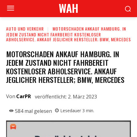
WAH
AUTO UND VERKEHR
MOTORSCHADEN ANKAUF HAMBURG. IN
JEDEM ZUSTAND NICHT FAHRBEREIT KOSTENLOSER
ABHOLSERVICE. ANKAUF JEGLICHER HERSTELLER; BMW, MERCEDES
MOTORSCHADEN ANKAUF HAMBURG. IN
JEDEM ZUSTAND NICHT FAHRBEREIT
KOSTENLOSER ABHOLSERVICE. ANKAUF
JEGLICHER HERSTELLER; BMW, MERCEDES
Von
CarPR
veröffentlicht:
2. März 2023
584
mal gelesen
Lesedauer
3
min.