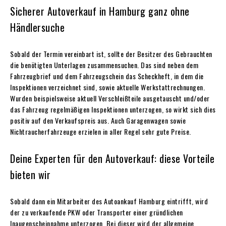
Sicherer Autoverkauf in Hamburg ganz ohne
Händlersuche
Sobald der Termin vereinbart ist, sollte der Besitzer des Gebrauchten
die benötigten Unterlagen zusammensuchen. Das sind neben dem
Fahrzeugbrief und dem Fahrzeugschein das Scheckheft, in dem die
Inspektionen verzeichnet sind, sowie aktuelle Werkstattrechnungen.
Wurden beispielsweise aktuell Verschleißteile ausgetauscht und/oder
das Fahrzeug regelmäßigen Inspektionen unterzogen, so wirkt sich dies
positiv auf den Verkaufspreis aus. Auch Garagenwagen sowie
Nichtraucherfahrzeuge erzielen in aller Regel sehr gute Preise.
Deine Experten für den Autoverkauf: diese Vorteile
bieten wir
Sobald dann ein Mitarbeiter des Autoankauf Hamburg eintrifft, wird
der zu verkaufende PKW oder Transporter einer gründlichen
Inaugenscheinnahme unterzogen. Bei dieser wird der allgemeine