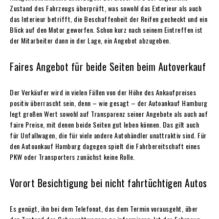
Zustand des Fahrzeugs überprüft, was sowohl das Exterieur als auch
das Interieur betrifft, die Beschaffenheit der Reifen gecheckt und ein
Blick auf den Motor geworfen. Schon kurz nach seinem Eintreffen ist
der Mitarbeiter dann in der Lage, ein Angebot abzugeben.
Faires Angebot für beide Seiten beim Autoverkauf
Der Verkäufer wird in vielen Fällen von der Höhe des Ankaufpreises
positiv überrascht sein, denn – wie gesagt – der Autoankauf Hamburg
legt großen Wert sowohl auf Transparenz seiner Angebote als auch auf
faire Preise, mit denen beide Seiten gut leben können. Das gilt auch
für Unfallwagen, die für viele andere Autohändler unattraktiv sind. Für
den Autoankauf Hamburg dagegen spielt die Fahrbereitschaft eines
PKW oder Transporters zunächst keine Rolle.
Vorort Besichtigung bei nicht fahrtüchtigen Autos
Es genügt, ihn bei dem Telefonat, das dem Termin vorausgeht, über