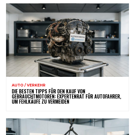
AUTO / VERKEHR
DIE BESTEN TIPPS FÜR DEN KAUF VON
GEBRAUCHTMOTOREN: EXPERTENRAT FÜR AUTOFAHRER,
UM FEHLKÄUFE ZU VERMEIDEN