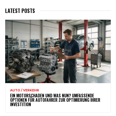
LATEST POSTS
AUTO / VERKEHR
EIN MOTORSCHADEN UND WAS NUN? UMFASSENDE
OPTIONEN FÜR AUTOFAHRER ZUR OPTIMIERUNG IHRER
INVESTITION