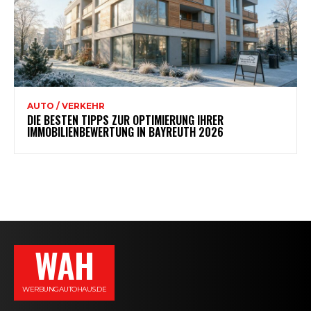
AUTO / VERKEHR
DIE BESTEN TIPPS ZUR OPTIMIERUNG IHRER
IMMOBILIENBEWERTUNG IN BAYREUTH 2026
WAH
WERBUNGAUTOHAUS.DE