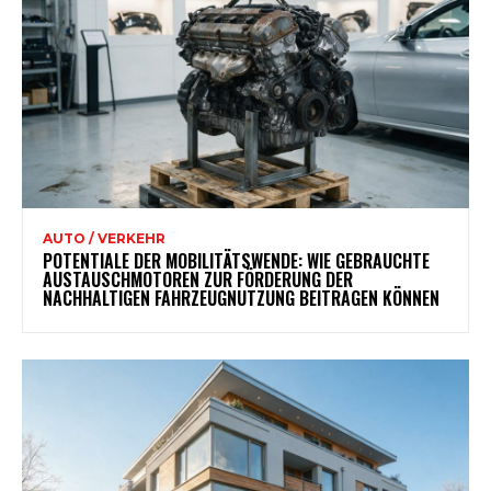
AUTO / VERKEHR
POTENTIALE DER MOBILITÄTSWENDE: WIE GEBRAUCHTE
AUSTAUSCHMOTOREN ZUR FÖRDERUNG DER
NACHHALTIGEN FAHRZEUGNUTZUNG BEITRAGEN KÖNNEN