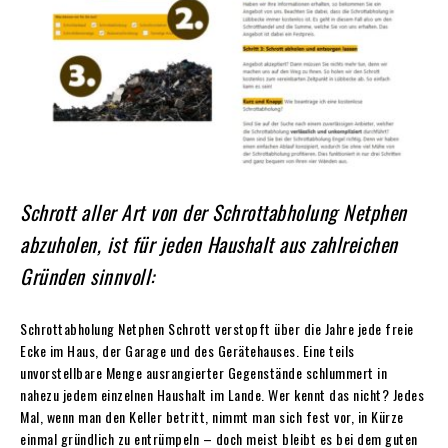
Schrott aller Art von der Schrottabholung Netphen
abzuholen, ist für jeden Haushalt aus zahlreichen
Gründen sinnvoll:
Schrottabholung Netphen Schrott verstopft über die Jahre jede freie
Ecke im Haus, der Garage und des Gerätehauses. Eine teils
unvorstellbare Menge ausrangierter Gegenstände schlummert in
nahezu jedem einzelnen Haushalt im Lande. Wer kennt das nicht? Jedes
Mal, wenn man den Keller betritt, nimmt man sich fest vor, in Kürze
einmal gründlich zu entrümpeln – doch meist bleibt es bei dem guten