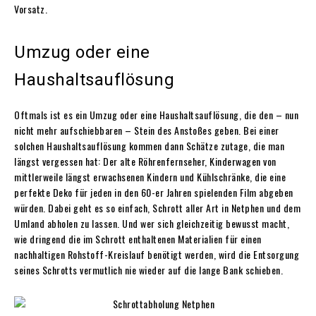
Vorsatz.
Umzug oder eine
Haushaltsauflösung
Oftmals ist es ein Umzug oder eine Haushaltsauflösung, die den – nun
nicht mehr aufschiebbaren – Stein des Anstoßes geben. Bei einer
solchen Haushaltsauflösung kommen dann Schätze zutage, die man
längst vergessen hat: Der alte Röhrenfernseher, Kinderwagen von
mittlerweile längst erwachsenen Kindern und Kühlschränke, die eine
perfekte Deko für jeden in den 60-er Jahren spielenden Film abgeben
würden. Dabei geht es so einfach, Schrott aller Art in Netphen und dem
Umland abholen zu lassen. Und wer sich gleichzeitig bewusst macht,
wie dringend die im Schrott enthaltenen Materialien für einen
nachhaltigen Rohstoff-Kreislauf benötigt werden, wird die Entsorgung
seines Schrotts vermutlich nie wieder auf die lange Bank schieben.