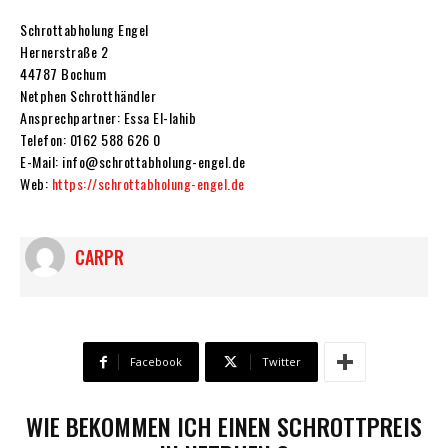
Schrottabholung Engel
Hernerstraße 2
44787 Bochum
Netphen Schrotthändler
Ansprechpartner: Essa El-lahib
Telefon: 0162 588 626 0
E-Mail: info@schrottabholung-engel.de
Web:
https://schrottabholung-engel.de
CARPR
Facebook
Twitter
WIE BEKOMMEN ICH EINEN SCHROTTPREIS