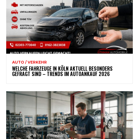
AUTO / VERKEHR
WELCHE FAHRZEUGE IN KÖLN AKTUELL BESONDERS
GEFRAGT SIND – TRENDS IM AUTOANKAUF 2026