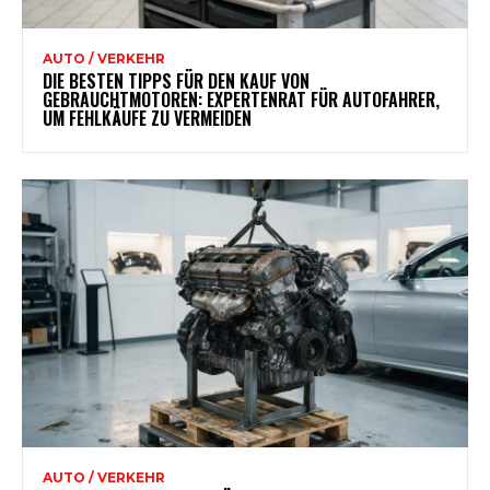
AUTO / VERKEHR
DIE BESTEN TIPPS FÜR DEN KAUF VON
GEBRAUCHTMOTOREN: EXPERTENRAT FÜR AUTOFAHRER,
UM FEHLKÄUFE ZU VERMEIDEN
AUTO / VERKEHR