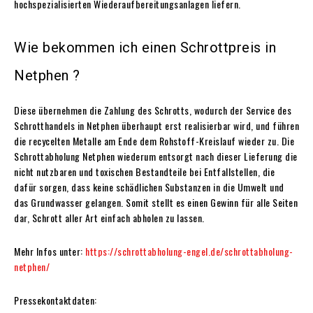
hochspezialisierten Wiederaufbereitungsanlagen liefern.
Wie bekommen ich einen Schrottpreis in
Netphen ?
Diese übernehmen die Zahlung des Schrotts, wodurch der Service des
Schrotthandels in Netphen überhaupt erst realisierbar wird, und führen
die recycelten Metalle am Ende dem Rohstoff-Kreislauf wieder zu. Die
Schrottabholung Netphen wiederum entsorgt nach dieser Lieferung die
nicht nutzbaren und toxischen Bestandteile bei Entfallstellen, die
dafür sorgen, dass keine schädlichen Substanzen in die Umwelt und
das Grundwasser gelangen. Somit stellt es einen Gewinn für alle Seiten
dar, Schrott aller Art einfach abholen zu lassen.
Mehr Infos unter:
https://schrottabholung-engel.de/schrottabholung-
netphen/
Pressekontaktdaten: