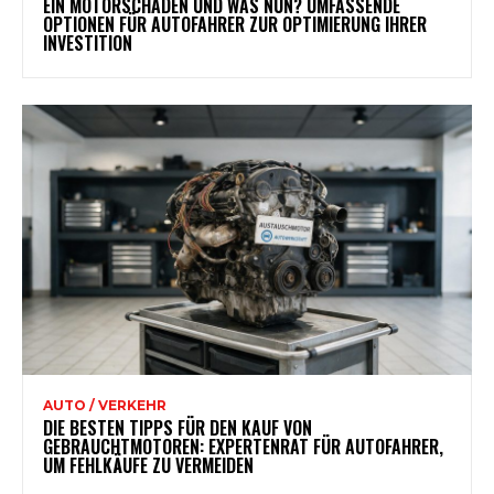
EIN MOTORSCHADEN UND WAS NUN? UMFASSENDE
OPTIONEN FÜR AUTOFAHRER ZUR OPTIMIERUNG IHRER
INVESTITION
AUTO / VERKEHR
DIE BESTEN TIPPS FÜR DEN KAUF VON
GEBRAUCHTMOTOREN: EXPERTENRAT FÜR AUTOFAHRER,
UM FEHLKÄUFE ZU VERMEIDEN