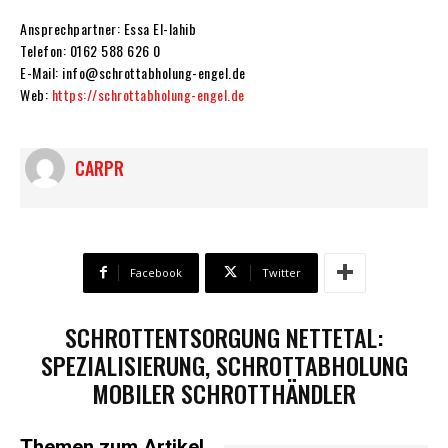
Ansprechpartner: Essa El-lahib
Telefon: 0162 588 626 0
E-Mail: info@schrottabholung-engel.de
Web:
https://schrottabholung-engel.de
CARPR
Facebook
Twitter
SCHROTTENTSORGUNG NETTETAL:
SPEZIALISIERUNG, SCHROTTABHOLUNG
MOBILER SCHROTTHÄNDLER
Themen zum Artikel