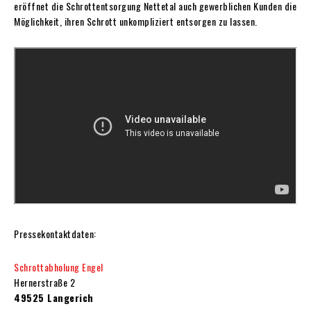
eröffnet die Schrottentsorgung Nettetal auch gewerblichen Kunden die
Möglichkeit, ihren Schrott unkompliziert entsorgen zu lassen.
Pressekontaktdaten:
Schrottabholung Engel
Hernerstraße 2
49525 Langerich