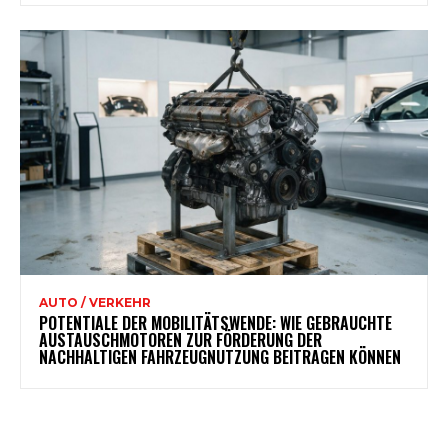
AUTO / VERKEHR
POTENTIALE DER MOBILITÄTSWENDE: WIE GEBRAUCHTE
AUSTAUSCHMOTOREN ZUR FÖRDERUNG DER
NACHHALTIGEN FAHRZEUGNUTZUNG BEITRAGEN KÖNNEN