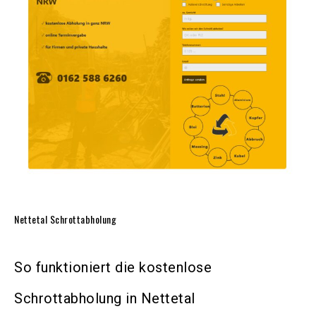
Nettetal Schrottabholung
So funktioniert die kostenlose
Schrottabholung in Nettetal