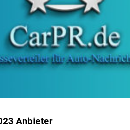
023 Anbieter