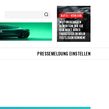
AUTO / VERKEHR
MOTORSCHADEN
BEWERTEN: WIE SIE
DEN WERT IHRES
FAHRZEUGS IN KÖLN
FESTLEGEN KÖNNEN!
PRESSEMELDUNG EINSTELLEN