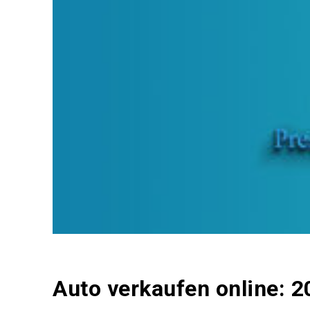
Auto verkaufen online: 2