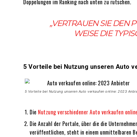
Doppelungen im Ranking nach unten zu rutschen.
„VERTRAUEN SIE DEN 
WEISE DIE TYPI
5 Vorteile bei Nutzung unseren Auto v
5 Vorteile bei Nutzung unseren Auto verkaufen online: 2023 Anbi
Die
Nutzung verschiedener Auto verkaufen onlin
Die Anzahl der Portale, über die die Unternehme
veröffentlichen, steht in einem unmittelbaren Be