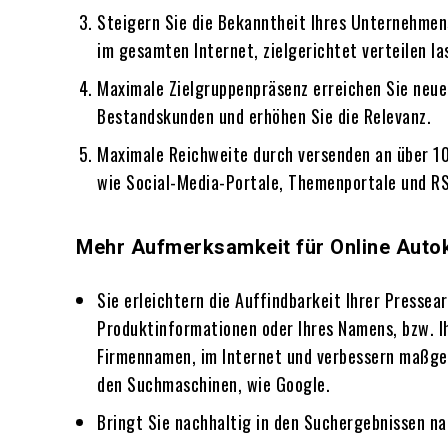
Steigern Sie die Bekanntheit Ihres Unternehmen
im gesamten Internet, zielgerichtet verteilen la
Maximale Zielgruppenpräsenz erreichen Sie neue
Bestandskunden und erhöhen Sie die Relevanz.
Maximale Reichweite durch versenden an über 1
wie Social-Media-Portale, Themenportale und R
Mehr Aufmerksamkeit für Online Auto
Sie erleichtern die Auffindbarkeit Ihrer Pressear
Produktinformationen oder Ihres Namens, bzw. I
Firmennamen, im Internet und verbessern maßgebl
den Suchmaschinen, wie Google.
Bringt Sie nachhaltig in den Suchergebnissen na