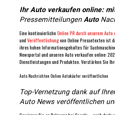
Ihr
Auto verkaufen online: m
Pressemitteilungen
Auto
Nach
Eine kontinuierliche
Online PR durch unserem Auto 
und
Veröffentlichung
von Online Pressetexten ist d
ihres hohen Informationsgehaltes für Suchmaschinen
Newsportal und unseren Auto verkaufen online: 202
Dienstleistungen und Produkten. Verstärken Sie Ihr
Auto Nachrichten Online Autokäufer veröffentlichen
Top-Vernetzung dank auf Ihren
Auto News veröffentlichen u