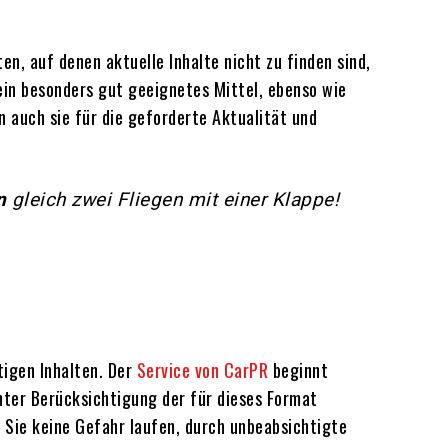
n, auf denen aktuelle Inhalte nicht zu finden sind,
 ein besonders gut geeignetes Mittel, ebenso wie
 auch sie für die geforderte Aktualität und
n
gleich zwei Fliegen mit einer Klappe!
tigen Inhalten. Der
Service von CarPR
beginnt
unter Berücksichtigung der für dieses Format
s Sie keine Gefahr laufen, durch unbeabsichtigte