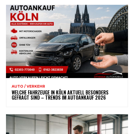
AUTO / VERKEHR
WELCHE FAHRZEUGE IN KÖLN AKTUELL BESONDERS
GEFRAGT SIND – TRENDS IM AUTOANKAUF 2026