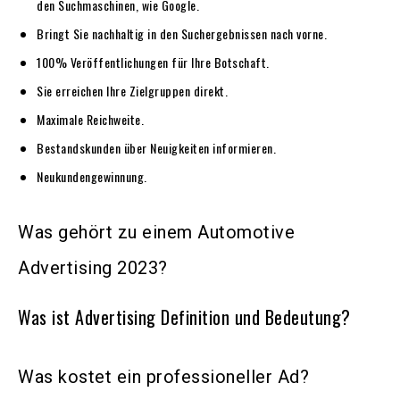
den Suchmaschinen, wie Google.
Bringt Sie nachhaltig in den Suchergebnissen nach vorne.
100% Veröffentlichungen für Ihre Botschaft.
Sie erreichen Ihre Zielgruppen direkt.
Maximale Reichweite.
Bestandskunden über Neuigkeiten informieren.
Neukundengewinnung.
Was gehört zu einem Automotive
Advertising 2023?
Was ist Advertising Definition und Bedeutung?
Was kostet ein professioneller Ad?