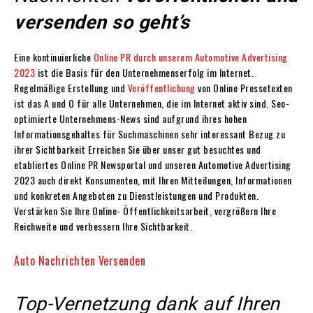
versenden so geht’s
Eine kontinuierliche
Online PR durch unserem Automotive Advertising
2023
ist die Basis für den Unternehmenserfolg im Internet.
Regelmäßige Erstellung und
Veröffentlichung
von Online Pressetexten
ist das A und O für alle Unternehmen, die im Internet aktiv sind. Seo-
optimierte Unternehmens-News sind aufgrund ihres hohen
Informationsgehaltes für Suchmaschinen sehr interessant Bezug zu
ihrer Sichtbarkeit Erreichen Sie über unser gut besuchtes und
etabliertes Online PR Newsportal und unseren Automotive Advertising
2023 auch direkt Konsumenten, mit Ihren Mitteilungen, Informationen
und konkreten Angeboten zu Dienstleistungen und Produkten.
Verstärken Sie Ihre Online- Öffentlichkeitsarbeit, vergrößern Ihre
Reichweite und verbessern Ihre Sichtbarkeit.
Auto Nachrichten Versenden
Top-Vernetzung dank auf Ihren