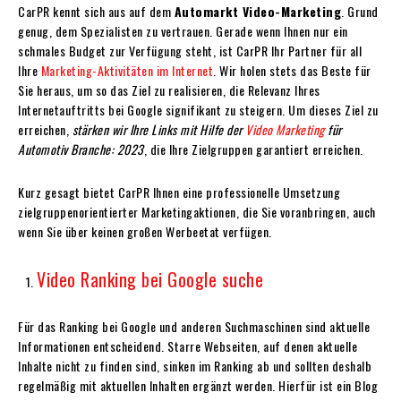
CarPR kennt sich aus auf dem
Automarkt Video-Marketing
. Grund
genug, dem Spezialisten zu vertrauen. Gerade wenn Ihnen nur ein
schmales Budget zur Verfügung steht, ist CarPR Ihr Partner für all
Ihre
Marketing-Aktivitäten im Internet
. Wir holen stets das Beste für
Sie heraus, um so das Ziel zu realisieren, die Relevanz Ihres
Internetauftritts bei Google signifikant zu steigern. Um dieses Ziel zu
erreichen,
stärken wir Ihre Links mit Hilfe der
Video Marketing
für
Automotiv Branche: 2023
, die Ihre Zielgruppen garantiert erreichen.
Kurz gesagt bietet CarPR Ihnen eine professionelle Umsetzung
zielgruppenorientierter Marketingaktionen, die Sie voranbringen, auch
wenn Sie über keinen großen Werbeetat verfügen.
Video Ranking bei Google suche
Für das Ranking bei Google und anderen Suchmaschinen sind aktuelle
Informationen entscheidend. Starre Webseiten, auf denen aktuelle
Inhalte nicht zu finden sind, sinken im Ranking ab und sollten deshalb
regelmäßig mit aktuellen Inhalten ergänzt werden. Hierfür ist ein Blog