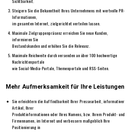
Sichtbarkeit.
Steigern Sie die Bekanntheit Ihres Unternehmens mit wertvolle PR-
Informationen,
im gesamten Internet, zielgerichtet verteilen lassen.
Maximale Zielgruppenpräsenz erreichen Sie neue Kunden,
informieren Sie
Bestandskunden und erhöhen Sie die Relevanz.
Maximale Reichweite durch versenden an über 100 hochwertige
Nachrichtenportale
wie Social-Media-Portale, Themenportale und RSS-Seiten.
Mehr Aufmerksamkeit für Ihre Leistungen
Sie erleichtern die Auffindbarkeit Ihrer Pressearbeit, informativer
Artikel, Ihrer
Produktinformationen oder Ihres Namens, bzw. Ihrem Produkt- und
Firmennamen, im Internet und verbessern maßgeblich Ihre
Positionierung in