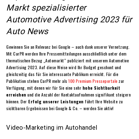
Markt spezialisierter
Automotive Advertising 2023 für
Auto News
Gewinnen Sie an Relevanz bei Google – auch dank unserer Vernetzung.
Mit CarPR werden Ihre Pressemitteilungen ausschließlich unter dem
thematischen Bezug „Automarkt“ publiziert mit unserem Automotive
Advertising 2023. Auf diese Weise wird Ihr Budget geschont und
gleichzeitig das für Sie interessante Publikum erreicht. Für die
Publikation stehen CarPR mehr als
100 Premium Presseportale
zur
Verfügung, mit denen wir für Sie eine sehr
hohe Sichtbarkeit
erreichen
und die Anzahl der Kontaktaufnahmen signifikant steigern
können. Der
Erfolg unserer Leistungen
führt Ihre Website zu
sichtbaren Ergebnissen bei Google & Co. – werden Sie aktiv!
Video-Marketing im Autohandel