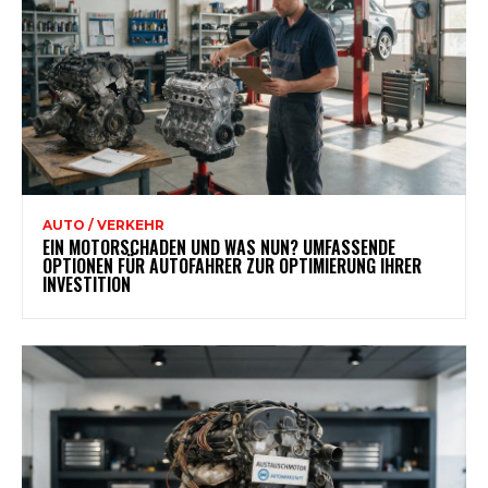
AUTO / VERKEHR
EIN MOTORSCHADEN UND WAS NUN? UMFASSENDE
OPTIONEN FÜR AUTOFAHRER ZUR OPTIMIERUNG IHRER
INVESTITION