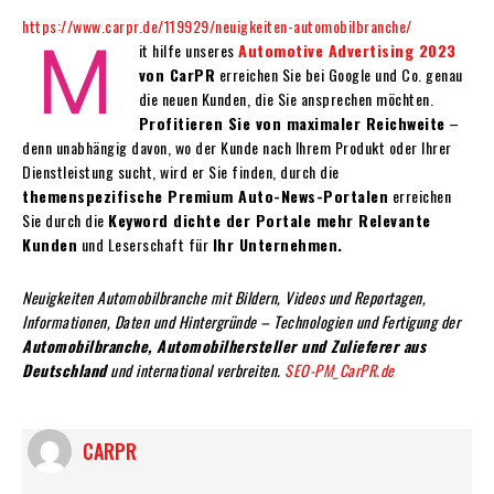
https://www.carpr.de/119929/neuigkeiten-automobilbranche/
M
it hilfe unseres
Automotive Advertising 2023
von CarPR
erreichen Sie bei Google und Co. genau
die neuen Kunden, die Sie ansprechen möchten.
Profitieren Sie von maximaler Reichweite
–
denn unabhängig davon, wo der Kunde nach Ihrem Produkt oder Ihrer
Dienstleistung sucht, wird er Sie finden, durch die
themenspezifische Premium Auto-News-Portalen
erreichen
Sie durch die
Keyword dichte der Portale mehr Relevante
Kunden
und Leserschaft für
Ihr Unternehmen.
Neuigkeiten Automobilbranche mit Bildern, Videos und Reportagen,
Informationen, Daten und Hintergründe – Technologien und Fertigung der
Automobilbranche, Automobilhersteller und Zulieferer aus
Deutschland
und international verbreiten.
SEO-PM_CarPR.de
CARPR