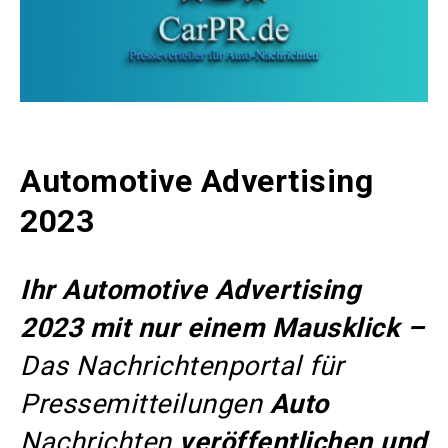
Automotive Advertising
2023
Ihr
Automotive Advertising
2023 mit nur einem Mausklick –
Das Nachrichtenportal für
Pressemitteilungen
Auto
Nachrichten
veröffentlichen und