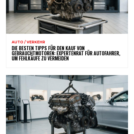
AUTO / VERKEHR
DIE BESTEN TIPPS FÜR DEN KAUF VON
GEBRAUCHTMOTOREN: EXPERTENRAT FÜR AUTOFAHRER,
UM FEHLKÄUFE ZU VERMEIDEN