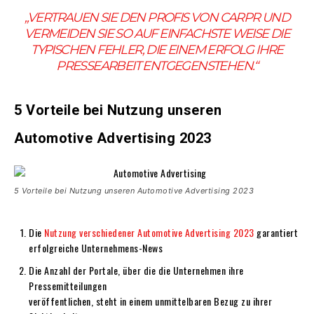
„VERTRAUEN SIE DEN PROFIS VON CARPR UND
VERMEIDEN SIE SO AUF EINFACHSTE WEISE DIE
TYPISCHEN FEHLER, DIE EINEM ERFOLG IHRE
PRESSEARBEIT ENTGEGENSTEHEN.“
5 Vorteile bei Nutzung unseren
Automotive Advertising 2023
5 Vorteile bei Nutzung unseren Automotive Advertising 2023
Die
Nutzung verschiedener Automotive Advertising 2023
garantiert
erfolgreiche Unternehmens-News
Die Anzahl der Portale, über die die Unternehmen ihre
Pressemitteilungen
veröffentlichen, steht in einem unmittelbaren Bezug zu ihrer