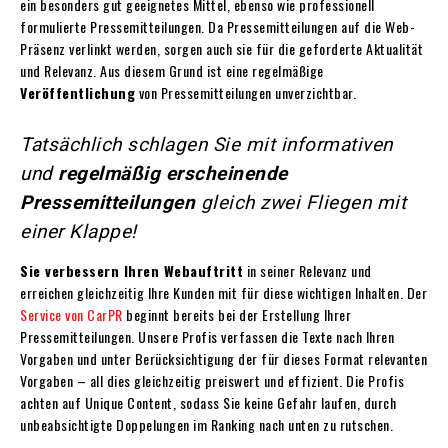
ein besonders gut geeignetes Mittel, ebenso wie professionell
formulierte Pressemitteilungen. Da Pressemitteilungen auf die Web-
Präsenz verlinkt werden, sorgen auch sie für die geforderte Aktualität
und Relevanz. Aus diesem Grund ist eine regelmäßige
Veröffentlichung
von Pressemitteilungen unverzichtbar.
Tatsächlich schlagen Sie mit informativen
und
regelmäßig erscheinende
Pressemitteilungen
gleich zwei Fliegen mit
einer Klappe!
Sie verbessern Ihren Webauftritt
in seiner Relevanz und
erreichen gleichzeitig Ihre Kunden mit für diese wichtigen Inhalten. Der
Service von CarPR
beginnt bereits bei der Erstellung Ihrer
Pressemitteilungen. Unsere Profis verfassen die Texte nach Ihren
Vorgaben und unter Berücksichtigung der für dieses Format relevanten
Vorgaben – all dies gleichzeitig preiswert und effizient. Die Profis
achten auf Unique Content, sodass Sie keine Gefahr laufen, durch
unbeabsichtigte Doppelungen im Ranking nach unten zu rutschen.