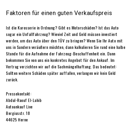
Faktoren für einen guten Verkaufspreis
Ist die Karosserie in Ordnung? Gibt es Motorschäden? Ist das Auto
sogar ein Unfallfahrzeug? Wieviel Zeit und Geld müssen investiert
werden, um das Auto über den TÜV zu bringen? Wenn Sie Ihr Auto mit
uns in Sundern veräußern möchten, dann kalkulieren Sie rund eine halbe
Stunde für die Aufnahme der Fahrzeug-Beschaffenheit ein. Dann
bekommen Sie von uns ein konkretes Angebot für den Ankauf. Im
Vertrag verzichten wir auf die Sachmängelhaftung. Das bedeutet:
Sollten weitere Schäden später auffallen, verlangen wir kein Geld
zurück.
Pressekontakt:
Abdul-Raouf El-Lahib
Autoankauf Live
Bergiusstr. 18
44625 Herne