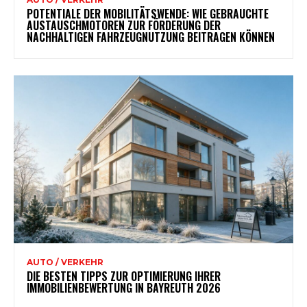
POTENTIALE DER MOBILITÄTSWENDE: WIE GEBRAUCHTE
AUSTAUSCHMOTOREN ZUR FÖRDERUNG DER
NACHHALTIGEN FAHRZEUGNUTZUNG BEITRAGEN KÖNNEN
AUTO / VERKEHR
DIE BESTEN TIPPS ZUR OPTIMIERUNG IHRER
IMMOBILIENBEWERTUNG IN BAYREUTH 2026