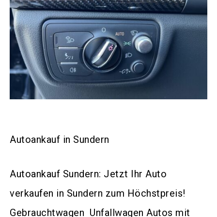
Autoankauf in Sundern
Autoankauf Sundern: Jetzt Ihr Auto
verkaufen in Sundern zum Höchstpreis!
Gebrauchtwagen Unfallwagen Autos mit