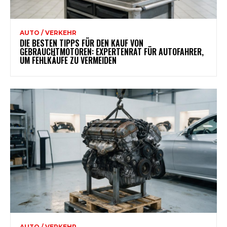
AUTO / VERKEHR
DIE BESTEN TIPPS FÜR DEN KAUF VON
GEBRAUCHTMOTOREN: EXPERTENRAT FÜR AUTOFAHRER,
UM FEHLKÄUFE ZU VERMEIDEN
AUTO / VERKEHR