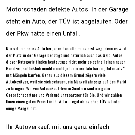
Motorschaden defekte Autos In der Garage
steht ein Auto, der TÜV ist abgelaufen. Oder
der Pkw hatte einen Unfall.
Nun soll ein neues Auto her, aber das alte muss erst weg, denn es wird
der Platz in der Garage benötigt und natürlich auch das Geld. Autos
dieser Kategorie finden heutzutage nicht mehr so schnell einen neuen
Besitzer, schließlich möchte nicht jeder einen fahrbaren „Untersatz“
mit Mängeln kaufen. Genau aus diesem Grund zögern viele
Autobesitzer, weil sie sich scheuen, ein Mängelfahrzeug auf den Markt
zu bringen. Wir von
Autoankauf-live in Sundern
sind ein guter
Gesprächspartner und Verhandlungspartner für Sie. Und wir zahlen
Ihnen einen guten Preis für Ihr Auto – egal ob es ohne TÜV ist oder
einige Mängel hat.
Ihr Autoverkauf: mit uns ganz einfach