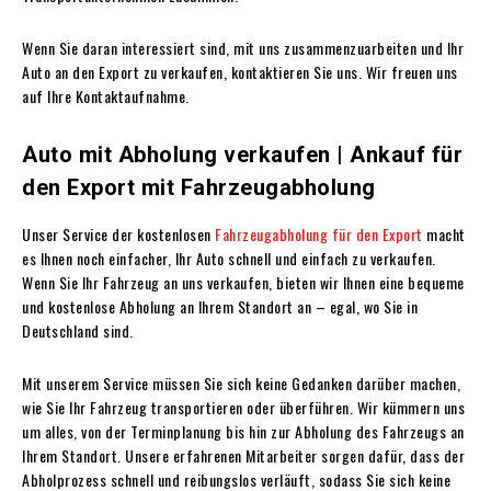
Wenn Sie daran interessiert sind, mit uns zusammenzuarbeiten und Ihr
Auto an den Export zu verkaufen, kontaktieren Sie uns. Wir freuen uns
auf Ihre Kontaktaufnahme.
Auto mit Abholung verkaufen | Ankauf für
den Export mit Fahrzeugabholung
Unser Service der kostenlosen
Fahrzeugabholung für den Export
macht
es Ihnen noch einfacher, Ihr Auto schnell und einfach zu verkaufen.
Wenn Sie Ihr Fahrzeug an uns verkaufen, bieten wir Ihnen eine bequeme
und kostenlose Abholung an Ihrem Standort an – egal, wo Sie in
Deutschland sind.
Mit unserem Service müssen Sie sich keine Gedanken darüber machen,
wie Sie Ihr Fahrzeug transportieren oder überführen. Wir kümmern uns
um alles, von der Terminplanung bis hin zur Abholung des Fahrzeugs an
Ihrem Standort. Unsere erfahrenen Mitarbeiter sorgen dafür, dass der
Abholprozess schnell und reibungslos verläuft, sodass Sie sich keine