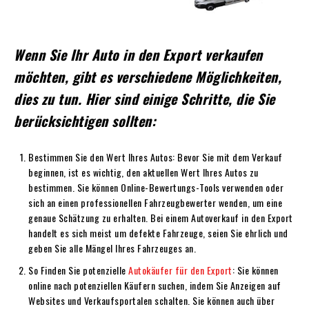
Wenn Sie Ihr Auto in den Export verkaufen
möchten, gibt es verschiedene Möglichkeiten,
dies zu tun. Hier sind einige Schritte, die Sie
berücksichtigen sollten:
Bestimmen Sie den Wert Ihres Autos: Bevor Sie mit dem Verkauf
beginnen, ist es wichtig, den aktuellen Wert Ihres Autos zu
bestimmen. Sie können Online-Bewertungs-Tools verwenden oder
sich an einen professionellen Fahrzeugbewerter wenden, um eine
genaue Schätzung zu erhalten. Bei einem Autoverkauf in den Export
handelt es sich meist um defekte Fahrzeuge, seien Sie ehrlich und
geben Sie alle Mängel Ihres Fahrzeuges an.
So Finden Sie potenzielle
Autokäufer für den Export
: Sie können
online nach potenziellen Käufern suchen, indem Sie Anzeigen auf
Websites und Verkaufsportalen schalten. Sie können auch über