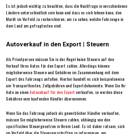
Es ist jedoch wichtig zu beachten, dass die Nachfrage in verschiedenen
Ländern unterschiedlich sein kann und dass es sich lohnen kann, den
Markt im Vorfeld zu recherchieren, um zu sehen, welche Fahrzeuge in
dem Land am gefragtesten sind.
Autoverkauf in den Export | Steuern
Als Privatperson müssen Sie in der Regel keine Steuern auf den
Verkauf Ihres Autos für den Export zahlen. Allerdings können
möglicherweise Steuern und Gebühren im Zusammenhang mit dem
Export des Fahrzeugs anfallen. Hierbei handelt es sich beispielsweise
um Transportkosten, Zollgebühren und Exportdokumente. Wenn Sie Ihr
Auto an einen
Autoankauf für den Export
verkaufen, so werden diese
Gebühren vom kaufenden Händler übernommen.
Wenn Sie das Fahrzeug jedoch als gewerblicher Händler verkaufen,
müssen Sie möglicherweise Steuern zahlen, abhängig von den
spezifischen Steuergesetzen in Ihrem Land. Es ist daher ratsam, sich
im Vorfeld über die Steuervorschriften zu informieren, um