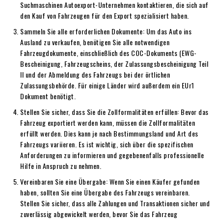
Suchmaschinen Autoexport-Unternehmen kontaktieren, die sich auf
den Kauf von Fahrzeugen für den Export spezialisiert haben.
Sammeln Sie alle erforderlichen Dokumente: Um das Auto ins
Ausland zu verkaufen, benötigen Sie alle notwendigen
Fahrzeugdokumente, einschließlich des COC-Dokuments (EWG-
Bescheinigung, Fahrzeugscheins, der Zulassungsbescheinigung Teil
II und der Abmeldung des Fahrzeugs bei der örtlichen
Zulassungsbehörde. Für einige Länder wird außerdem ein EUr1
Dokument benötigt.
Stellen Sie sicher, dass Sie die Zollformalitäten erfüllen: Bevor das
Fahrzeug exportiert werden kann, müssen die Zollformalitäten
erfüllt werden. Dies kann je nach Bestimmungsland und Art des
Fahrzeugs variieren. Es ist wichtig, sich über die spezifischen
Anforderungen zu informieren und gegebenenfalls professionelle
Hilfe in Anspruch zu nehmen.
Vereinbaren Sie eine Übergabe: Wenn Sie einen Käufer gefunden
haben, sollten Sie eine Übergabe des Fahrzeugs vereinbaren.
Stellen Sie sicher, dass alle Zahlungen und Transaktionen sicher und
zuverlässig abgewickelt werden, bevor Sie das Fahrzeug