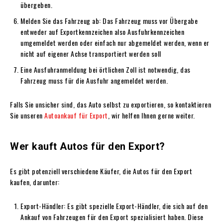
übergeben.
Melden Sie das Fahrzeug ab: Das Fahrzeug muss vor Übergabe
entweder auf Exportkennzeichen also Ausfuhrkennzeichen
umgemeldet werden oder einfach nur abgemeldet werden, wenn er
nicht auf eigener Achse transportiert werden soll
Eine Ausfuhranmeldung bei örtlichen Zoll ist notwendig, das
Fahrzeug muss für die Ausfuhr angemeldet werden.
Falls Sie unsicher sind, das Auto selbst zu exportieren, so kontaktieren
Sie unseren
Autoankauf für Export
, wir helfen Ihnen gerne weiter.
Wer kauft Autos für den Export?
Es gibt potenziell verschiedene Käufer, die Autos für den Export
kaufen, darunter:
Export-Händler: Es gibt spezielle Export-Händler, die sich auf den
Ankauf von Fahrzeugen für den Export spezialisiert haben. Diese