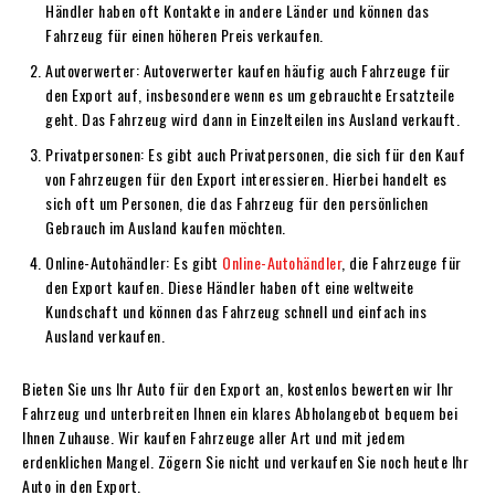
Händler haben oft Kontakte in andere Länder und können das
Fahrzeug für einen höheren Preis verkaufen.
Autoverwerter: Autoverwerter kaufen häufig auch Fahrzeuge für
den Export auf, insbesondere wenn es um gebrauchte Ersatzteile
geht. Das Fahrzeug wird dann in Einzelteilen ins Ausland verkauft.
Privatpersonen: Es gibt auch Privatpersonen, die sich für den Kauf
von Fahrzeugen für den Export interessieren. Hierbei handelt es
sich oft um Personen, die das Fahrzeug für den persönlichen
Gebrauch im Ausland kaufen möchten.
Online-Autohändler: Es gibt
Online-Autohändler
, die Fahrzeuge für
den Export kaufen. Diese Händler haben oft eine weltweite
Kundschaft und können das Fahrzeug schnell und einfach ins
Ausland verkaufen.
Bieten Sie uns Ihr Auto für den Export an, kostenlos bewerten wir Ihr
Fahrzeug und unterbreiten Ihnen ein klares Abholangebot bequem bei
Ihnen Zuhause. Wir kaufen Fahrzeuge aller Art und mit jedem
erdenklichen Mangel. Zögern Sie nicht und verkaufen Sie noch heute Ihr
Auto in den Export.