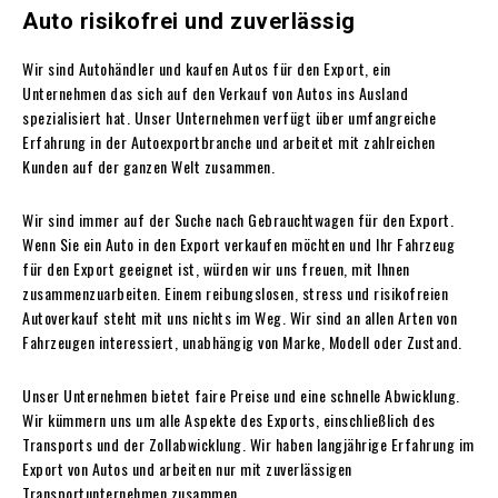
Auto risikofrei und zuverlässig
Wir sind Autohändler und kaufen Autos für den Export, ein
Unternehmen das sich auf den Verkauf von Autos ins Ausland
spezialisiert hat. Unser Unternehmen verfügt über umfangreiche
Erfahrung in der Autoexportbranche und arbeitet mit zahlreichen
Kunden auf der ganzen Welt zusammen.
Wir sind immer auf der Suche nach Gebrauchtwagen für den Export.
Wenn Sie ein Auto in den Export verkaufen möchten und Ihr Fahrzeug
für den Export geeignet ist, würden wir uns freuen, mit Ihnen
zusammenzuarbeiten. Einem reibungslosen, stress und risikofreien
Autoverkauf steht mit uns nichts im Weg. Wir sind an allen Arten von
Fahrzeugen interessiert, unabhängig von Marke, Modell oder Zustand.
Unser Unternehmen bietet faire Preise und eine schnelle Abwicklung.
Wir kümmern uns um alle Aspekte des Exports, einschließlich des
Transports und der Zollabwicklung. Wir haben langjährige Erfahrung im
Export von Autos und arbeiten nur mit zuverlässigen
Transportunternehmen zusammen.