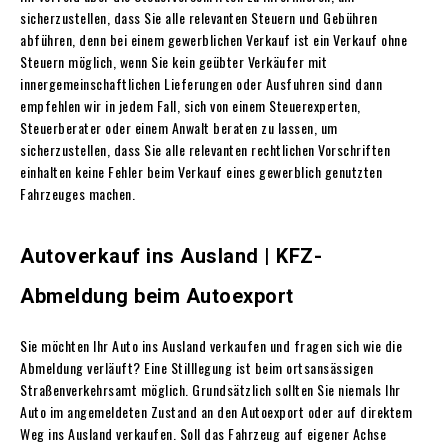
sicherzustellen, dass Sie alle relevanten Steuern und Gebühren
abführen, denn bei einem gewerblichen Verkauf ist ein Verkauf ohne
Steuern möglich, wenn Sie kein geübter Verkäufer mit
innergemeinschaftlichen Lieferungen oder Ausfuhren sind dann
empfehlen wir in jedem Fall, sich von einem Steuerexperten,
Steuerberater oder einem Anwalt beraten zu lassen, um
sicherzustellen, dass Sie alle relevanten rechtlichen Vorschriften
einhalten keine Fehler beim Verkauf eines gewerblich genutzten
Fahrzeuges machen.
Autoverkauf ins Ausland | KFZ-
Abmeldung beim Autoexport
Sie möchten Ihr Auto ins Ausland verkaufen und fragen sich wie die
Abmeldung verläuft? Eine Stilllegung ist beim ortsansässigen
Straßenverkehrsamt möglich. Grundsätzlich sollten Sie niemals Ihr
Auto im angemeldeten Zustand an den Autoexport oder auf direktem
Weg ins Ausland verkaufen. Soll das Fahrzeug auf eigener Achse