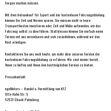
Sorgen machen müssen.
Mit dem Autoankauf für Export und der kostenlosen Fahrzeugabholung
können Sie Zeit und Nerven sparen. Sie müssen nicht in teure
Transportkosten investieren oder Zeit und Mühe aufwenden, um das
Fahrzeug selbst zu überführen. Stattdessen können Sie einfach einen
Termin mit uns vereinbaren und sich zurücklehnen, während wir den
Rest erledigen.
Kontaktieren Sie uns noch heute, um mehr über unseren Service der
kostenlosen Fahrzeugabholung zu erfahren. Wir sind immer bereit,
Ihnen zu helfen und Ihnen den bestmöglichen Service zu bieten.
Pressekontakt:
egeMotors – Handel u. Vermittlung von KFZ
Otto Hahn Str. 5
52531 Übach-Palenberg