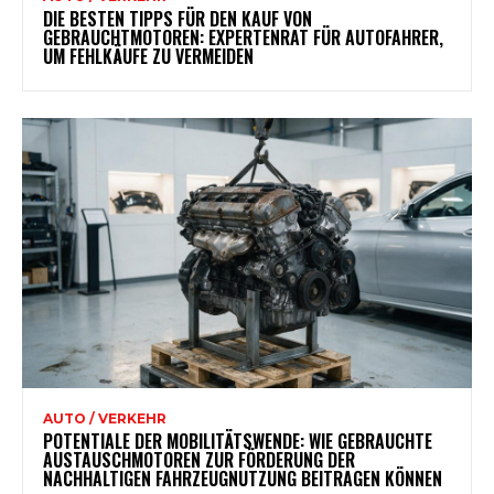
DIE BESTEN TIPPS FÜR DEN KAUF VON
GEBRAUCHTMOTOREN: EXPERTENRAT FÜR AUTOFAHRER,
UM FEHLKÄUFE ZU VERMEIDEN
AUTO / VERKEHR
POTENTIALE DER MOBILITÄTSWENDE: WIE GEBRAUCHTE
AUSTAUSCHMOTOREN ZUR FÖRDERUNG DER
NACHHALTIGEN FAHRZEUGNUTZUNG BEITRAGEN KÖNNEN