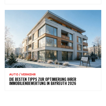
AUTO / VERKEHR
DIE BESTEN TIPPS ZUR OPTIMIERUNG IHRER
IMMOBILIENBEWERTUNG IN BAYREUTH 2026