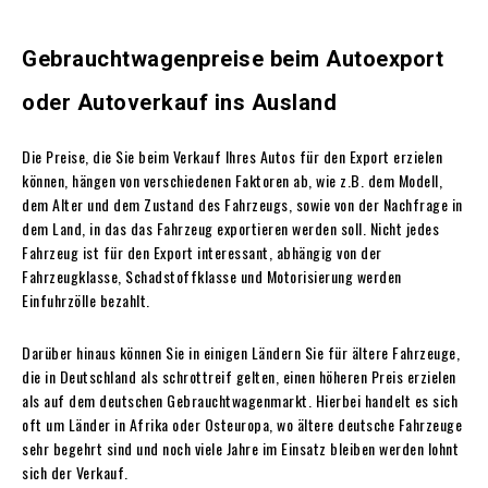
Gebrauchtwagenpreise beim Autoexport
oder Autoverkauf ins Ausland
Die Preise, die Sie beim Verkauf Ihres Autos für den Export erzielen
können, hängen von verschiedenen Faktoren ab, wie z.B. dem Modell,
dem Alter und dem Zustand des Fahrzeugs, sowie von der Nachfrage in
dem Land, in das das Fahrzeug exportieren werden soll. Nicht jedes
Fahrzeug ist für den Export interessant, abhängig von der
Fahrzeugklasse, Schadstoffklasse und Motorisierung werden
Einfuhrzölle bezahlt.
Darüber hinaus können Sie in einigen Ländern Sie für ältere Fahrzeuge,
die in Deutschland als schrottreif gelten, einen höheren Preis erzielen
als auf dem deutschen Gebrauchtwagenmarkt. Hierbei handelt es sich
oft um Länder in Afrika oder Osteuropa, wo ältere deutsche Fahrzeuge
sehr begehrt sind und noch viele Jahre im Einsatz bleiben werden lohnt
sich der Verkauf.