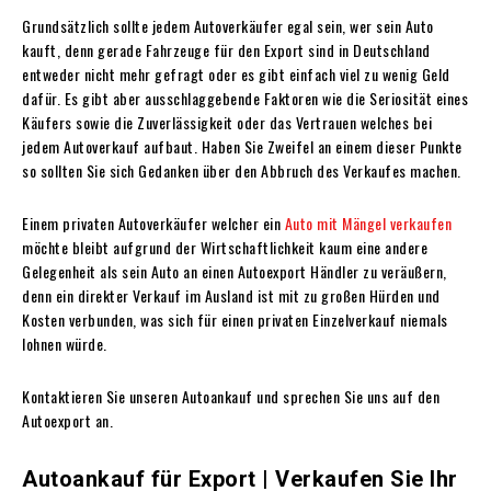
Grundsätzlich sollte jedem Autoverkäufer egal sein, wer sein Auto
kauft, denn gerade Fahrzeuge für den Export sind in Deutschland
entweder nicht mehr gefragt oder es gibt einfach viel zu wenig Geld
dafür. Es gibt aber ausschlaggebende Faktoren wie die Seriosität eines
Käufers sowie die Zuverlässigkeit oder das Vertrauen welches bei
jedem Autoverkauf aufbaut. Haben Sie Zweifel an einem dieser Punkte
so sollten Sie sich Gedanken über den Abbruch des Verkaufes machen.
Einem privaten Autoverkäufer welcher ein
Auto mit Mängel verkaufen
möchte bleibt aufgrund der Wirtschaftlichkeit kaum eine andere
Gelegenheit als sein Auto an einen Autoexport Händler zu veräußern,
denn ein direkter Verkauf im Ausland ist mit zu großen Hürden und
Kosten verbunden, was sich für einen privaten Einzelverkauf niemals
lohnen würde.
Kontaktieren Sie unseren Autoankauf und sprechen Sie uns auf den
Autoexport an.
Autoankauf für Export | Verkaufen Sie Ihr