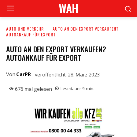
WAH
AUTO UND VERKEHR
AUTO AN DEN EXPORT VERKAUFEN?
AUTOANKAUF FÜR EXPORT
AUTO AN DEN EXPORT VERKAUFEN?
AUTOANKAUF FÜR EXPORT
Von
CarPR
veröffentlicht:
28. März 2023
676
mal gelesen
Lesedauer
9
min.