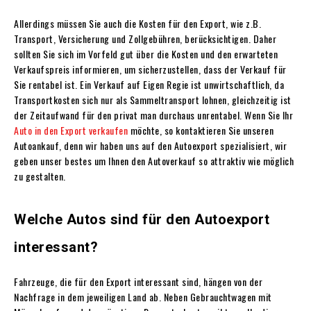
Allerdings müssen Sie auch die Kosten für den Export, wie z.B.
Transport, Versicherung und Zollgebühren, berücksichtigen. Daher
sollten Sie sich im Vorfeld gut über die Kosten und den erwarteten
Verkaufspreis informieren, um sicherzustellen, dass der Verkauf für
Sie rentabel ist. Ein Verkauf auf Eigen Regie ist unwirtschaftlich, da
Transportkosten sich nur als Sammeltransport lohnen, gleichzeitig ist
der Zeitaufwand für den privat man durchaus unrentabel. Wenn Sie Ihr
Auto in den Export verkaufen
möchte, so kontaktieren Sie unseren
Autoankauf, denn wir haben uns auf den Autoexport spezialisiert, wir
geben unser bestes um Ihnen den Autoverkauf so attraktiv wie möglich
zu gestalten.
Welche Autos sind für den Autoexport
interessant?
Fahrzeuge, die für den Export interessant sind, hängen von der
Nachfrage in dem jeweiligen Land ab. Neben Gebrauchtwagen mit