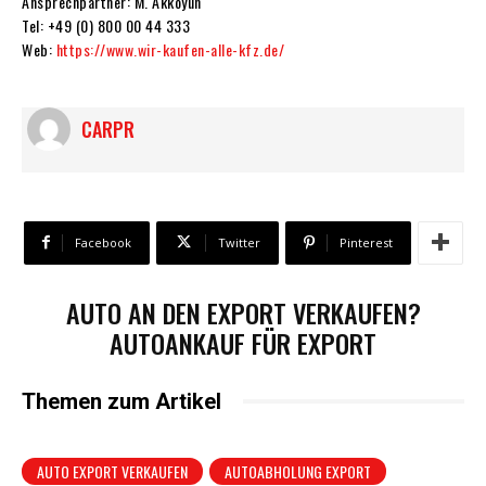
Ansprechpartner: M. Akkoyun
Tel: +49 (0) 800 00 44 333
Web:
https://www.wir-kaufen-alle-kfz.de/
CARPR
Facebook
Twitter
Pinterest
AUTO AN DEN EXPORT VERKAUFEN?
AUTOANKAUF FÜR EXPORT
Themen zum Artikel
AUTO EXPORT VERKAUFEN
AUTOABHOLUNG EXPORT