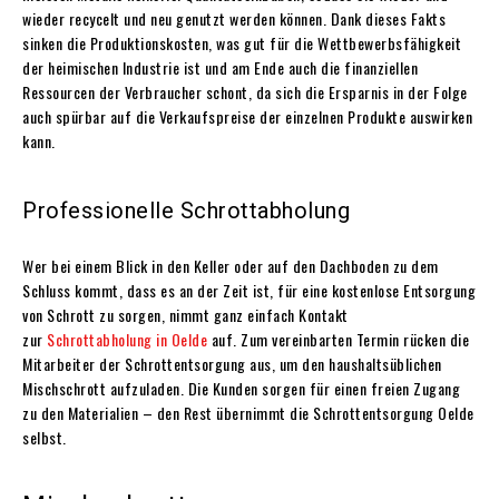
wieder recycelt und neu genutzt werden können. Dank dieses Fakts
sinken die Produktionskosten, was gut für die Wettbewerbsfähigkeit
der heimischen Industrie ist und am Ende auch die finanziellen
Ressourcen der Verbraucher schont, da sich die Ersparnis in der Folge
auch spürbar auf die Verkaufspreise der einzelnen Produkte auswirken
kann.
Professionelle Schrottabholung
Wer bei einem Blick in den Keller oder auf den Dachboden zu dem
Schluss kommt, dass es an der Zeit ist, für eine
kostenlose Entsorgung
von Schrott
zu sorgen, nimmt ganz einfach Kontakt
zur
Schrottabholung in Oelde
auf. Zum vereinbarten Termin rücken die
Mitarbeiter der Schrottentsorgung aus, um den haushaltsüblichen
Mischschrott aufzuladen. Die Kunden sorgen für einen freien Zugang
zu den Materialien – den Rest übernimmt die Schrottentsorgung Oelde
selbst.