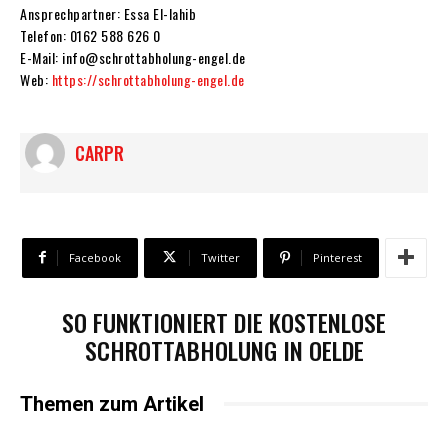
Ansprechpartner: Essa El-lahib
Telefon: 0162 588 626 0
E-Mail: info@schrottabholung-engel.de
Web:
https://schrottabholung-engel.de
CARPR
Facebook
Twitter
Pinterest
SO FUNKTIONIERT DIE KOSTENLOSE
SCHROTTABHOLUNG IN OELDE
Themen zum Artikel