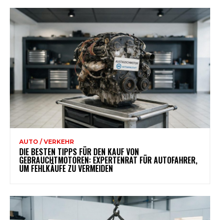
AUTO / VERKEHR
DIE BESTEN TIPPS FÜR DEN KAUF VON
GEBRAUCHTMOTOREN: EXPERTENRAT FÜR AUTOFAHRER,
UM FEHLKÄUFE ZU VERMEIDEN