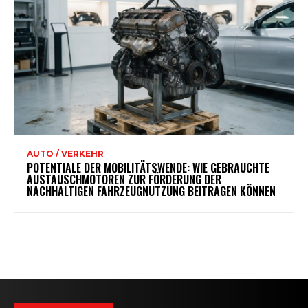
AUTO / VERKEHR
POTENTIALE DER MOBILITÄTSWENDE: WIE GEBRAUCHTE
AUSTAUSCHMOTOREN ZUR FÖRDERUNG DER
NACHHALTIGEN FAHRZEUGNUTZUNG BEITRAGEN KÖNNEN