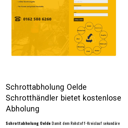
Schrottabholung Oelde
Schrotthändler bietet kostenlose
Abholung
Schrottabholung Oelde
Damit dem Rohstoff-Kreislauf sekundäre