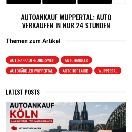
AUTOANKAUF WUPPERTAL: AUTO
VERKAUFEN IN NUR 24 STUNDEN
Themen zum Artikel
AUTO-ANKAUF-BUNDESWEIT
AUTOHÄNDLER
AUTOHÄNDLER WUPPERTAL
AUTOHOF LAHIB
WUPPERTAL
LATEST POSTS