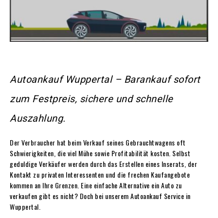
Autoankauf Wuppertal – Barankauf sofort
zum Festpreis, sichere und schnelle
Auszahlung.
Der Verbraucher hat beim Verkauf seines Gebrauchtwagens oft
Schwierigkeiten, die viel Mühe sowie Profitabilität kosten. Selbst
geduldige Verkäufer werden durch das Erstellen eines Inserats, der
Kontakt zu privaten Interessenten und die frechen Kaufangebote
kommen an Ihre Grenzen. Eine einfache Alternative ein Auto zu
verkaufen gibt es nicht? Doch bei unserem Autoankauf Service in
Wuppertal
.