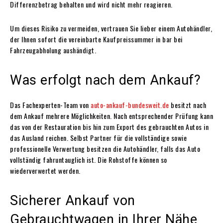
Differenzbetrag behalten und wird nicht mehr reagieren.
Um dieses Risiko zu vermeiden, vertrauen Sie lieber einem Autohändler,
der Ihnen sofort die vereinbarte Kaufpreissummer in bar bei
Fahrzeugabholung aushändigt.
Was erfolgt nach dem Ankauf?
Das Fachexperten-Team von
auto-ankauf-bundesweit.de
besitzt nach
dem Ankauf mehrere Möglichkeiten. Nach entsprechender Prüfung kann
das von der Restauration bis hin zum Export des gebrauchten Autos in
das Ausland reichen. Selbst Partner für die vollständige sowie
professionelle Verwertung besitzen die
Autohändler
, falls das Auto
vollständig fahruntauglich ist. Die Rohstoffe können so
wiederverwertet werden.
Sicherer Ankauf von
Gebrauchtwagen in Ihrer Nähe