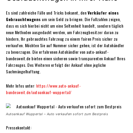
Es sind zahlreiche Fälle und Tricks bekannt, den
Verkäufer eines
Gebrauchtwagens
um sein Geld zu bringen. Die Fallzahlen zeigen,
dass es sich hierbei nicht um eine Seltenheit handelt, sondern täglich
neue Methoden ausgedacht werden, um Fahrzeugbesitzer daran zu
hindern, Ihr gebrauchtes Fahrzeug zu einem fairen Preis sicher zu
verkaufen. Möchten Sie auf Nummer sicher gehen, ist der Autohändler
zu bevorzugen. Die erfahrenen Autohändler von auto-ankauf-
bundesweit.de bieten einen sicheren sowie transparenten Ankauf Ihres
Fahrzeuges. Des Weiteren erfolgt der Ankauf ohne jegliche
Sachmängelhaftung.
Mehr Infos unter:
https://www.auto-ankauf-
bundesweit.de/autoankauf-wuppertal/
Autoankauf Wuppertal – Auto verkaufen sofort zum Bestpreis
Pressekontakt: