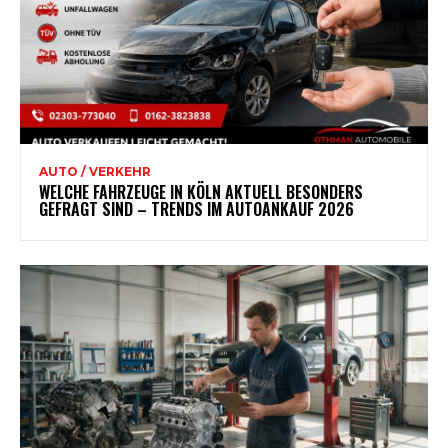
AUTO / VERKEHR
WELCHE FAHRZEUGE IN KÖLN AKTUELL BESONDERS
GEFRAGT SIND – TRENDS IM AUTOANKAUF 2026