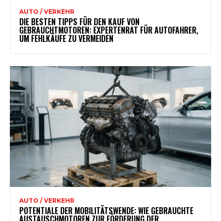
AUTO / VERKEHR
DIE BESTEN TIPPS FÜR DEN KAUF VON
GEBRAUCHTMOTOREN: EXPERTENRAT FÜR AUTOFAHRER,
UM FEHLKÄUFE ZU VERMEIDEN
AUTO / VERKEHR
POTENTIALE DER MOBILITÄTSWENDE: WIE GEBRAUCHTE
AUSTAUSCHMOTOREN ZUR FÖRDERUNG DER