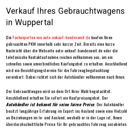
Verkauf Ihres Gebrauchtwagens
in
Wuppertal
Die
Fachexperten von auto-ankauf-bundesweit.de
kaufen Ihren
gebrauchten PKW innerhalb sehr kurzer Zeit. Bereits eine kurze
Nachricht über die Webseite auto-ankauf-bundesweit.de oder die
telefonische Kontaktaufnahme reichen vollkommen aus, um ein
schnelles sowie unverbindliches Kaufangebot zu erhalten. Anschließend
wird ein Besichtigungstermin für die Fahrzeugbegutachtung
vereinbart. Dabei richtet sich der Autohändler vollkommen nach Ihnen.
Der Gebrauchtwagen wird an dem Ort Ihrer Wahl begutachtet.
Anschließend erhalten Sie sofort ein Kaufpreisangebot. Der
Autohändler ist bekannt für seine fairen Preise
. Der Autohändler
besitzt langjährige Erfahrung im Export ins Ausland sowie eine Vielzahl
an Beziehungen im In- und Ausland, weshalb er in der Lage ist, Ihnen
überdurchschnittliche Preise für Ihr gebrauchtes Fahrzeug anzubieten.