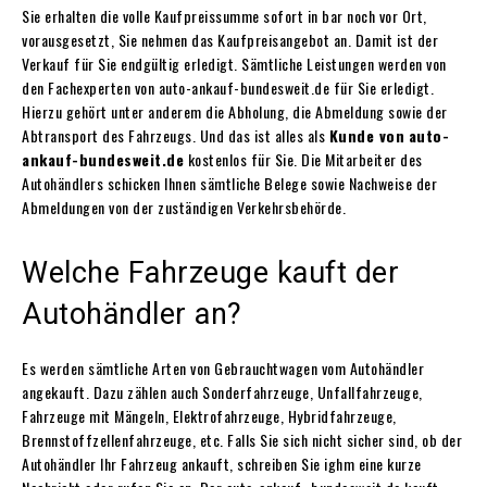
Sie erhalten die volle Kaufpreissumme sofort in bar noch vor Ort,
vorausgesetzt, Sie nehmen das Kaufpreisangebot an. Damit ist der
Verkauf für Sie endgültig erledigt. Sämtliche Leistungen werden von
den Fachexperten von auto-ankauf-bundesweit.de für Sie erledigt.
Hierzu gehört unter anderem die Abholung, die Abmeldung sowie der
Abtransport des Fahrzeugs. Und das ist alles als
Kunde von
auto-
ankauf-bundesweit.de
kostenlos für Sie. Die Mitarbeiter des
Autohändlers schicken Ihnen sämtliche Belege sowie Nachweise der
Abmeldungen von der zuständigen Verkehrsbehörde.
Welche Fahrzeuge kauft der
Autohändler an?
Es werden sämtliche Arten von Gebrauchtwagen vom Autohändler
angekauft. Dazu zählen auch Sonderfahrzeuge, Unfallfahrzeuge,
Fahrzeuge mit Mängeln, Elektrofahrzeuge, Hybridfahrzeuge,
Brennstoffzellenfahrzeuge, etc. Falls Sie sich nicht sicher sind, ob der
Autohändler Ihr Fahrzeug ankauft, schreiben Sie ighm eine kurze