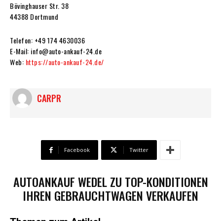
Bövinghauser Str. 38
44388 Dortmund
Telefon: +49 174 4630036
E-Mail: info@auto-ankauf-24.de
Web:
https://auto-ankauf-24.de/
CARPR
Facebook
Twitter
AUTOANKAUF WEDEL ZU TOP-KONDITIONEN
IHREN GEBRAUCHTWAGEN VERKAUFEN