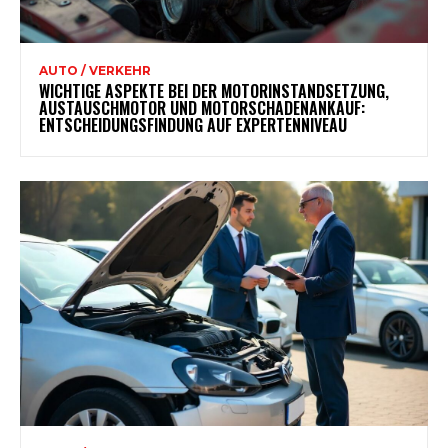
AUTO / VERKEHR
WICHTIGE ASPEKTE BEI DER MOTORINSTANDSETZUNG,
AUSTAUSCHMOTOR UND MOTORSCHADENANKAUF:
ENTSCHEIDUNGSFINDUNG AUF EXPERTENNIVEAU