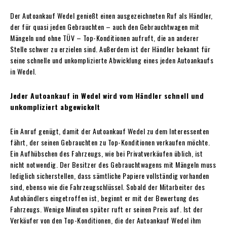
Der Autoankauf Wedel genießt einen ausgezeichneten Ruf als Händler,
der für quasi jeden Gebrauchten – auch den Gebrauchtwagen mit
Mängeln und ohne TÜV – Top-Konditionen aufruft, die an anderer
Stelle schwer zu erzielen sind. Außerdem ist der Händler bekannt für
seine schnelle und unkomplizierte Abwicklung eines jeden Autoankaufs
in Wedel.
Jeder Autoankauf in Wedel wird vom Händler schnell und
unkompliziert abgewickelt
Ein Anruf genügt, damit der Autoankauf Wedel zu dem Interessenten
fährt, der seinen Gebrauchten zu Top-Konditionen verkaufen möchte.
Ein Aufhübschen des Fahrzeugs, wie bei Privatverkäufen üblich, ist
nicht notwendig. Der Besitzer des Gebrauchtwagens mit Mängeln muss
lediglich sicherstellen, dass sämtliche Papiere vollständig vorhanden
sind, ebenso wie die Fahrzeugschlüssel. Sobald der Mitarbeiter des
Autohändlers eingetroffen ist, beginnt er mit der Bewertung des
Fahrzeugs. Wenige Minuten später ruft er seinen Preis auf. Ist der
Verkäufer von den Top-Konditionen, die der Autoankauf Wedel ihm