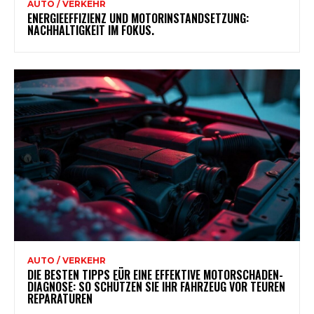
AUTO / VERKEHR
ENERGIEEFFIZIENZ UND MOTORINSTANDSETZUNG:
NACHHALTIGKEIT IM FOKUS.
AUTO / VERKEHR
DIE BESTEN TIPPS FÜR EINE EFFEKTIVE MOTORSCHADEN-
DIAGNOSE: SO SCHÜTZEN SIE IHR FAHRZEUG VOR TEUREN
REPARATUREN