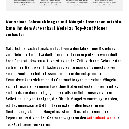
Wer seinen Gebrauchtwagen mit Mängeln loswerden möchte,
kann ihn dem Autoankauf Wedel zu Top-Konditionen
verkaufen
Natürlich hat sich oftmals im Lauf von vielen Jahren eine Beziehung
zum Gebrauchten entwickelt. Dennoch: Kommen plötzlich wiederholt
hohe Reparaturkosten auf, so ist es an der Zeit, sich vom Gebrauchten
zu trennen. Bei dieser Entscheidung sollte man sich keinesfalls von
seinen Emotionen leiten lassen, denn ohne die entsprechenden
Kenntnisse kann sich solch ein Gebrauchtwagen mit seinen Mängeln
schnell finanziell zu einem Fass ohne Boden entwickeln. Hier lohnt es
sich nachzurechnen und gegebenenfalls die Notbremse zu ziehen.
Selbst bei einigen Abzügen, die für die Mängel veranschlagt werden,
ist das eingesparte Geld in den meisten Fällen besser in ein
Neufahrzeug als in die Mängel investiert. Ganz ohne neuerliche
Reparatur lässt sich der Gebrauchtwagen an den
Autoankauf Wedel
zu
Top-Konditionen verkaufen.