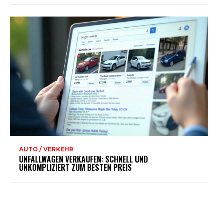
AUTO / VERKEHR
UNFALLWAGEN VERKAUFEN: SCHNELL UND
UNKOMPLIZIERT ZUM BESTEN PREIS