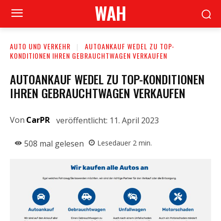
WAH
AUTO UND VERKEHR
AUTOANKAUF WEDEL ZU TOP-
KONDITIONEN IHREN GEBRAUCHTWAGEN VERKAUFEN
AUTOANKAUF WEDEL ZU TOP-KONDITIONEN
IHREN GEBRAUCHTWAGEN VERKAUFEN
Von
CarPR
veröffentlicht:
11. April 2023
508
mal gelesen
Lesedauer
2
min.