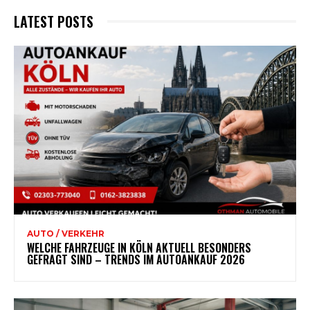
LATEST POSTS
AUTO / VERKEHR
WELCHE FAHRZEUGE IN KÖLN AKTUELL BESONDERS
GEFRAGT SIND – TRENDS IM AUTOANKAUF 2026