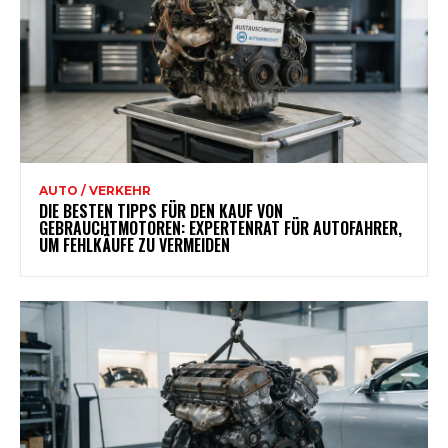
AUTO / VERKEHR
DIE BESTEN TIPPS FÜR DEN KAUF VON
GEBRAUCHTMOTOREN: EXPERTENRAT FÜR AUTOFAHRER,
UM FEHLKÄUFE ZU VERMEIDEN