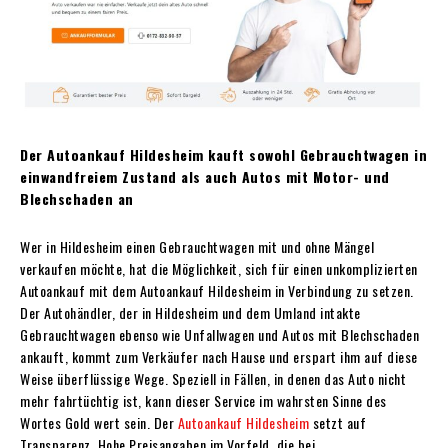
Der Autoankauf Hildesheim kauft sowohl Gebrauchtwagen in
einwandfreiem Zustand als auch Autos mit Motor- und
Blechschaden an
Wer in Hildesheim einen Gebrauchtwagen mit und ohne Mängel
verkaufen möchte, hat die Möglichkeit, sich für einen unkomplizierten
Autoankauf mit dem Autoankauf Hildesheim in Verbindung zu setzen.
Der Autohändler, der in Hildesheim und dem Umland intakte
Gebrauchtwagen ebenso wie Unfallwagen und Autos mit Blechschaden
ankauft, kommt zum Verkäufer nach Hause und erspart ihm auf diese
Weise überflüssige Wege. Speziell in Fällen, in denen das Auto nicht
mehr fahrtüchtig ist, kann dieser Service im wahrsten Sinne des
Wortes Gold wert sein. Der
Autoankauf Hildesheim
setzt auf
Transparenz. Hohe Preisangaben im Vorfeld, die bei