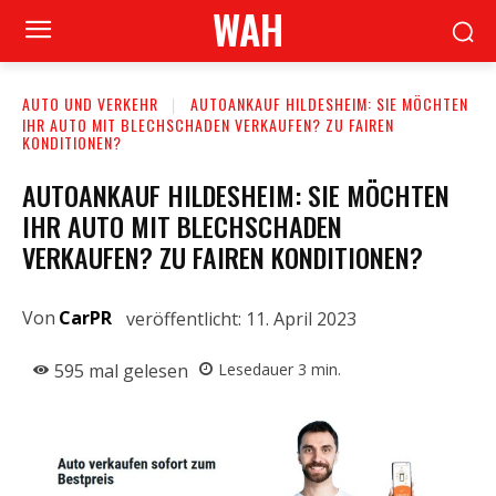
WAH
AUTO UND VERKEHR
AUTOANKAUF HILDESHEIM: SIE MÖCHTEN
IHR AUTO MIT BLECHSCHADEN VERKAUFEN? ZU FAIREN
KONDITIONEN?
AUTOANKAUF HILDESHEIM: SIE MÖCHTEN
IHR AUTO MIT BLECHSCHADEN
VERKAUFEN? ZU FAIREN KONDITIONEN?
Von
CarPR
veröffentlicht:
11. April 2023
595
mal gelesen
Lesedauer
3
min.