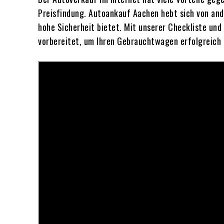
Preisfindung. Autoankauf Aachen hebt sich von and
hohe Sicherheit bietet. Mit unserer Checkliste un
vorbereitet, um Ihren Gebrauchtwagen erfolgreich 