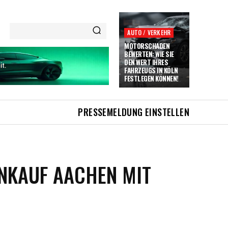
AUTO / VERKEHR
MOTORSCHADEN
BEWERTEN: WIE SIE
DEN WERT IHRES
FAHRZEUGS IN KÖLN
FESTLEGEN KÖNNEN!
PRESSEMELDUNG EINSTELLEN
ANKAUF AACHEN MIT