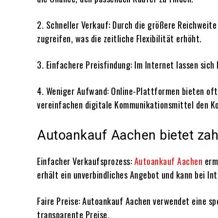
2. Schneller Verkauf: Durch die größere Reichweite
zugreifen, was die zeitliche Flexibilität erhöht.
3. Einfachere Preisfindung: Im Internet lassen sich
4. Weniger Aufwand: Online-Plattformen bieten oft
vereinfachen digitale Kommunikationsmittel den Ko
Autoankauf Aachen bietet zah
Einfacher Verkaufsprozess:
Autoankauf Aachen
ermö
erhält ein unverbindliches Angebot und kann bei In
Faire Preise: Autoankauf Aachen verwendet eine sp
transparente Preise.