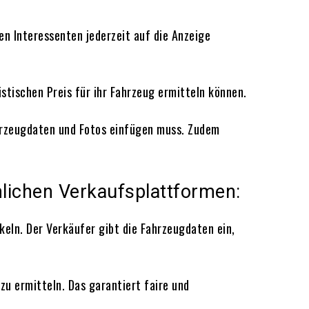
en Interessenten jederzeit auf die Anzeige
istischen Preis für ihr Fahrzeug ermitteln können.
ahrzeugdaten und Fotos einfügen muss. Zudem
lichen Verkaufsplattformen:
eln. Der Verkäufer gibt die Fahrzeugdaten ein,
u ermitteln. Das garantiert faire und