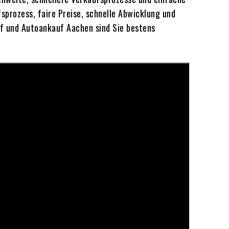
sprozess, faire Preise, schnelle Abwicklung und
uf und Autoankauf Aachen sind Sie bestens