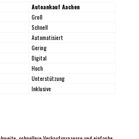
Autoankauf Aachen
Groß
Schnell
Automatisiert
Gering
Digital
Hoch
Unterstützung
Inklusive
chweite, schnellere Verkaufsprozesse und einfache