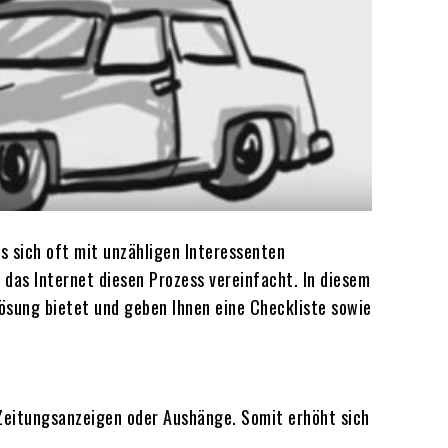
s sich oft mit unzähligen Interessenten
das Internet diesen Prozess vereinfacht. In diesem
Lösung bietet und geben Ihnen eine Checkliste sowie
 Zeitungsanzeigen oder Aushänge. Somit erhöht sich