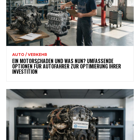
AUTO / VERKEHR
EIN MOTORSCHADEN UND WAS NUN? UMFASSENDE
OPTIONEN FÜR AUTOFAHRER ZUR OPTIMIERUNG IHRER
INVESTITION