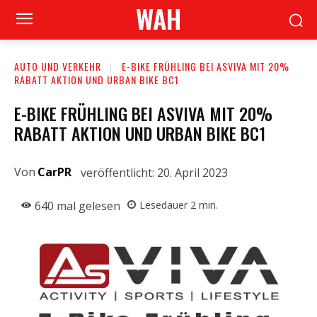
WAH
AUTO UND VERKEHR
E-BIKE FRÜHLING BEI ASVIVA MIT 20%
RABATT AKTION UND URBAN BIKE BC1
E-BIKE FRÜHLING BEI ASVIVA MIT 20%
RABATT AKTION UND URBAN BIKE BC1
Von
CarPR
veröffentlicht:
20. April 2023
640
mal gelesen
Lesedauer
2
min.