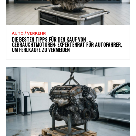
AUTO / VERKEHR
DIE BESTEN TIPPS FÜR DEN KAUF VON
GEBRAUCHTMOTOREN: EXPERTENRAT FÜR AUTOFAHRER,
UM FEHLKÄUFE ZU VERMEIDEN