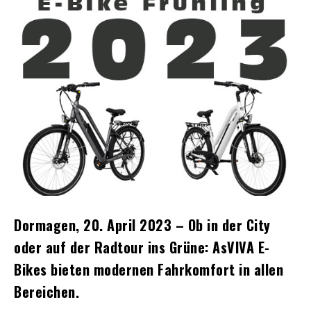
Dormagen, 20. April 2023 – Ob in der City
oder auf der Radtour ins Grüne: AsVIVA E-
Bikes bieten modernen Fahrkomfort in allen
Bereichen.