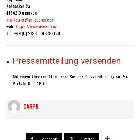
Kohnacker 9a
41542 Dormagen
marketing@as-stores.com
web:
https://www.asviva.de/
Tel. +49 (0) 2133 – 86888120
Pressemitteilung versenden
Mit einem Klick veröffentlichen Sie Ihre Pressemitteilung auf 54
Portale. Kein ABO!
CARPR
Facebook
Twitter