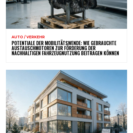
AUTO / VERKEHR
POTENTIALE DER MOBILITÄTSWENDE: WIE GEBRAUCHTE
AUSTAUSCHMOTOREN ZUR FÖRDERUNG DER
NACHHALTIGEN FAHRZEUGNUTZUNG BEITRAGEN KÖNNEN