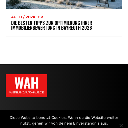
AUTO / VERKEHR
DIE BESTEN TIPPS ZUR OPTIMIERUNG IHRER
IMMOBILIENBEWERTUNG IN BAYREUTH 2026
WAH
WERBUNGAUTOHAUS.DE
AGB
DATENSCHUTZERKLÄRUNG
IMPRESSUM
KONTAKT
Diese Website benutzt Cookies. Wenn du die Website weiter
nutzt, gehen wir von deinem Einverständnis aus.
NEWS