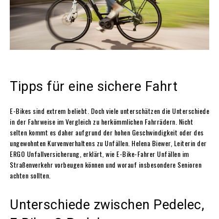
Tipps für eine sichere Fahrt
E-Bikes sind extrem beliebt. Doch viele unterschätzen die Unterschiede
in der Fahrweise im Vergleich zu herkömmlichen Fahrrädern. Nicht
selten kommt es daher aufgrund der hohen Geschwindigkeit oder des
ungewohnten Kurvenverhaltens zu Unfällen. Helena Biewer, Leiterin der
ERGO Unfallversicherung, erklärt, wie E-Bike-Fahrer Unfällen im
Straßenverkehr vorbeugen können und worauf insbesondere Senioren
achten sollten.
Unterschiede zwischen Pedelec,