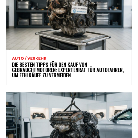
AUTO / VERKEHR
DIE BESTEN TIPPS FÜR DEN KAUF VON
GEBRAUCHTMOTOREN: EXPERTENRAT FÜR AUTOFAHRER,
UM FEHLKÄUFE ZU VERMEIDEN