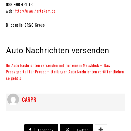
089 998 461-18
web:
http://www.hartzkom.de
Bildquelle: ERGO Group
Auto Nachrichten versenden
Ihr Auto Nachrichten versenden mit nur einem Mausklick – Das
Presseportal für Pressemitteilungen Auto Nachrichten veröffentlichen
so geht’s
CARPR
Facebook
Twitter