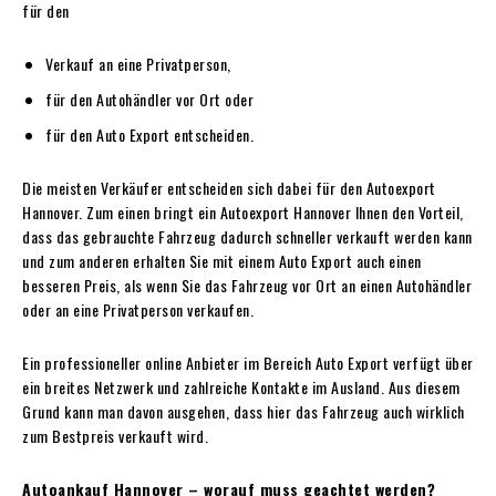
für den
Verkauf an eine Privatperson,
für den Autohändler vor Ort oder
für den Auto Export entscheiden.
Die meisten Verkäufer entscheiden sich dabei für den Autoexport
Hannover. Zum einen bringt ein Autoexport Hannover Ihnen den Vorteil,
dass das gebrauchte Fahrzeug dadurch schneller verkauft werden kann
und zum anderen erhalten Sie mit einem Auto Export auch einen
besseren Preis, als wenn Sie das Fahrzeug vor Ort an einen Autohändler
oder an eine Privatperson verkaufen.
Ein professioneller online Anbieter im Bereich Auto Export verfügt über
ein breites Netzwerk und zahlreiche Kontakte im Ausland. Aus diesem
Grund kann man davon ausgehen, dass hier das Fahrzeug auch wirklich
zum Bestpreis verkauft wird.
Autoankauf Hannover – worauf muss geachtet werden?