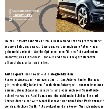
Beim KFZ Markt handelt es sich in Deutschland um den größten Markt.
Wo viele Fahrzeuge gekauft werden, werden auch viele Autos wieder
gebraucht verkauft. Welche Optionen Ihnen für das Auto verkaufen
Hannover, den Autoankauf Hannover und den Autoexport Hannover
offen stehen, erfahren Sie hier.
Autoexport Hannover – die Möglichkeiten
Für einen Autoexport Hannover oder für das Auto verkaufen Hannover
gibt es viele Möglichkeiten. Durch einen Autoexport Hannover kann man
seinen Gebrauchtwagen, sein Unfallauto oder auch sein Schrottauto
schnell verkaufen. Auch Fahrzeuge, die nicht mehr fahrtüchtig sind,
können durch einen Autoexport Hannover zu einem fairen Preis verkauft
werden. Möchten Sie Ihr Auto verkaufen, dann können Sie sich entweder