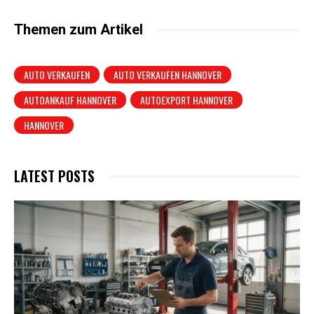
Themen zum Artikel
AUTO VERKAUFEN
AUTO VERKAUFEN HANNOVER
AUTOANKAUF HANNOVER
AUTOEXPORT HANNOVER
HANNOVER
LATEST POSTS