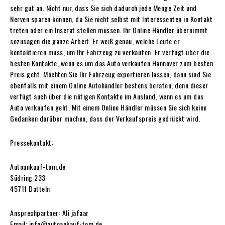
sehr gut an. Nicht nur, dass Sie sich dadurch jede Menge Zeit und
Nerven sparen können, da Sie nicht selbst mit Interessenten in Kontakt
treten oder ein Inserat stellen müssen. Ihr Online Händler übernimmt
sozusagen die ganze Arbeit. Er weiß genau, welche Leute er
kontaktieren muss, um Ihr Fahrzeug zu verkaufen. Er verfügt über die
besten Kontakte, wenn es um das Auto verkaufen Hannover zum besten
Preis geht. Möchten Sie Ihr Fahrzeug exportieren lassen, dann sind Sie
ebenfalls mit einem Online Autohändler bestens beraten, denn dieser
verfügt auch über die nötigen Kontakte im Ausland, wenn es um das
Auto verkaufen geht. Mit einem Online Händler müssen Sie sich keine
Gedanken darüber machen, dass der Verkaufspreis gedrückt wird.
Pressekontakt:
Autoankauf-tom.de
Südring 233
45711 Datteln
Ansprechpartner: Ali jafaar
Email: info@autoankauf-tom.de