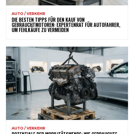
AUTO / VERKEHR
DIE BESTEN TIPPS FÜR DEN KAUF VON
GEBRAUCHTMOTOREN: EXPERTENRAT FÜR AUTOFAHRER,
UM FEHLKÄUFE ZU VERMEIDEN
AUTO / VERKEHR