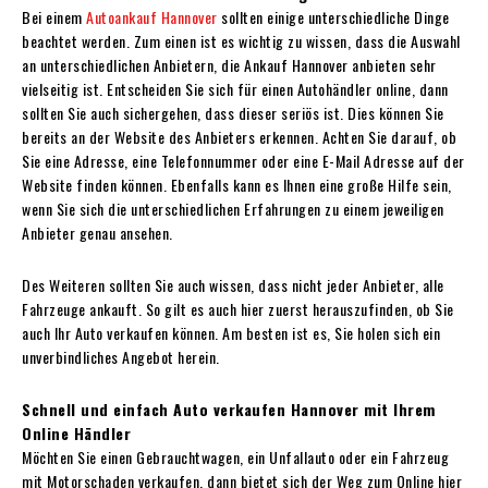
Bei einem
Autoankauf Hannover
sollten einige unterschiedliche Dinge
beachtet werden. Zum einen ist es wichtig zu wissen, dass die Auswahl
an unterschiedlichen Anbietern, die Ankauf Hannover anbieten sehr
vielseitig ist. Entscheiden Sie sich für einen Autohändler online, dann
sollten Sie auch sichergehen, dass dieser seriös ist. Dies können Sie
bereits an der Website des Anbieters erkennen. Achten Sie darauf, ob
Sie eine Adresse, eine Telefonnummer oder eine E-Mail Adresse auf der
Website finden können. Ebenfalls kann es Ihnen eine große Hilfe sein,
wenn Sie sich die unterschiedlichen Erfahrungen zu einem jeweiligen
Anbieter genau ansehen.
Des Weiteren sollten Sie auch wissen, dass nicht jeder Anbieter, alle
Fahrzeuge ankauft. So gilt es auch hier zuerst herauszufinden, ob Sie
auch Ihr Auto verkaufen können. Am besten ist es, Sie holen sich ein
unverbindliches Angebot herein.
Schnell und einfach Auto verkaufen Hannover mit Ihrem
Online Händler
Möchten Sie einen Gebrauchtwagen, ein Unfallauto oder ein Fahrzeug
mit Motorschaden verkaufen, dann bietet sich der Weg zum Online hier