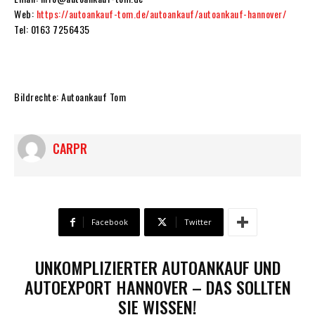
Web:
https://autoankauf-tom.de/autoankauf/autoankauf-hannover/
Tel: 0163 7256435
Bildrechte: Autoankauf Tom
CARPR
Facebook
Twitter
UNKOMPLIZIERTER AUTOANKAUF UND
AUTOEXPORT HANNOVER – DAS SOLLTEN
SIE WISSEN!