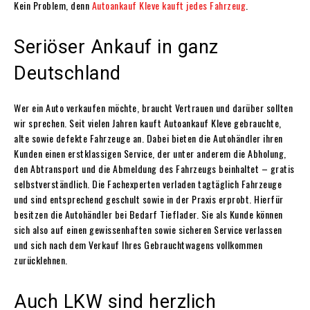
Kein Problem, denn
Autoankauf Kleve kauft jedes Fahrzeug
.
Seriöser Ankauf in ganz
Deutschland
Wer ein Auto verkaufen möchte, braucht Vertrauen und darüber sollten
wir sprechen. Seit vielen Jahren kauft Autoankauf Kleve gebrauchte,
alte sowie defekte Fahrzeuge an. Dabei bieten die Autohändler ihren
Kunden einen erstklassigen Service, der unter anderem die Abholung,
den Abtransport und die Abmeldung des Fahrzeugs beinhaltet – gratis
selbstverständlich. Die Fachexperten verladen tagtäglich Fahrzeuge
und sind entsprechend geschult sowie in der Praxis erprobt. Hierfür
besitzen die Autohändler bei Bedarf Tieflader. Sie als Kunde können
sich also auf einen gewissenhaften sowie sicheren Service verlassen
und sich nach dem Verkauf Ihres Gebrauchtwagens vollkommen
zurücklehnen.
Auch LKW sind herzlich