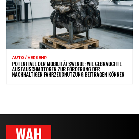
AUTO / VERKEHR
POTENTIALE DER MOBILITÄTSWENDE: WIE GEBRAUCHTE
AUSTAUSCHMOTOREN ZUR FÖRDERUNG DER
NACHHALTIGEN FAHRZEUGNUTZUNG BEITRAGEN KÖNNEN
WAH