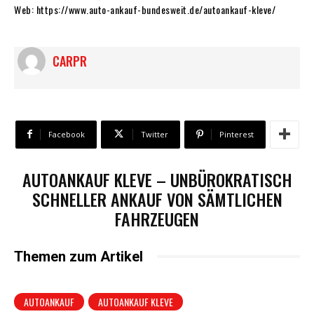
Web: https://www.auto-ankauf-bundesweit.de/autoankauf-kleve/
CARPR
Facebook
Twitter
Pinterest
AUTOANKAUF KLEVE – UNBÜROKRATISCH
SCHNELLER ANKAUF VON SÄMTLICHEN
FAHRZEUGEN
Themen zum Artikel
AUTOANKAUF
AUTOANKAUF KLEVE