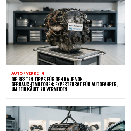
AUTO / VERKEHR
DIE BESTEN TIPPS FÜR DEN KAUF VON
GEBRAUCHTMOTOREN: EXPERTENRAT FÜR AUTOFAHRER,
UM FEHLKÄUFE ZU VERMEIDEN