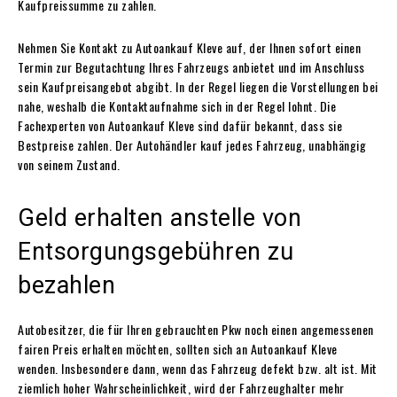
Kaufpreissumme zu zahlen.
Nehmen Sie Kontakt zu Autoankauf Kleve auf, der Ihnen sofort einen
Termin zur Begutachtung Ihres Fahrzeugs anbietet und im Anschluss
sein Kaufpreisangebot abgibt. In der Regel liegen die Vorstellungen bei
nahe, weshalb die Kontaktaufnahme sich in der Regel lohnt. Die
Fachexperten von Autoankauf Kleve sind dafür bekannt, dass sie
Bestpreise zahlen. Der Autohändler kauf jedes Fahrzeug, unabhängig
von seinem Zustand.
Geld erhalten anstelle von
Entsorgungsgebühren zu
bezahlen
Autobesitzer, die für Ihren gebrauchten Pkw noch einen angemessenen
fairen Preis erhalten möchten, sollten sich an Autoankauf Kleve
wenden. Insbesondere dann, wenn das Fahrzeug defekt bzw. alt ist. Mit
ziemlich hoher Wahrscheinlichkeit, wird der Fahrzeughalter mehr