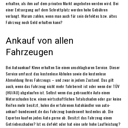
erhalten, als ihm auf dem privaten Markt angeboten werden wird. Bei
einer Entsorgung auf dem Schrottplatz werden hohe Gebühren
verlangt. Warum zahlen, wenn man auch für sein defektes bzw. altes
Fahrzeug noch Geld erhalten kann?
Ankauf von allen
Fahrzeugen
Bei Autoankauf Kleve erhalten Sie einen unschlagbaren Service. Dieser
Service umfasst das kostenlose Abholen sowie die kostenlose
Abmeldung Ihres Fahrzeugs – und zwar in jedem Zustand. Das gilt
auch, wenn das Fahrzeug nicht mehr fahrbereit ist oder wenn der TÜV
(HU/AU) abgelaufen ist. Selbst wenn das gebrauchte Auto einen
Motorschaden bzw. einen wirtschaftlichen Totalschaden oder gar keine
Reifen mehr besitzt, holen die erfahrenen Autohändler von auto-
ankauf-bundesweit.de das Fahrzeug bundesweit kostenlos ab. Die
Experten kaufen jedes Auto gerne ab. Besitzt das Fahrzeug einen
Getriebeschaden? Ist es defekt oder hat eine sehr hohe Laufleistung?