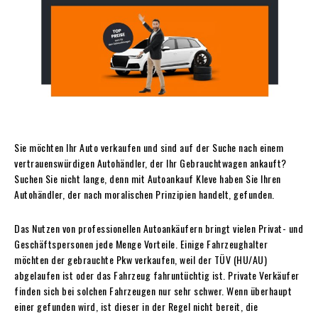
Sie möchten Ihr Auto verkaufen und sind auf der Suche nach einem
vertrauenswürdigen Autohändler, der Ihr Gebrauchtwagen ankauft?
Suchen Sie nicht lange, denn mit Autoankauf Kleve haben Sie Ihren
Autohändler, der nach moralischen Prinzipien handelt, gefunden.
Das Nutzen von professionellen Autoankäufern bringt vielen Privat- und
Geschäftspersonen jede Menge Vorteile. Einige Fahrzeughalter
möchten der gebrauchte Pkw verkaufen, weil der TÜV (HU/AU)
abgelaufen ist oder das Fahrzeug fahruntüchtig ist. Private Verkäufer
finden sich bei solchen Fahrzeugen nur sehr schwer. Wenn überhaupt
einer gefunden wird, ist dieser in der Regel nicht bereit, die