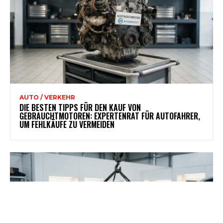
AUTO / VERKEHR
DIE BESTEN TIPPS FÜR DEN KAUF VON
GEBRAUCHTMOTOREN: EXPERTENRAT FÜR AUTOFAHRER,
UM FEHLKÄUFE ZU VERMEIDEN