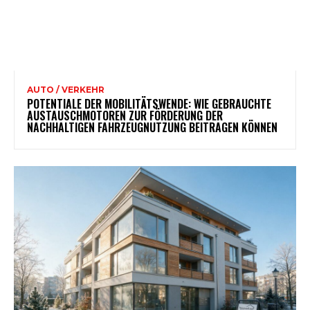
AUTO / VERKEHR
POTENTIALE DER MOBILITÄTSWENDE: WIE GEBRAUCHTE
AUSTAUSCHMOTOREN ZUR FÖRDERUNG DER
NACHHALTIGEN FAHRZEUGNUTZUNG BEITRAGEN KÖNNEN