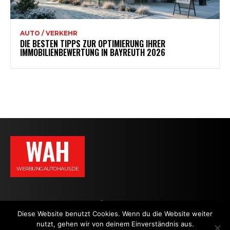
AUTO / VERKEHR
DIE BESTEN TIPPS ZUR OPTIMIERUNG IHRER
IMMOBILIENBEWERTUNG IN BAYREUTH 2026
WAH
WERBUNGAUTOHAUS.DE
AGB
DATENSCHUTZERKLÄRUNG
IMPRESSUM
KONTAKT
Diese Website benutzt Cookies. Wenn du die Website weiter
nutzt, gehen wir von deinem Einverständnis aus.
NEWS