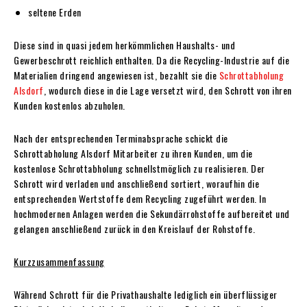
seltene Erden
Diese sind in quasi jedem herkömmlichen Haushalts- und
Gewerbeschrott reichlich enthalten. Da die Recycling-Industrie auf die
Materialien dringend angewiesen ist, bezahlt sie die
Schrottabholung
Alsdorf
, wodurch diese in die Lage versetzt wird, den Schrott von ihren
Kunden kostenlos abzuholen.
Nach der entsprechenden Terminabsprache schickt die
Schrottabholung Alsdorf Mitarbeiter zu ihren Kunden, um die
kostenlose Schrottabholung schnellstmöglich zu realisieren. Der
Schrott wird verladen und anschließend sortiert, woraufhin die
entsprechenden Wertstoffe dem Recycling zugeführt werden. In
hochmodernen Anlagen werden die Sekundärrohstoffe aufbereitet und
gelangen anschließend zurück in den Kreislauf der Rohstoffe.
Kurzzusammenfassung
Während Schrott für die Privathaushalte lediglich ein überflüssiger