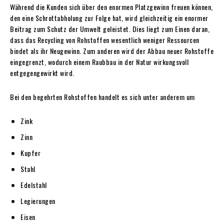
Während die Kunden sich über den enormen Platzgewinn freuen können,
den eine Schrottabholung zur Folge hat, wird gleichzeitig ein enormer
Beitrag zum Schutz der Umwelt geleistet. Dies liegt zum Einen daran,
dass das Recycling von Rohstoffen wesentlich weniger Ressourcen
bindet als ihr Neugewinn. Zum anderen wird der Abbau neuer Rohstoffe
eingegrenzt, wodurch einem Raubbau in der Natur wirkungsvoll
entgegengewirkt wird.
Bei den begehrten Rohstoffen handelt es sich unter anderem um
Zink
Zinn
Kupfer
Stahl
Edelstahl
Legierungen
Eisen