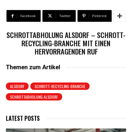
Facebook
Twitter
Pinterest
SCHROTTABHOLUNG ALSDORF – SCHROTT-
RECYCLING-BRANCHE MIT EINEN
HERVORRAGENDEN RUF
Themen zum Artikel
ALSDORF
SCHROTT-RECYCLING-BRANCHE
SCHROTTABHOLUNG ALSDORF
LATEST POSTS