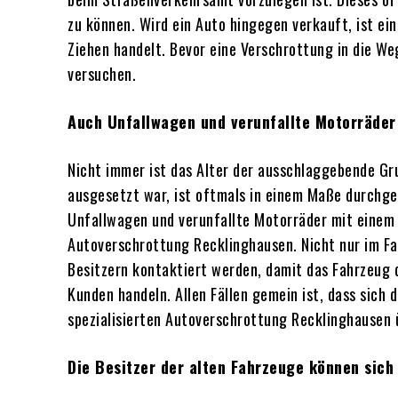
zu können. Wird ein Auto hingegen verkauft, ist ei
Ziehen handelt. Bevor eine Verschrottung in die We
versuchen.
Auch Unfallwagen und verunfallte Motorräder 
Nicht immer ist das Alter der ausschlaggebende Gru
ausgesetzt war, ist oftmals in einem Maße durchge
Unfallwagen und verunfallte Motorräder mit einem S
Autoverschrottung Recklinghausen. Nicht nur im Fa
Besitzern kontaktiert werden, damit das Fahrzeug 
Kunden handeln. Allen Fällen gemein ist, dass sich
spezialisierten Autoverschrottung Recklinghausen 
Die Besitzer der alten Fahrzeuge können sich