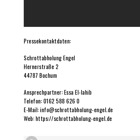
Pressekontaktdaten:
Schrottabholung Engel
Hernerstraße 2
44787 Bochum
Ansprechpartner: Essa El-lahib
Telefon: 0162 588 626 0
E-Mail: info@schrottabholung-engel.de
Web: https://schrottabholung-engel.de