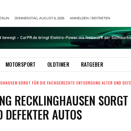
ERLIN
DONNERSTAG, AUGUST 6, 2026
ANMELDEN / BEITRETEN
MOTORSPORT
OLDTIMER
RATGEBER
GHAUSEN SORGT FÜR DIE FACHGERECHTE ENTSORGUNG ALTER UND DEF
NG RECKLINGHAUSEN SORGT 
D DEFEKTER AUTOS