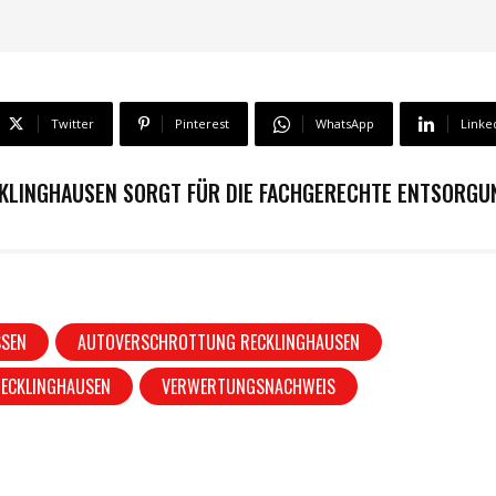
Twitter
Pinterest
WhatsApp
Linke
KLINGHAUSEN SORGT FÜR DIE FACHGERECHTE ENTSORGUN
SSEN
AUTOVERSCHROTTUNG RECKLINGHAUSEN
ECKLINGHAUSEN
VERWERTUNGSNACHWEIS