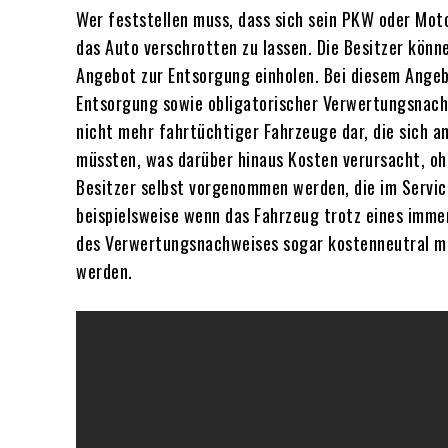
Wer feststellen muss, dass sich sein PKW oder Mo
das Auto verschrotten zu lassen. Die Besitzer könn
Angebot zur Entsorgung einholen. Bei diesem Angeb
Entsorgung sowie obligatorischer Verwertungsnachwe
nicht mehr fahrtüchtiger Fahrzeuge dar, die sich 
müssten, was darüber hinaus Kosten verursacht, oh
Besitzer selbst vorgenommen werden, die im Servic
beispielsweise wenn das Fahrzeug trotz eines imme
des Verwertungsnachweises sogar kostenneutral mög
werden.