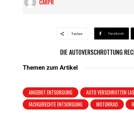
CARPR
Facebook
Teilen
DIE AUTOVERSCHROTTUNG REC
Themen zum Artikel
ANGEBOT ENTSORGUNG
AUTO VERSCHROTTEN LA
FACHGERECHTE ENTSORGUNG
MOTORRAD
R