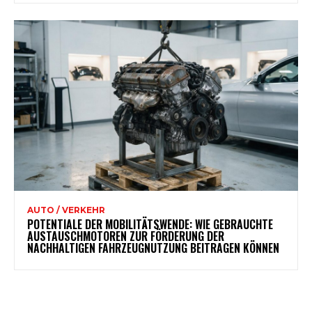
AUTO / VERKEHR
POTENTIALE DER MOBILITÄTSWENDE: WIE GEBRAUCHTE
AUSTAUSCHMOTOREN ZUR FÖRDERUNG DER
NACHHALTIGEN FAHRZEUGNUTZUNG BEITRAGEN KÖNNEN