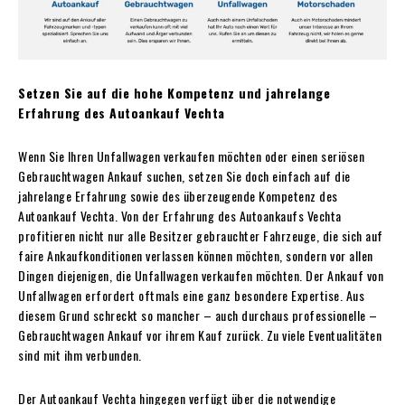
Setzen Sie auf die hohe Kompetenz und jahrelange
Erfahrung des Autoankauf Vechta
Wenn Sie Ihren Unfallwagen verkaufen möchten oder einen seriösen
Gebrauchtwagen Ankauf suchen, setzen Sie doch einfach auf die
jahrelange Erfahrung sowie des überzeugende Kompetenz des
Autoankauf Vechta. Von der Erfahrung des Autoankaufs Vechta
profitieren nicht nur alle Besitzer gebrauchter Fahrzeuge, die sich auf
faire Ankaufkonditionen verlassen können möchten, sondern vor allen
Dingen diejenigen, die Unfallwagen verkaufen möchten. Der Ankauf von
Unfallwagen erfordert oftmals eine ganz besondere Expertise. Aus
diesem Grund schreckt so mancher – auch durchaus professionelle –
Gebrauchtwagen Ankauf vor ihrem Kauf zurück. Zu viele Eventualitäten
sind mit ihm verbunden.
Der Autoankauf Vechta hingegen verfügt über die notwendige