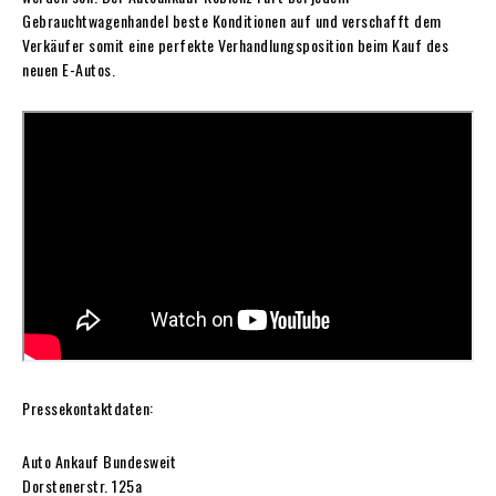
Gebrauchtwagenhandel beste Konditionen auf und verschafft dem
Verkäufer somit eine perfekte Verhandlungsposition beim Kauf des
neuen E-Autos.
Pressekontaktdaten:
Auto Ankauf Bundesweit
Dorstenerstr. 125a