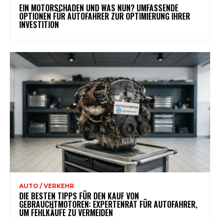
EIN MOTORSCHADEN UND WAS NUN? UMFASSENDE
OPTIONEN FÜR AUTOFAHRER ZUR OPTIMIERUNG IHRER
INVESTITION
AUTO / VERKEHR
DIE BESTEN TIPPS FÜR DEN KAUF VON
GEBRAUCHTMOTOREN: EXPERTENRAT FÜR AUTOFAHRER,
UM FEHLKÄUFE ZU VERMEIDEN