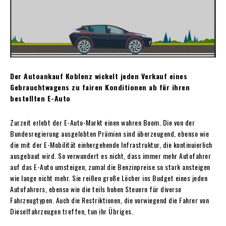
Der Autoankauf Koblenz wickelt jeden Verkauf eines
Gebrauchtwagens zu fairen Konditionen ab für ihren
bestellten E-Auto
Zurzeit erlebt der E-Auto-Markt einen wahren Boom. Die von der
Bundesregierung ausgelobten Prämien sind überzeugend, ebenso wie
die mit der E-Mobilität einhergehende Infrastruktur, die kontinuierlich
ausgebaut wird. So verwundert es nicht, dass immer mehr Autofahrer
auf das E-Auto umsteigen, zumal die Benzinpreise so stark ansteigen
wie lange nicht mehr. Sie reißen große Löcher ins Budget eines jeden
Autofahrers, ebenso wie die teils hohen Steuern für diverse
Fahrzeugtypen. Auch die Restriktionen, die vorwiegend die Fahrer von
Dieselfahrzeugen treffen, tun ihr Übriges.