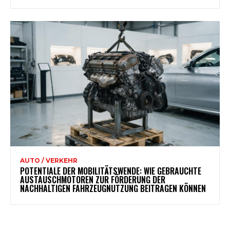
AUTO / VERKEHR
POTENTIALE DER MOBILITÄTSWENDE: WIE GEBRAUCHTE
AUSTAUSCHMOTOREN ZUR FÖRDERUNG DER
NACHHALTIGEN FAHRZEUGNUTZUNG BEITRAGEN KÖNNEN