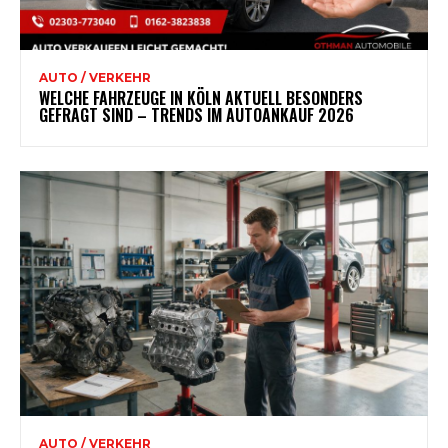
AUTO / VERKEHR
WELCHE FAHRZEUGE IN KÖLN AKTUELL BESONDERS
GEFRAGT SIND – TRENDS IM AUTOANKAUF 2026
AUTO / VERKEHR