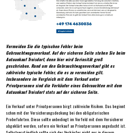
Vermeiden Sie die typischen Fehler beim
Gebrauchtwagenverkauf. Auf der sicheren Seite stehen Sie beim
Autoankauf Troisdorf, denn hier wird Seriosität groß
geschrieben. Rund um den Gebrauchtwagenverkauf gibt es
zahlreiche typische Fehler, die es zu vermeiden gilt.
Insbesondere im Vergleich mit dem Verkauf unter
Privatpersonen sind die Verkäufer eines Gebrauchten mit dem
Autoankauf Troisdorf stets auf der sicheren Seite.
Ein Verkauf unter Privatpersonen birgt zahlreiche Risiken. Das beginnt
schon mit der Versicherungsdeckung bei den obligatorischen
Probefahrten. Diese sollte unbedingt im Vorfeld mit dem Versicherer
abgeklärt werden, sofern ein Verkauf an Privatpersonen angedacht ist.
Selbstverständlich sollte sich der Verkäufer nicht nur in diesem