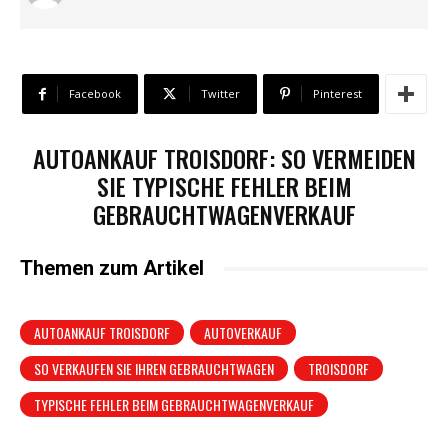
Facebook
Twitter
Pinterest
AUTOANKAUF TROISDORF: SO VERMEIDEN
SIE TYPISCHE FEHLER BEIM
GEBRAUCHTWAGENVERKAUF
Themen zum Artikel
AUTOANKAUF TROISDORF
AUTOVERKAUF
SO VERKAUFEN SIE IHREN GEBRAUCHTWAGEN
TROISDORF
TYPISCHE FEHLER BEIM GEBRAUCHTWAGENVERKAUF