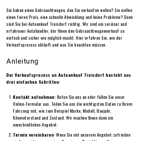
Sie haben einen Gebrauchtwagen, den Sie verkaufen wollen? Sie wollen
einen fairen Preis, eine schnelle Abwicklung und keine Probleme? Dann
sind Sie bei Autoankauf Troisdorf richtig. Wir sind ein seriöser und
erfahrener Autohändler, der Ihnen den Gebrauchtwagenverkauf so
einfach und sicher wie möglich macht. Hier erfahren Sie, wie der
Verkaufsprozess abläuft und was Sie beachten müssen.
Anleitung
Der Verkaufsprozess an Autoankauf Troisdorf besteht aus
drei einfachen Schritten:
Kontakt aufnehmen
: Rufen Sie uns an oder füllen Sie unser
Online-Formular aus. Teilen Sie uns die wichtigsten Daten zu Ihrem
Fahrzeug mit, wie zum Beispiel Marke, Modell, Baujahr,
Kilometerstand und Zustand. Wir machen Ihnen dann ein
unverbindliches Angebot.
Termin vereinbaren
: Wenn Sie mit unserem Angebot zufrieden