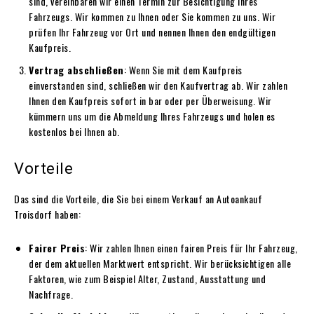
sind, vereinbaren wir einen Termin zur Besichtigung Ihres
Fahrzeugs. Wir kommen zu Ihnen oder Sie kommen zu uns. Wir
prüfen Ihr Fahrzeug vor Ort und nennen Ihnen den endgültigen
Kaufpreis.
Vertrag abschließen
: Wenn Sie mit dem Kaufpreis
einverstanden sind, schließen wir den Kaufvertrag ab. Wir zahlen
Ihnen den Kaufpreis sofort in bar oder per Überweisung. Wir
kümmern uns um die Abmeldung Ihres Fahrzeugs und holen es
kostenlos bei Ihnen ab.
Vorteile
Das sind die Vorteile, die Sie bei einem Verkauf an Autoankauf
Troisdorf haben:
Fairer Preis
: Wir zahlen Ihnen einen fairen Preis für Ihr Fahrzeug,
der dem aktuellen Marktwert entspricht. Wir berücksichtigen alle
Faktoren, wie zum Beispiel Alter, Zustand, Ausstattung und
Nachfrage.