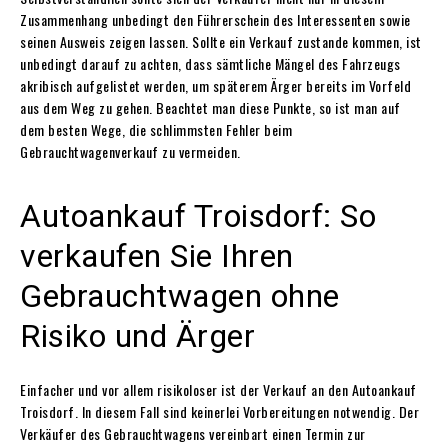
Zusammenhang unbedingt den Führerschein des Interessenten sowie
seinen Ausweis zeigen lassen. Sollte ein Verkauf zustande kommen, ist
unbedingt darauf zu achten, dass sämtliche Mängel des Fahrzeugs
akribisch aufgelistet werden, um späterem Ärger bereits im Vorfeld
aus dem Weg zu gehen. Beachtet man diese Punkte, so ist man auf
dem besten Wege, die schlimmsten Fehler beim
Gebrauchtwagenverkauf zu vermeiden.
Autoankauf Troisdorf: So
verkaufen Sie Ihren
Gebrauchtwagen ohne
Risiko und Ärger
Einfacher und vor allem risikoloser ist der Verkauf an den Autoankauf
Troisdorf. In diesem Fall sind keinerlei Vorbereitungen notwendig. Der
Verkäufer des Gebrauchtwagens vereinbart einen Termin zur