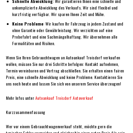
Schnelle Abwicklung
: Wir garantieren Ihnen eine schnelle und
unkomplizierte Abwicklung des Verkaufs. Wir sind flexibel und
kurzfristig verfügbar. Wir sparen Ihnen Zeit und Mühe.
Keine Probleme
: Wir kaufen Ihr Fahrzeug in jedem Zustand und
ohne Garantie oder Gewährleistung. Wir verzichten auf eine
Probefahrt und eine Sachmängelhaftung. Wir übernehmen alle
Formalitäten und Risiken.
Wenn Sie Ihren Gebrauchtwagen an Autoankauf Troisdorf verkaufen
wollen, müssen Sie nur drei Schritte befolgen: Kontakt aufnehmen,
Termin vereinbaren und Vertrag abschließen. Sie erhalten einen fairen
Preis, eine schnelle Abwicklung und keine Probleme. Kontaktieren Sie
uns noch heute und lassen Sie sich von unserem Service überzeugen!
Mehr Infos unter
Autoankauf Troisdorf Autoverkauf
Kurzzusammenfassung
Wer vor einem Gebrauchtwagenverkauf steht, möchte gern die
typischen Fehler vermeiden und gleichzeitig einen guten Preis für sein