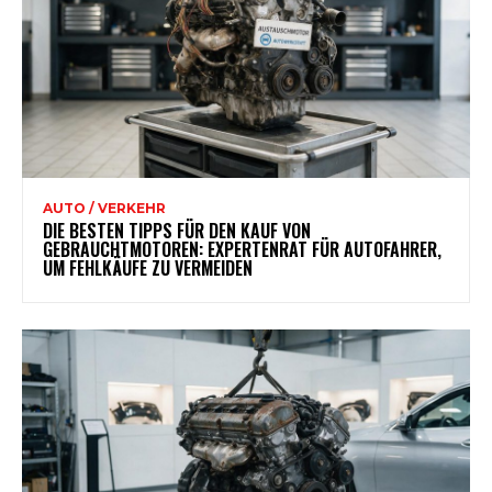
AUTO / VERKEHR
DIE BESTEN TIPPS FÜR DEN KAUF VON
GEBRAUCHTMOTOREN: EXPERTENRAT FÜR AUTOFAHRER,
UM FEHLKÄUFE ZU VERMEIDEN