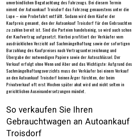
unverbindlichen Begutachtung des Fahrzeugs. Bei diesem Termin
nimmt der Autoankauf Troisdorf das Fahrzeug genauestens unter die
Lupe – eine Probefahrt entfällt. Sodann wird dem Käufer der
Kaufpreis genannt, den der Autoankauf Troisdorf für den Gebrauchten
zu zahlen bereit ist. Sind die Parteien handelseinig, so wird auch schon
der Kaufvertrag aufgesetzt. Hierbei profitiert der Verkäufer vom
ausdrücklichen Verzicht auf Sachmängelhaftung sowie der sofortigen
Barzahlung des Kaufpreises nach Vertragsunterzeichnung und
Übergabe der notwendigen Papiere sowie der Autoschlüssel. Der
Verkauf erfolgt ohne Wenn und Aber und das Wichtigste: Aufgrund des
Sachmängelhaftungsverzichts muss der Verkäufer bei einem Verkauf
an den Autoankauf Troisdorf keinen Ärger fürchten, der beim
Privatverkauf oft erst Wochen später akut wird und nicht selten in
gerichtlichen Auseinandersetzungen mündet.
So verkaufen Sie Ihren
Gebrauchtwagen an Autoankauf
Troisdorf