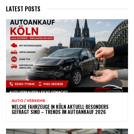
LATEST POSTS
AUTO / VERKEHR
WELCHE FAHRZEUGE IN KÖLN AKTUELL BESONDERS
GEFRAGT SIND – TRENDS IM AUTOANKAUF 2026