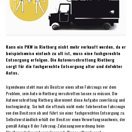
Kann ein PKW in Rietberg nicht mehr verkauft werden, da er
beispielsweise einfach zu alt ist, muss eine fachgerechte
Entsorgung erfolgen.
Die Autoverschrottung Rietberg
sorgt für die fachgerechte Entsorgung alter und defekter
Autos.
Irgendwann steht man als Besitzer eines alten Fahrzeugs vor dem
Problem, sein Auto in Rietberg verschrotten lassen zu müssen. Die
Autoverschrottung Rietberg übernimmt diese Aufgabe zuverlässig und
kostengünstig. Sie holt die oftmals nicht mehr fahrbereiten Fahrzeuge
von den Besitzern ab und führt sie einer fachgerechten Entsorgung zu.
Selbstverständlich erhält der Besitzer einen Verwertungsnachweis, der
gemäß Anlage 8 der Fahrzeug-Zulassungsverordnung beim