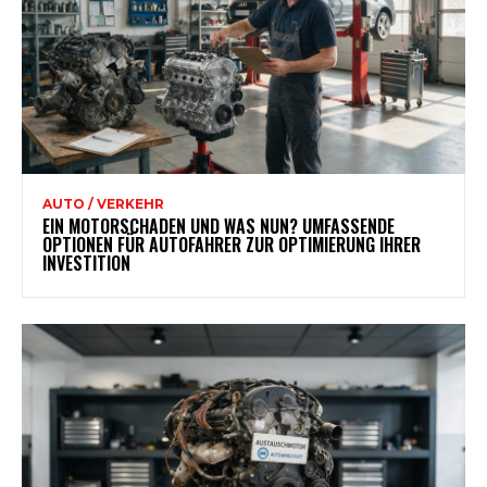
AUTO / VERKEHR
EIN MOTORSCHADEN UND WAS NUN? UMFASSENDE
OPTIONEN FÜR AUTOFAHRER ZUR OPTIMIERUNG IHRER
INVESTITION