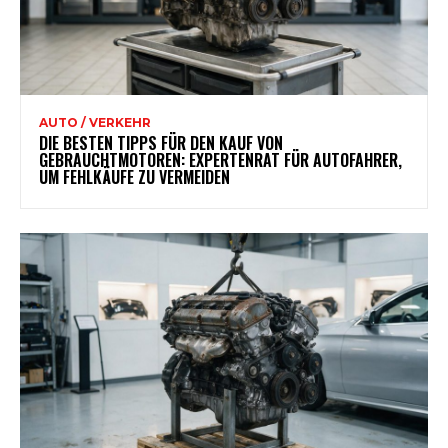
AUTO / VERKEHR
DIE BESTEN TIPPS FÜR DEN KAUF VON
GEBRAUCHTMOTOREN: EXPERTENRAT FÜR AUTOFAHRER,
UM FEHLKÄUFE ZU VERMEIDEN