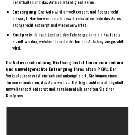
bereithalten und das Auto vollständig entleeren.
Entsorgung
: Das Auto wird umweltgerecht und fachgerecht
entsorgt. Hierbei werden alle umweltrelevanten Teile des Autos
sachgerecht entsorgt und wiederverwertet.
Kaufpreis
: Je nach Zustand des Fahrzeugs kann ein Kaufpreis
erzielt werden, welcher Ihnen direkt bei der Abholung ausgezahlt
wird.
Die
Autoverschrottung Rietberg bietet Ihnen eine sichere
und umweltgerechte Entsorgung Ihres alten PKW
s. Der
Verkaufsprozess ist einfach und unkompliziert. Sie können einen
Termin vereinbaren, das Auto wird vor Ort begutachtet und abgeholt,
umweltgerecht entsorgt und gegebenenfalls erhalten Sie einen
Kaufpreis.