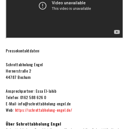
Pressekontaktdaten:
Schrottabholung Engel
Hernerstraße 2
44787 Bochum
Ansprechpartner: Essa El-lahib
Telefon: 0162 588 626 0
E-Mail: info@schrottabholung-engel.de
Web:
https://schrottabholung-engel.de/
Über Schrottabholung Engel