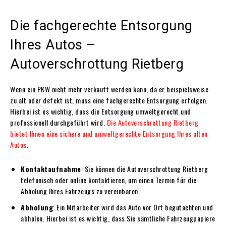
Die fachgerechte Entsorgung
Ihres Autos –
Autoverschrottung Rietberg
Wenn ein PKW nicht mehr verkauft werden kann, da er beispielsweise
zu alt oder defekt ist, muss eine fachgerechte Entsorgung erfolgen.
Hierbei ist es wichtig, dass die Entsorgung umweltgerecht und
professionell durchgeführt wird.
Die Autoverschrottung Rietberg
bietet Ihnen eine sichere und umweltgerechte Entsorgung Ihres alten
Autos
.
Kontaktaufnahme
: Sie können die Autoverschrottung Rietberg
telefonisch oder online kontaktieren, um einen Termin für die
Abholung Ihres Fahrzeugs zu vereinbaren.
Abholung
: Ein Mitarbeiter wird das Auto vor Ort begutachten und
abholen. Hierbei ist es wichtig, dass Sie sämtliche Fahrzeugpapiere