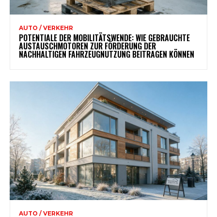
AUTO / VERKEHR
POTENTIALE DER MOBILITÄTSWENDE: WIE GEBRAUCHTE
AUSTAUSCHMOTOREN ZUR FÖRDERUNG DER
NACHHALTIGEN FAHRZEUGNUTZUNG BEITRAGEN KÖNNEN
AUTO / VERKEHR