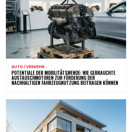
AUTO / VERKEHR
POTENTIALE DER MOBILITÄTSWENDE: WIE GEBRAUCHTE
AUSTAUSCHMOTOREN ZUR FÖRDERUNG DER
NACHHALTIGEN FAHRZEUGNUTZUNG BEITRAGEN KÖNNEN