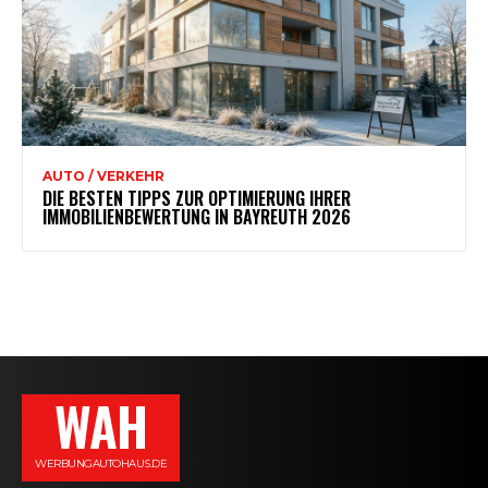
AUTO / VERKEHR
DIE BESTEN TIPPS ZUR OPTIMIERUNG IHRER
IMMOBILIENBEWERTUNG IN BAYREUTH 2026
WAH
WERBUNGAUTOHAUS.DE