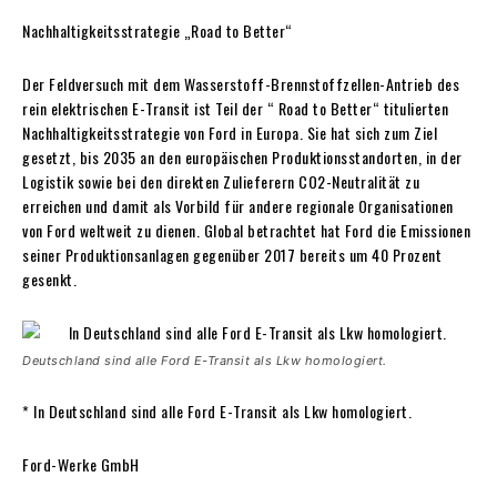
Nachhaltigkeitsstrategie „Road to Better“
Der Feldversuch mit dem Wasserstoff-Brennstoffzellen-Antrieb des
rein elektrischen E-Transit ist Teil der “ Road to Better“ titulierten
Nachhaltigkeitsstrategie von Ford in Europa. Sie hat sich zum Ziel
gesetzt, bis 2035 an den europäischen Produktionsstandorten, in der
Logistik sowie bei den direkten Zulieferern CO2-Neutralität zu
erreichen und damit als Vorbild für andere regionale Organisationen
von Ford weltweit zu dienen. Global betrachtet hat Ford die Emissionen
seiner Produktionsanlagen gegenüber 2017 bereits um 40 Prozent
gesenkt.
Deutschland sind alle Ford E-Transit als Lkw homologiert.
* In Deutschland sind alle Ford E-Transit als Lkw homologiert.
Ford-Werke GmbH