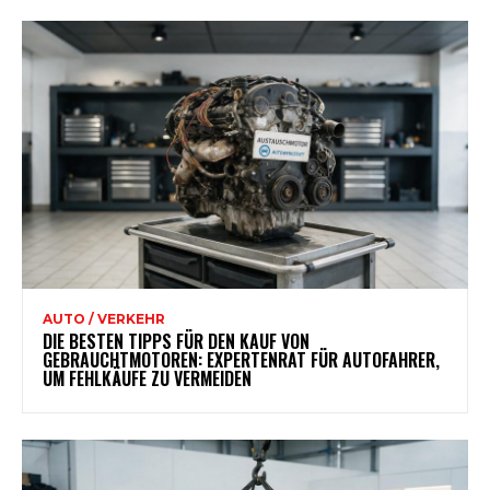
AUTO / VERKEHR
DIE BESTEN TIPPS FÜR DEN KAUF VON
GEBRAUCHTMOTOREN: EXPERTENRAT FÜR AUTOFAHRER,
UM FEHLKÄUFE ZU VERMEIDEN