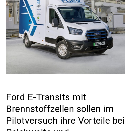
Ford E-Transits mit
Brennstoffzellen sollen im
Pilotversuch ihre Vorteile bei