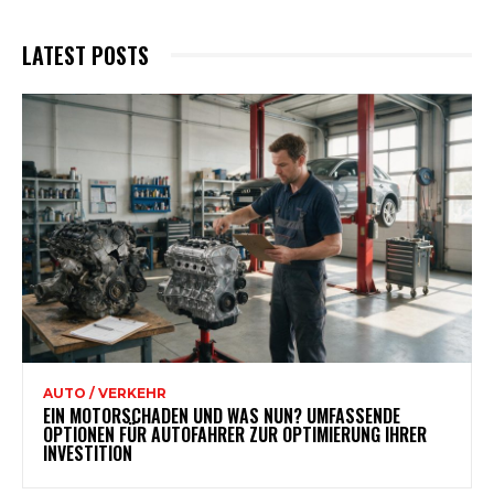
LATEST POSTS
AUTO / VERKEHR
EIN MOTORSCHADEN UND WAS NUN? UMFASSENDE
OPTIONEN FÜR AUTOFAHRER ZUR OPTIMIERUNG IHRER
INVESTITION