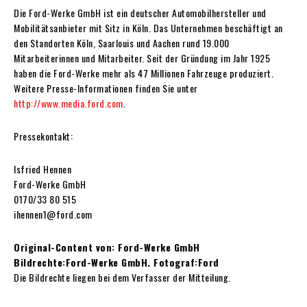
Die Ford-Werke GmbH ist ein deutscher Automobilhersteller und
Mobilitätsanbieter mit Sitz in Köln. Das Unternehmen beschäftigt an
den Standorten Köln, Saarlouis und Aachen rund 19.000
Mitarbeiterinnen und Mitarbeiter. Seit der Gründung im Jahr 1925
haben die Ford-Werke mehr als 47 Millionen Fahrzeuge produziert.
Weitere Presse-Informationen finden Sie unter
http://www.media.ford.com
.
Pressekontakt:
Isfried Hennen
Ford-Werke GmbH
0170/33 80 515
ihennen1@ford.com
Original-Content von: Ford-Werke GmbH
Bildrechte:Ford-Werke GmbH. Fotograf:Ford
Die Bildrechte liegen bei dem Verfasser der Mitteilung.