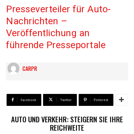
Presseverteiler für Auto-
Nachrichten –
Veröffentlichung an
führende Presseportale
CARPR
Facebook
Twitter
Pinterest
AUTO UND VERKEHR: STEIGERN SIE IHRE
REICHWEITE