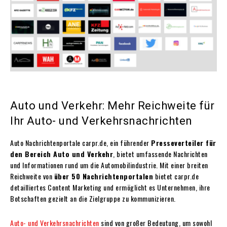
Auto und Verkehr: Mehr Reichweite für
Ihr Auto- und Verkehrsnachrichten
Auto Nachrichtenportale carpr.de, ein führender
Presseverteiler für
den Bereich Auto und Verkehr
, bietet umfassende Nachrichten
und Informationen rund um die Automobilindustrie. Mit einer breiten
Reichweite von
über 50 Nachrichtenportalen
bietet carpr.de
detailliertes Content Marketing und ermöglicht es Unternehmen, ihre
Botschaften gezielt an die Zielgruppe zu kommunizieren.
Auto- und Verkehrsnachrichten
sind von großer Bedeutung, um sowohl