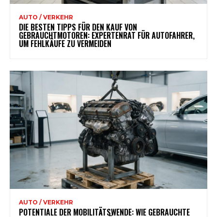
AUTO / VERKEHR
DIE BESTEN TIPPS FÜR DEN KAUF VON
GEBRAUCHTMOTOREN: EXPERTENRAT FÜR AUTOFAHRER,
UM FEHLKÄUFE ZU VERMEIDEN
AUTO / VERKEHR
POTENTIALE DER MOBILITÄTSWENDE: WIE GEBRAUCHTE