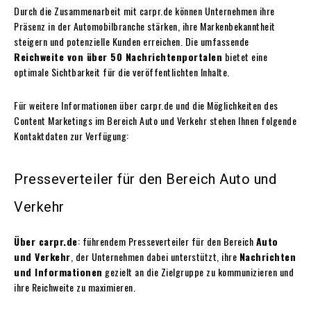
Durch die Zusammenarbeit mit carpr.de können Unternehmen ihre
Präsenz in der Automobilbranche stärken, ihre Markenbekanntheit
steigern und potenzielle Kunden erreichen. Die umfassende
Reichweite von über 50 Nachrichtenportalen
bietet eine
optimale Sichtbarkeit für die veröffentlichten Inhalte.
Für weitere Informationen über carpr.de und die Möglichkeiten des
Content Marketings im Bereich Auto und Verkehr stehen Ihnen folgende
Kontaktdaten zur Verfügung:
Presseverteiler für den Bereich Auto und
Verkehr
Über carpr.de
: führendem Presseverteiler für den Bereich
Auto
und Verkehr
, der Unternehmen dabei unterstützt, ihre
Nachrichten
und Informationen
gezielt an die Zielgruppe zu kommunizieren und
ihre Reichweite zu maximieren.