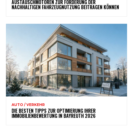
AUSTAUSCHMOTOREN ZUR FÖRDERUNG DER
NACHHALTIGEN FAHRZEUGNUTZUNG BEITRAGEN KÖNNEN
AUTO / VERKEHR
DIE BESTEN TIPPS ZUR OPTIMIERUNG IHRER
IMMOBILIENBEWERTUNG IN BAYREUTH 2026