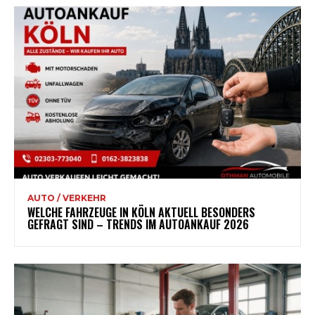
AUTO / VERKEHR
WELCHE FAHRZEUGE IN KÖLN AKTUELL BESONDERS
GEFRAGT SIND – TRENDS IM AUTOANKAUF 2026