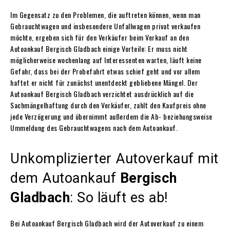
Im Gegensatz zu den Problemen, die auftreten können, wenn man
Gebrauchtwagen und insbesondere Unfallwagen privat verkaufen
möchte, ergeben sich für den Verkäufer beim Verkauf an den
Autoankauf Bergisch Gladbach einige Vorteile: Er muss nicht
möglicherweise wochenlang auf Interessenten warten, läuft keine
Gefahr, dass bei der Probefahrt etwas schief geht und vor allem
haftet er nicht für zunächst unentdeckt gebliebene Mängel. Der
Autoankauf Bergisch Gladbach verzichtet ausdrücklich auf die
Sachmängelhaftung durch den Verkäufer, zahlt den Kaufpreis ohne
jede Verzögerung und übernimmt außerdem die Ab- beziehungsweise
Ummeldung des Gebrauchtwagens nach dem Autoankauf.
Unkomplizierter Autoverkauf mit
dem Autoankauf
Bergisch
Gladbach
: So läuft es ab!
Bei Autoankauf Bergisch Gladbach wird der Autoverkauf zu einem