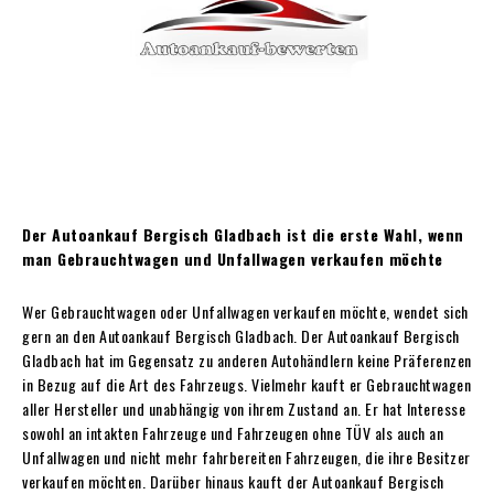
Der Autoankauf Bergisch Gladbach ist die erste Wahl, wenn
man Gebrauchtwagen und Unfallwagen verkaufen möchte
Wer Gebrauchtwagen oder Unfallwagen verkaufen möchte, wendet sich
gern an den Autoankauf Bergisch Gladbach. Der Autoankauf Bergisch
Gladbach hat im Gegensatz zu anderen Autohändlern keine Präferenzen
in Bezug auf die Art des Fahrzeugs. Vielmehr kauft er Gebrauchtwagen
aller Hersteller und unabhängig von ihrem Zustand an. Er hat Interesse
sowohl an intakten Fahrzeuge und Fahrzeugen ohne TÜV als auch an
Unfallwagen und nicht mehr fahrbereiten Fahrzeugen, die ihre Besitzer
verkaufen möchten. Darüber hinaus kauft der Autoankauf Bergisch