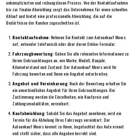
unkomplizierten und reibungslosen Prozess. Von der Kontaktaufnahme
bis zur finalen Abwicklung sorgt das Unternehmen für einen schnellen
Ablauf und bietet eine professionelle Abwicklung, die auf die
Bedürfnisse der Kunden zugeschnitten ist.
Kontaktaufnahme
: Nehmen Sie Kontakt zum Autoankauf Moers
auf, entweder telefonisch oder über deren Online-Formular.
Fahrzeugbewertung
: Geben Sie alle relevanten Informationen zu
Ihrem Gebrauchtwagen an, wie Marke, Modell, Baujahr,
Kilometerstand und Zustand. Der Autoankauf Moers wird Ihr
Fahrzeug bewerten und Ihnen ein Angebot unterbreiten.
Angebot und Vereinbarung
: Nach der Bewertung erhalten Sie
ein unverbindliches Angebot für Ihren Gebrauchtwagen. Bei
Zustimmung werden die Einzelheiten, wie Kaufpreis und
Zahlungsmodalitäten, vereinbart.
Kaufabwicklung
: Sobald Sie das Angebot annehmen, wird ein
Termin für die Abholung Ihres Fahrzeugs vereinbart. Der
Autoankauf Moers kommt zu Ihnen, begutachtet das Auto erneut
und stellt sicher, dass alle Angaben korrekt sind.