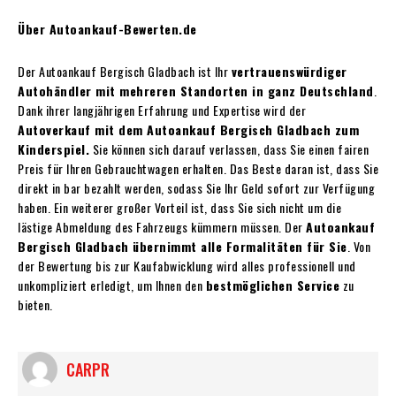
Über Autoankauf-Bewerten.de
Der Autoankauf Bergisch Gladbach ist Ihr
vertrauenswürdiger
Autohändler mit mehreren Standorten in ganz Deutschland
.
Dank ihrer langjährigen Erfahrung und Expertise wird der
Autoverkauf mit dem Autoankauf Bergisch Gladbach zum
Kinderspiel.
Sie können sich darauf verlassen, dass Sie einen fairen
Preis für Ihren Gebrauchtwagen erhalten. Das Beste daran ist, dass Sie
direkt in bar bezahlt werden, sodass Sie Ihr Geld sofort zur Verfügung
haben. Ein weiterer großer Vorteil ist, dass Sie sich nicht um die
lästige Abmeldung des Fahrzeugs kümmern müssen. Der
Autoankauf
Bergisch Gladbach übernimmt alle Formalitäten für Sie
. Von
der Bewertung bis zur Kaufabwicklung wird alles professionell und
unkompliziert erledigt, um Ihnen den
bestmöglichen Service
zu
bieten.
CARPR