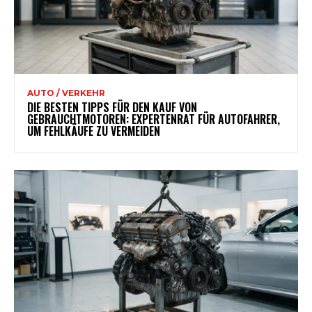
AUTO / VERKEHR
DIE BESTEN TIPPS FÜR DEN KAUF VON
GEBRAUCHTMOTOREN: EXPERTENRAT FÜR AUTOFAHRER,
UM FEHLKÄUFE ZU VERMEIDEN