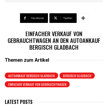
Facebook
Twitter
EINFACHER VERKAUF VON
GEBRAUCHTWAGEN AN DEN AUTOANKAUF
BERGISCH GLADBACH
Themen zum Artikel
AUTOANKAUF BERGISCH GLADBACH
BERGISCH GLADBACH
EINFACHER VERKAUF VON GEBRAUCHTWAGEN
LATEST POSTS