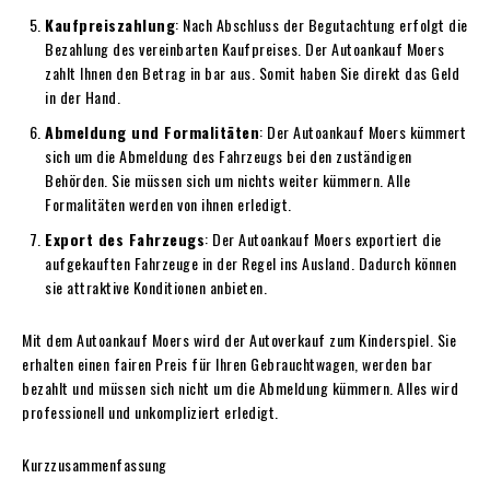
Kaufpreiszahlung
: Nach Abschluss der Begutachtung erfolgt die
Bezahlung des vereinbarten Kaufpreises. Der Autoankauf Moers
zahlt Ihnen den Betrag in bar aus. Somit haben Sie direkt das Geld
in der Hand.
Abmeldung und Formalitäten
: Der Autoankauf Moers kümmert
sich um die Abmeldung des Fahrzeugs bei den zuständigen
Behörden. Sie müssen sich um nichts weiter kümmern. Alle
Formalitäten werden von ihnen erledigt.
Export des Fahrzeugs
: Der Autoankauf Moers exportiert die
aufgekauften Fahrzeuge in der Regel ins Ausland. Dadurch können
sie attraktive Konditionen anbieten.
Mit dem Autoankauf Moers wird der Autoverkauf zum Kinderspiel. Sie
erhalten einen fairen Preis für Ihren Gebrauchtwagen, werden bar
bezahlt und müssen sich nicht um die Abmeldung kümmern. Alles wird
professionell und unkompliziert erledigt.
Kurzzusammenfassung