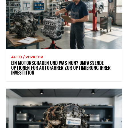
AUTO / VERKEHR
EIN MOTORSCHADEN UND WAS NUN? UMFASSENDE
OPTIONEN FÜR AUTOFAHRER ZUR OPTIMIERUNG IHRER
INVESTITION