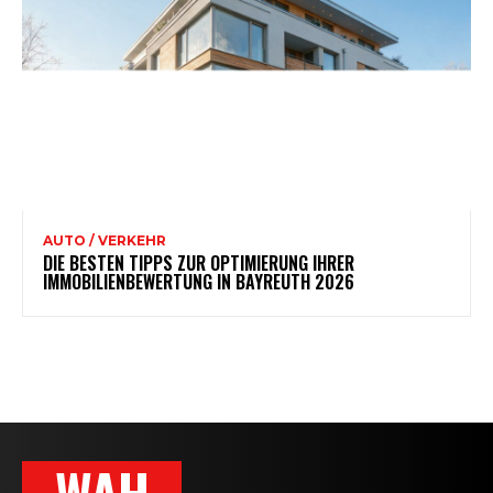
AUTO / VERKEHR
DIE BESTEN TIPPS ZUR OPTIMIERUNG IHRER
IMMOBILIENBEWERTUNG IN BAYREUTH 2026
WAH