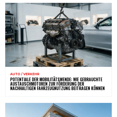
AUTO / VERKEHR
POTENTIALE DER MOBILITÄTSWENDE: WIE GEBRAUCHTE
AUSTAUSCHMOTOREN ZUR FÖRDERUNG DER
NACHHALTIGEN FAHRZEUGNUTZUNG BEITRAGEN KÖNNEN