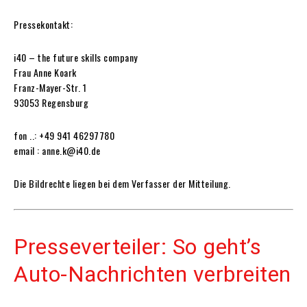
Pressekontakt:
i40 – the future skills company
Frau Anne Koark
Franz-Mayer-Str. 1
93053 Regensburg
fon ..: +49 941 46297780
email : anne.k@i40.de
Die Bildrechte liegen bei dem Verfasser der Mitteilung.
Presseverteiler: So geht’s
Auto-Nachrichten verbreiten