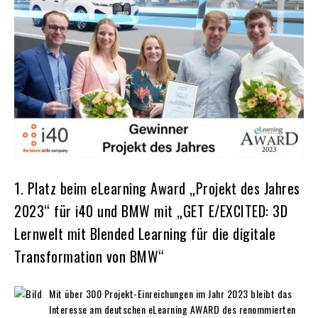
1. Platz beim eLearning Award „Projekt des Jahres
2023“ für i40 und BMW mit „GET E/EXCITED: 3D
Lernwelt mit Blended Learning für die digitale
Transformation von BMW“
Mit über 300 Projekt-Einreichungen im Jahr 2023 bleibt das
Interesse am deutschen eLearning AWARD des renommierten