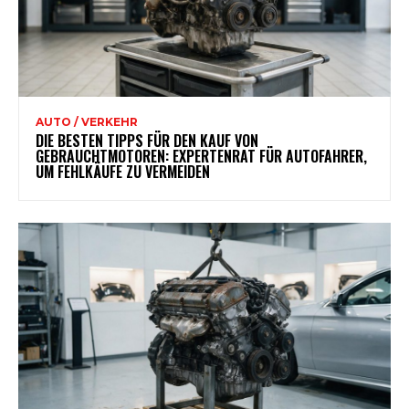
AUTO / VERKEHR
DIE BESTEN TIPPS FÜR DEN KAUF VON
GEBRAUCHTMOTOREN: EXPERTENRAT FÜR AUTOFAHRER,
UM FEHLKÄUFE ZU VERMEIDEN