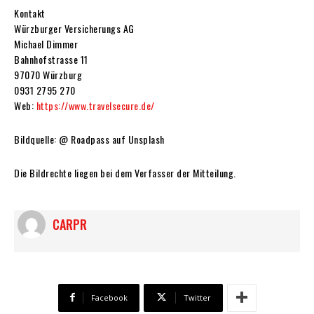
Kontakt
Würzburger Versicherungs AG
Michael Dimmer
Bahnhofstrasse 11
97070 Würzburg
0931 2795 270
Web:
https://www.travelsecure.de/
Bildquelle: @ Roadpass auf Unsplash
Die Bildrechte liegen bei dem Verfasser der Mitteilung.
CARPR
Facebook
Twitter