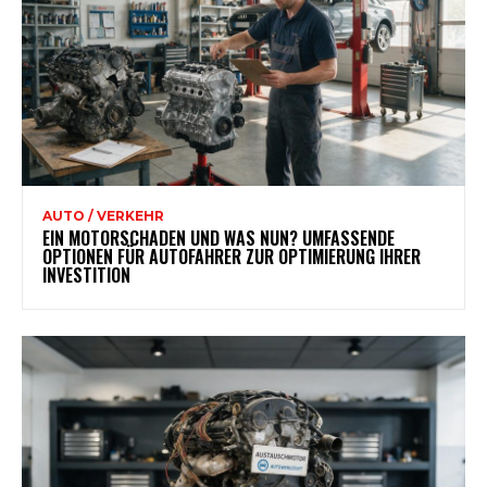
AUTO / VERKEHR
EIN MOTORSCHADEN UND WAS NUN? UMFASSENDE
OPTIONEN FÜR AUTOFAHRER ZUR OPTIMIERUNG IHRER
INVESTITION