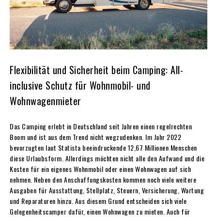
Flexibilität und Sicherheit beim Camping: All-
inclusive Schutz für Wohnmobil- und
Wohnwagenmieter
Das Camping erlebt in Deutschland seit Jahren einen regelrechten
Boom und ist aus dem Trend nicht wegzudenken. Im Jahr 2022
bevorzugten laut Statista beeindruckende 12,67 Millionen Menschen
diese Urlaubsform. Allerdings möchten nicht alle den Aufwand und die
Kosten für ein eigenes Wohnmobil oder einen Wohnwagen auf sich
nehmen. Neben den Anschaffungskosten kommen noch viele weitere
Ausgaben für Ausstattung, Stellplatz, Steuern, Versicherung, Wartung
und Reparaturen hinzu. Aus diesem Grund entscheiden sich viele
Gelegenheitscamper dafür, einen Wohnwagen zu mieten. Auch für