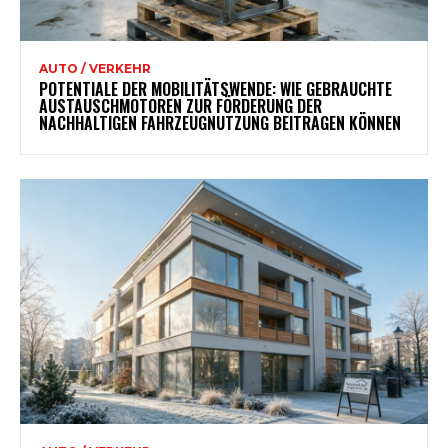
AUTO / VERKEHR
POTENTIALE DER MOBILITÄTSWENDE: WIE GEBRAUCHTE
AUSTAUSCHMOTOREN ZUR FÖRDERUNG DER
NACHHALTIGEN FAHRZEUGNUTZUNG BEITRAGEN KÖNNEN