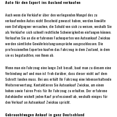
Auto für den Export ins Ausland verkaufen
Auch wenn die Verkäufer über den vorliegenden Mangel des zu
verkaufenden Autos nicht Bescheid gewusst haben, werden Anwälte
vom Unfallgegner versuchen, die Schuld von sich zu weisen, weshalb Sie
als Verkäufer sich schnell rechtliche Schwierigkeiten einfangen können.
Verkaufen Sie an die erfahrenen Fachexperten von Autoankauf Zwickau
werden sämtliche Gewährleistungsansprüche ausgeschlossen. Die
professionellen Experten kaufen das Fahrzeug in dem Zustand, in dem
sie es begutachten, von Ihnen ab.
Wenn man ein Fahrzeug eine lange Zeit besaß, baut man zu diesem eine
Verbindung auf und man ist froh darüber, dass dieser nicht auf dem
Schrott landen muss. Bei uns erhält Ihr Fahrzeug eine lebenserhaltende
Weiterverwertung. Kontaktieren Sie Autoankauf Zwickau, um einen
hohen sowie fairen Preis für Ihr Fahrzeug zu erhalten. Der erfahrene
Autohändler wickelt jeden Kauf professionell ab, weshalb einiges für
den Verkauf an Autoankauf Zwickau spricht.
Gebrauchtwagen Ankauf in ganz Deutschland