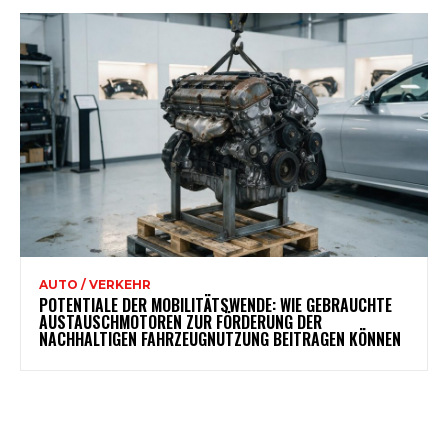
AUTO / VERKEHR
POTENTIALE DER MOBILITÄTSWENDE: WIE GEBRAUCHTE
AUSTAUSCHMOTOREN ZUR FÖRDERUNG DER
NACHHALTIGEN FAHRZEUGNUTZUNG BEITRAGEN KÖNNEN