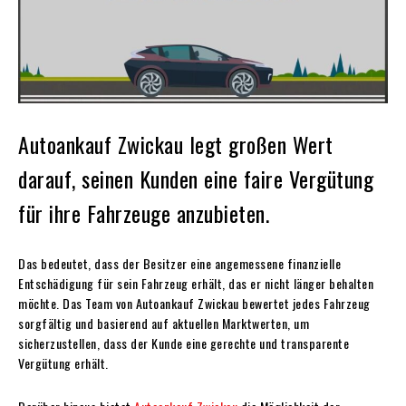
Autoankauf Zwickau legt großen Wert
darauf, seinen Kunden eine faire Vergütung
für ihre Fahrzeuge anzubieten.
Das bedeutet, dass der Besitzer eine angemessene finanzielle
Entschädigung für sein Fahrzeug erhält, das er nicht länger behalten
möchte. Das Team von Autoankauf Zwickau bewertet jedes Fahrzeug
sorgfältig und basierend auf aktuellen Marktwerten, um
sicherzustellen, dass der Kunde eine gerechte und transparente
Vergütung erhält.