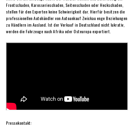
Frontschaden, Karosserieschaden, Seitenschaden oder Heckschaden,
stellen für den Experten keine Schwierigkeit dar. Hierfür besitzen die
professionellen Autohändler von Autoankauf Zwickau enge Beziehungen
zu Händlern im Ausland. Ist der Verkauf in Deutschland nicht lukrativ,
werden die Fahrzeuge nach Afrika oder Osteuropa exportiert.
Pressekontakt: