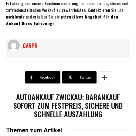
Erfahrung und unsere Kundenorientierung, um einen reibungslosen und
zufriedenstellenden Verkauf zu gewährleisten. Kontaktieren Sie uns
noch heute und erhalten Sie ein
attraktives Angebot für den
Ankauf Ihres Fahrzeugs
.
CARPR
Facebook
Twitter
AUTOANKAUF ZWICKAU: BARANKAUF
SOFORT ZUM FESTPREIS, SICHERE UND
SCHNELLE AUSZAHLUNG
Themen zum Artikel