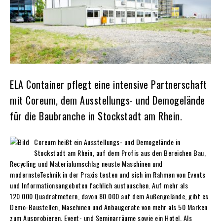
ELA Container pflegt eine intensive Partnerschaft
mit Coreum, dem Ausstellungs- und Demogelände
für die Baubranche in Stockstadt am Rhein.
Coreum heißt ein Ausstellungs- und Demogelände in
Stockstadt am Rhein, auf dem Profis aus den Bereichen Bau,
Recycling und Materialumschlag neuste Maschinen und
modernsteTechnik in der Praxis testen und sich im Rahmen von Events
und Informationsangeboten fachlich austauschen. Auf mehr als
120.000 Quadratmetern, davon 80.000 auf dem Außengelände, gibt es
Demo-Baustellen, Maschinen und Anbaugeräte von mehr als 50 Marken
zum Ausprobieren, Event- und Seminarräume sowie ein Hotel. Als