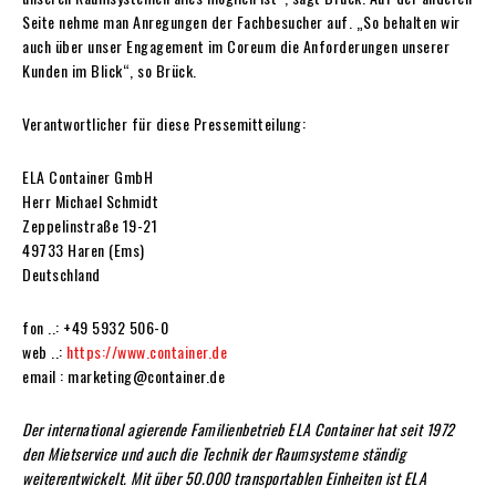
Seite nehme man Anregungen der Fachbesucher auf. „So behalten wir
auch über unser Engagement im Coreum die Anforderungen unserer
Kunden im Blick“, so Brück.
Verantwortlicher für diese Pressemitteilung:
ELA Container GmbH
Herr Michael Schmidt
Zeppelinstraße 19-21
49733 Haren (Ems)
Deutschland
fon ..: +49 5932 506-0
web ..:
https://www.container.de
email : marketing@container.de
Der international agierende Familienbetrieb ELA Container hat seit 1972
den Mietservice und auch die Technik der Raumsysteme ständig
weiterentwickelt. Mit über 50.000 transportablen Einheiten ist ELA