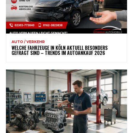
AUTO / VERKEHR
WELCHE FAHRZEUGE IN KÖLN AKTUELL BESONDERS
GEFRAGT SIND – TRENDS IM AUTOANKAUF 2026