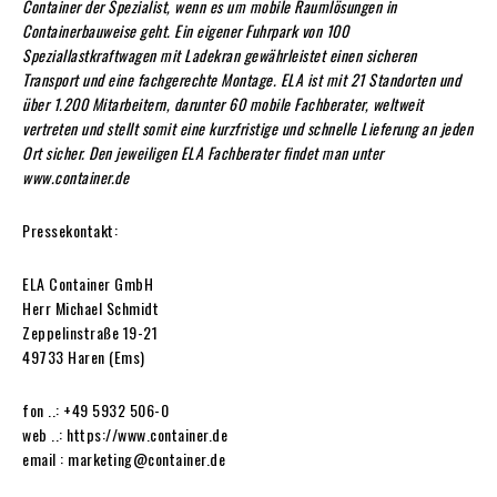
Container der Spezialist, wenn es um mobile Raumlösungen in
Containerbauweise geht. Ein eigener Fuhrpark von 100
Speziallastkraftwagen mit Ladekran gewährleistet einen sicheren
Transport und eine fachgerechte Montage. ELA ist mit 21 Standorten und
über 1.200 Mitarbeitern, darunter 60 mobile Fachberater, weltweit
vertreten und stellt somit eine kurzfristige und schnelle Lieferung an jeden
Ort sicher. Den jeweiligen ELA Fachberater findet man unter
www.container.de
Pressekontakt:
ELA Container GmbH
Herr Michael Schmidt
Zeppelinstraße 19-21
49733 Haren (Ems)
fon ..: +49 5932 506-0
web ..: https://www.container.de
email : marketing@container.de