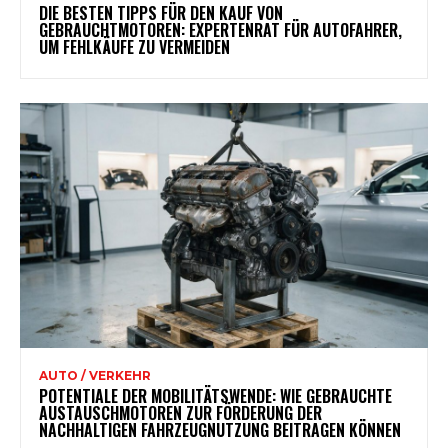
DIE BESTEN TIPPS FÜR DEN KAUF VON
GEBRAUCHTMOTOREN: EXPERTENRAT FÜR AUTOFAHRER,
UM FEHLKÄUFE ZU VERMEIDEN
AUTO / VERKEHR
POTENTIALE DER MOBILITÄTSWENDE: WIE GEBRAUCHTE
AUSTAUSCHMOTOREN ZUR FÖRDERUNG DER
NACHHALTIGEN FAHRZEUGNUTZUNG BEITRAGEN KÖNNEN