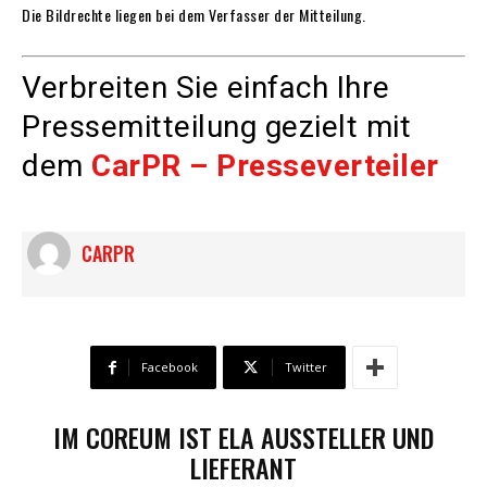
Die Bildrechte liegen bei dem Verfasser der Mitteilung.
Verbreiten Sie einfach Ihre
Pressemitteilung gezielt mit
dem
CarPR – Presseverteiler
CARPR
Facebook
Twitter
IM COREUM IST ELA AUSSTELLER UND
LIEFERANT