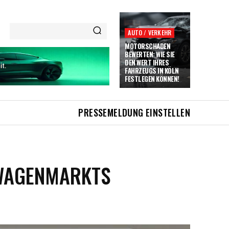
AUTO / VERKEHR
MOTORSCHADEN
BEWERTEN: WIE SIE
DEN WERT IHRES
FAHRZEUGS IN KÖLN
FESTLEGEN KÖNNEN!
PRESSEMELDUNG EINSTELLEN
TWAGENMARKTS