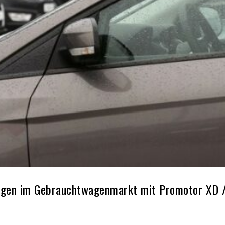
ngen im Gebrauchtwagenmarkt mit Promotor XD / K