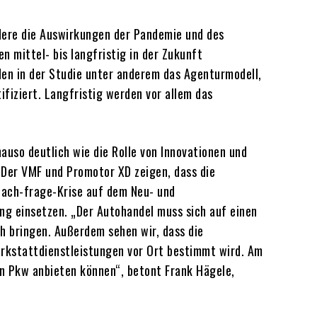
dere die Auswirkungen der Pandemie und des
 mittel- bis langfristig in der Zukunft
en in der Studie unter anderem das Agenturmodell,
ifiziert. Langfristig werden vor allem das
so deutlich wie die Rolle von Innovationen und
. Der VMF und Promotor XD zeigen, dass die
 Nach-frage-Krise auf dem Neu- und
ung einsetzen. „Der Autohandel muss sich auf einen
h bringen. Außerdem sehen wir, dass die
rkstattdienstleistungen vor Ort bestimmt wird. Am
on Pkw anbieten können“, betont Frank Hägele,