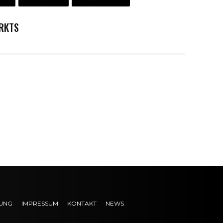
RKTS
UNG
IMPRESSUM
KONTAKT
NEWS