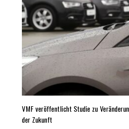
VMF veröffentlicht Studie zu Veränderu
der Zukunft