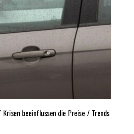
risen beeinflussen die Preise / Trends