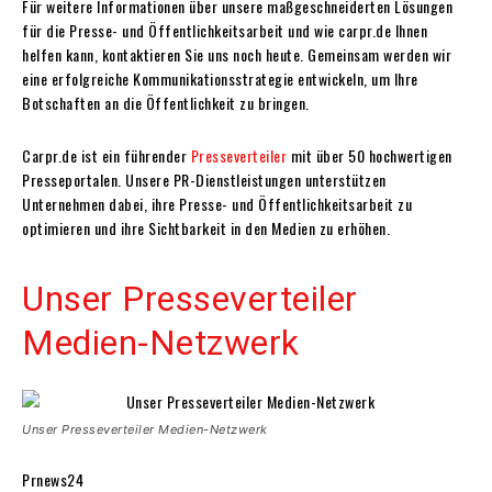
Für weitere Informationen über unsere maßgeschneiderten Lösungen
für die Presse- und Öffentlichkeitsarbeit und wie carpr.de Ihnen
helfen kann, kontaktieren Sie uns noch heute. Gemeinsam werden wir
eine erfolgreiche Kommunikationsstrategie entwickeln, um Ihre
Botschaften an die Öffentlichkeit zu bringen.
Carpr.de ist ein führender
Presseverteiler
mit über 50 hochwertigen
Presseportalen. Unsere PR-Dienstleistungen unterstützen
Unternehmen dabei, ihre Presse- und Öffentlichkeitsarbeit zu
optimieren und ihre Sichtbarkeit in den Medien zu erhöhen.
Unser Presseverteiler
Medien-Netzwerk
Unser Presseverteiler Medien-Netzwerk
Prnews24