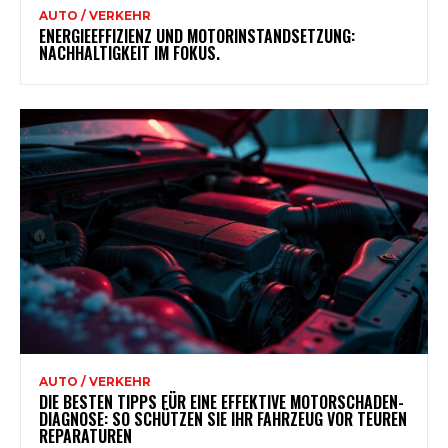
AUTO / VERKEHR
ENERGIEEFFIZIENZ UND MOTORINSTANDSETZUNG:
NACHHALTIGKEIT IM FOKUS.
AUTO / VERKEHR
DIE BESTEN TIPPS FÜR EINE EFFEKTIVE MOTORSCHADEN-
DIAGNOSE: SO SCHÜTZEN SIE IHR FAHRZEUG VOR TEUREN
REPARATUREN