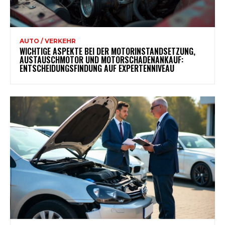
AUTO / VERKEHR
WICHTIGE ASPEKTE BEI DER MOTORINSTANDSETZUNG,
AUSTAUSCHMOTOR UND MOTORSCHADENANKAUF:
ENTSCHEIDUNGSFINDUNG AUF EXPERTENNIVEAU