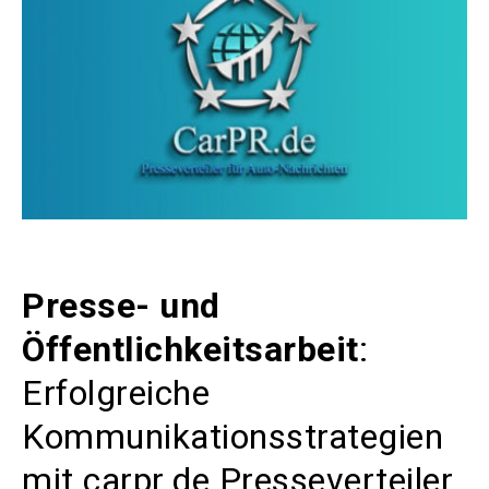
Presse- und
Öffentlichkeitsarbeit
:
Erfolgreiche
Kommunikationsstrategien
mit carpr.de Presseverteiler