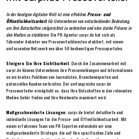
In der heutigen digitalen Welt ist eine effektive
Presse- und
Öffentlichkeitsarbeit
für Unternehmen von entscheidender Bedeutung,
um ihre Botschaften zielgerichtet zu verbreiten und eine starke Präsenz in
den Medien zu etablieren
. Die PR-Agentur carpr.de hat sich als
führender Anbieter von Presseverteildiensten etabliert, mit einem
umfassenden Netzwerk von über 50 hochwertigen Presseportalen.
Steigern Sie Ihre Sichtbarkeit
: Durch die Zusammenarbeit mit
carpr.de können Unternehmen ihre Pressemeldungen und Informationen
an ein breites Publikum von Journalisten, Branchenexperten und
potenziellen Kunden verbreiten. Der umfangreiche carpr.de
Presseverteiler ermöglicht es, dass Ihre Botschaften in den relevanten
Medien Gehör finden und Ihre Reichweite maximiert wird.
Maßgeschneiderte Lösungen
: carpr.de bietet detaillierte und
individuelle Lösungen für die Presse- und Öffentlichkeitsarbeit. Mit
einem erfahrenen Team von PR-Experten entwickeln wir eine
maßgeschneiderte Strategie, die auf Ihre spezifischen Ziele und