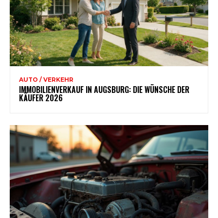
AUTO / VERKEHR
IMMOBILIENVERKAUF IN AUGSBURG: DIE WÜNSCHE DER
KÄUFER 2026