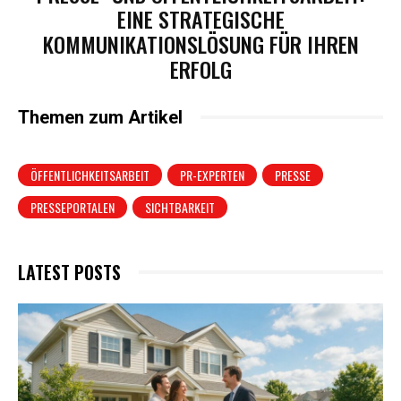
EINE STRATEGISCHE
KOMMUNIKATIONSLÖSUNG FÜR IHREN
ERFOLG
Themen zum Artikel
ÖFFENTLICHKEITSARBEIT
PR-EXPERTEN
PRESSE
PRESSEPORTALEN
SICHTBARKEIT
LATEST POSTS