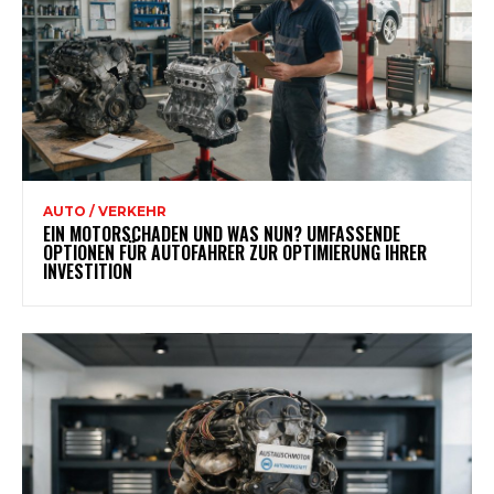
AUTO / VERKEHR
EIN MOTORSCHADEN UND WAS NUN? UMFASSENDE
OPTIONEN FÜR AUTOFAHRER ZUR OPTIMIERUNG IHRER
INVESTITION