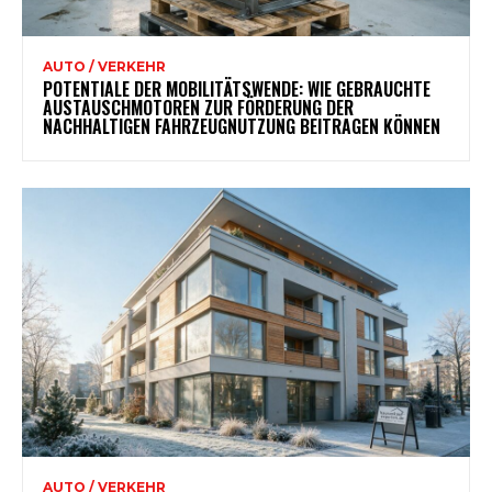
AUTO / VERKEHR
POTENTIALE DER MOBILITÄTSWENDE: WIE GEBRAUCHTE
AUSTAUSCHMOTOREN ZUR FÖRDERUNG DER
NACHHALTIGEN FAHRZEUGNUTZUNG BEITRAGEN KÖNNEN
AUTO / VERKEHR