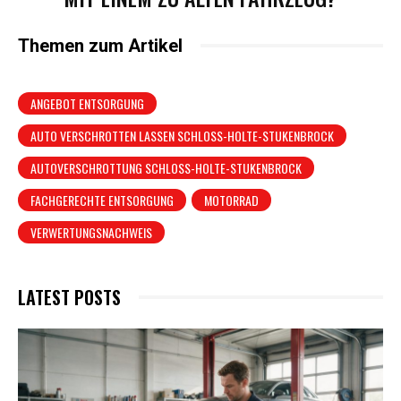
Themen zum Artikel
ANGEBOT ENTSORGUNG
AUTO VERSCHROTTEN LASSEN SCHLOSS-HOLTE-STUKENBROCK
AUTOVERSCHROTTUNG SCHLOSS-HOLTE-STUKENBROCK
FACHGERECHTE ENTSORGUNG
MOTORRAD
VERWERTUNGSNACHWEIS
LATEST POSTS