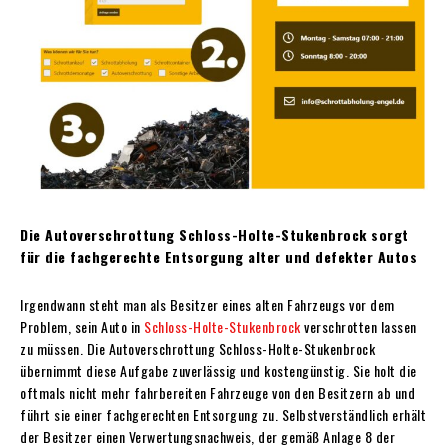
Die Autoverschrottung Schloss-Holte-Stukenbrock sorgt
für die fachgerechte Entsorgung alter und defekter Autos
Irgendwann steht man als Besitzer eines alten Fahrzeugs vor dem
Problem, sein Auto in
Schloss-Holte-Stukenbrock
verschrotten lassen
zu müssen. Die Autoverschrottung Schloss-Holte-Stukenbrock
übernimmt diese Aufgabe zuverlässig und kostengünstig. Sie holt die
oftmals nicht mehr fahrbereiten Fahrzeuge von den Besitzern ab und
führt sie einer fachgerechten Entsorgung zu. Selbstverständlich erhält
der Besitzer einen Verwertungsnachweis, der gemäß Anlage 8 der