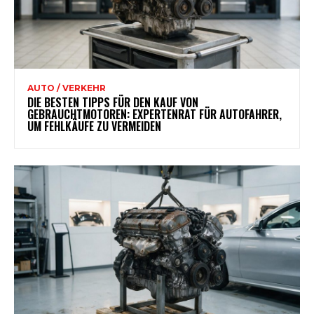
AUTO / VERKEHR
DIE BESTEN TIPPS FÜR DEN KAUF VON
GEBRAUCHTMOTOREN: EXPERTENRAT FÜR AUTOFAHRER,
UM FEHLKÄUFE ZU VERMEIDEN