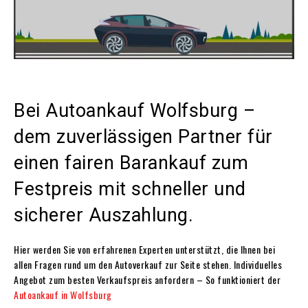
Bei Autoankauf Wolfsburg –
dem zuverlässigen Partner für
einen fairen Barankauf zum
Festpreis mit schneller und
sicherer Auszahlung.
Hier werden Sie von erfahrenen Experten unterstützt, die Ihnen bei
allen Fragen rund um den Autoverkauf zur Seite stehen. Individuelles
Angebot zum besten Verkaufspreis anfordern – So funktioniert der
Autoankauf in Wolfsburg