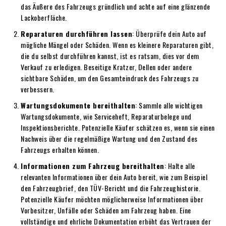
das Äußere des Fahrzeugs gründlich und achte auf eine glänzende
Lackoberfläche.
Reparaturen durchführen lassen
: Überprüfe dein Auto auf
mögliche Mängel oder Schäden. Wenn es kleinere Reparaturen gibt,
die du selbst durchführen kannst, ist es ratsam, dies vor dem
Verkauf zu erledigen. Beseitige Kratzer, Dellen oder andere
sichtbare Schäden, um den Gesamteindruck des Fahrzeugs zu
verbessern.
Wartungsdokumente bereithalten
: Sammle alle wichtigen
Wartungsdokumente, wie Serviceheft, Reparaturbelege und
Inspektionsberichte. Potenzielle Käufer schätzen es, wenn sie einen
Nachweis über die regelmäßige Wartung und den Zustand des
Fahrzeugs erhalten können.
Informationen zum Fahrzeug bereithalten
: Halte alle
relevanten Informationen über dein Auto bereit, wie zum Beispiel
den Fahrzeugbrief, den TÜV-Bericht und die Fahrzeughistorie.
Potenzielle Käufer möchten möglicherweise Informationen über
Vorbesitzer, Unfälle oder Schäden am Fahrzeug haben. Eine
vollständige und ehrliche Dokumentation erhöht das Vertrauen der