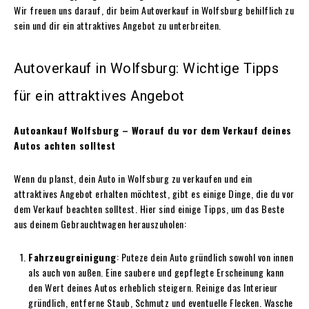
Wir freuen uns darauf, dir beim Autoverkauf in Wolfsburg behilflich zu
sein und dir ein attraktives Angebot zu unterbreiten.
Autoverkauf in Wolfsburg: Wichtige Tipps
für ein attraktives Angebot
Autoankauf Wolfsburg – Worauf du vor dem Verkauf deines
Autos achten solltest
Wenn du planst, dein Auto in Wolfsburg zu verkaufen und ein
attraktives Angebot erhalten möchtest, gibt es einige Dinge, die du vor
dem Verkauf beachten solltest. Hier sind einige Tipps, um das Beste
aus deinem Gebrauchtwagen herauszuholen:
Fahrzeugreinigung
: Puteze dein Auto gründlich sowohl von innen
als auch von außen. Eine saubere und gepflegte Erscheinung kann
den Wert deines Autos erheblich steigern. Reinige das Interieur
gründlich, entferne Staub, Schmutz und eventuelle Flecken. Wasche