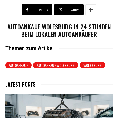
Facebook
Twitter
AUTOANKAUF WOLFSBURG IN 24 STUNDEN
BEIM LOKALEN AUTOANKÄUFER
Themen zum Artikel
AUTOANKAUF
AUTOANKAUF WOLFSBURG
WOLFSBURG
LATEST POSTS