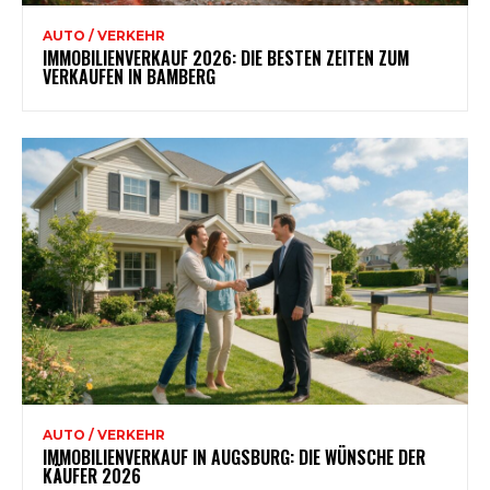
AUTO / VERKEHR
IMMOBILIENVERKAUF 2026: DIE BESTEN ZEITEN ZUM
VERKAUFEN IN BAMBERG
AUTO / VERKEHR
IMMOBILIENVERKAUF IN AUGSBURG: DIE WÜNSCHE DER
KÄUFER 2026