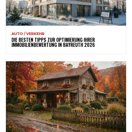
AUTO / VERKEHR
DIE BESTEN TIPPS ZUR OPTIMIERUNG IHRER
IMMOBILIENBEWERTUNG IN BAYREUTH 2026