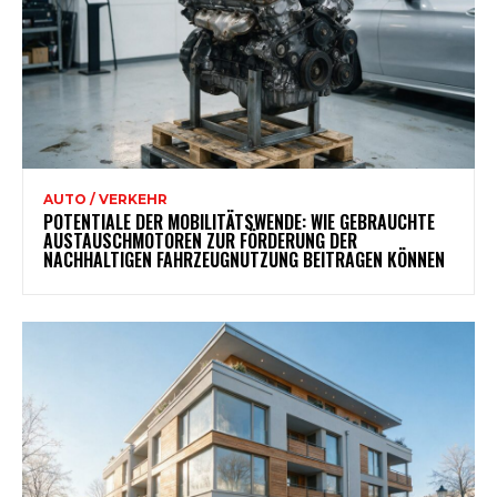
AUTO / VERKEHR
POTENTIALE DER MOBILITÄTSWENDE: WIE GEBRAUCHTE
AUSTAUSCHMOTOREN ZUR FÖRDERUNG DER
NACHHALTIGEN FAHRZEUGNUTZUNG BEITRAGEN KÖNNEN