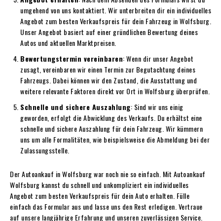
umgehend von uns kontaktiert. Wir unterbreiten dir ein individuelles
Angebot zum besten Verkaufspreis für dein Fahrzeug in Wolfsburg.
Unser Angebot basiert auf einer gründlichen Bewertung deines
Autos und aktuellen Marktpreisen.
Bewertungstermin vereinbaren
: Wenn dir unser Angebot
zusagt, vereinbaren wir einen Termin zur Begutachtung deines
Fahrzeugs. Dabei können wir den Zustand, die Ausstattung und
weitere relevante Faktoren direkt vor Ort in Wolfsburg überprüfen.
Schnelle und sichere Auszahlung
: Sind wir uns einig
geworden, erfolgt die Abwicklung des Verkaufs. Du erhältst eine
schnelle und sichere Auszahlung für dein Fahrzeug. Wir kümmern
uns um alle Formalitäten, wie beispielsweise die Abmeldung bei der
Zulassungsstelle.
Der Autoankauf in Wolfsburg war noch nie so einfach. Mit Autoankauf
Wolfsburg kannst du schnell und unkompliziert ein individuelles
Angebot zum besten Verkaufspreis für dein Auto erhalten. Fülle
einfach das Formular aus und lasse uns den Rest erledigen. Vertraue
auf unsere langjährige Erfahrung und unseren zuverlässigen Service.