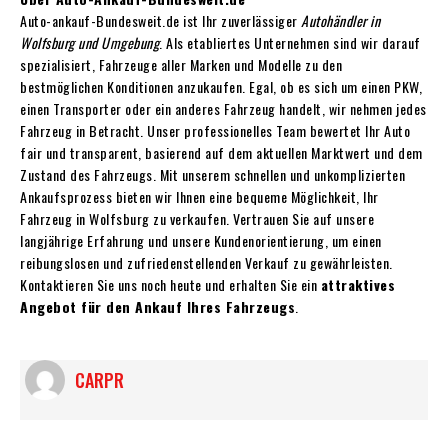
Auto-ankauf-Bundesweit.de ist Ihr zuverlässiger
Autohändler in
Wolfsburg und Umgebung
. Als etabliertes Unternehmen sind wir darauf
spezialisiert, Fahrzeuge aller Marken und Modelle zu den
bestmöglichen Konditionen anzukaufen. Egal, ob es sich um einen PKW,
einen Transporter oder ein anderes Fahrzeug handelt, wir nehmen jedes
Fahrzeug in Betracht. Unser professionelles Team bewertet Ihr Auto
fair und transparent, basierend auf dem aktuellen Marktwert und dem
Zustand des Fahrzeugs. Mit unserem schnellen und unkomplizierten
Ankaufsprozess bieten wir Ihnen eine bequeme Möglichkeit, Ihr
Fahrzeug in Wolfsburg zu verkaufen. Vertrauen Sie auf unsere
langjährige Erfahrung und unsere Kundenorientierung, um einen
reibungslosen und zufriedenstellenden Verkauf zu gewährleisten.
Kontaktieren Sie uns noch heute und erhalten Sie ein
attraktives
Angebot für den Ankauf Ihres Fahrzeugs
.
CARPR