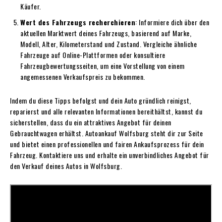
Käufer.
Wert des Fahrzeugs recherchieren
: Informiere dich über den
aktuellen Marktwert deines Fahrzeugs, basierend auf Marke,
Modell, Alter, Kilometerstand und Zustand. Vergleiche ähnliche
Fahrzeuge auf Online-Plattformen oder konsultiere
Fahrzeugbewertungsseiten, um eine Vorstellung von einem
angemessenen Verkaufspreis zu bekommen.
Indem du diese Tipps befolgst und dein Auto gründlich reinigst,
reparierst und alle relevanten Informationen bereithältst, kannst du
sicherstellen, dass du ein attraktives Angebot für deinen
Gebrauchtwagen erhältst. Autoankauf Wolfsburg steht dir zur Seite
und bietet einen professionellen und fairen Ankaufsprozess für dein
Fahrzeug. Kontaktiere uns und erhalte ein unverbindliches Angebot für
den Verkauf deines Autos in Wolfsburg.