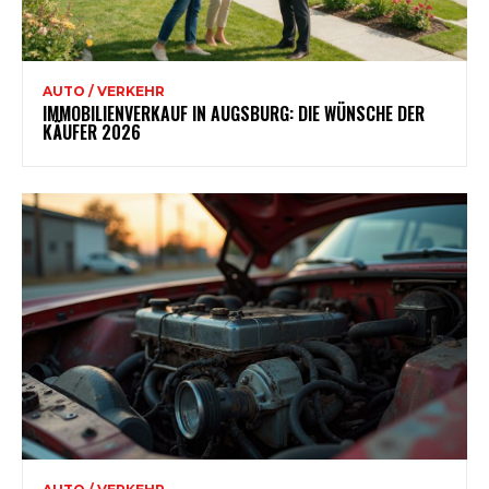
AUTO / VERKEHR
IMMOBILIENVERKAUF IN AUGSBURG: DIE WÜNSCHE DER
KÄUFER 2026