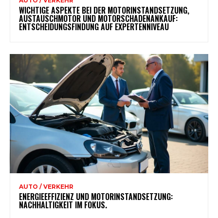
AUTO / VERKEHR
WICHTIGE ASPEKTE BEI DER MOTORINSTANDSETZUNG,
AUSTAUSCHMOTOR UND MOTORSCHADENANKAUF:
ENTSCHEIDUNGSFINDUNG AUF EXPERTENNIVEAU
AUTO / VERKEHR
ENERGIEEFFIZIENZ UND MOTORINSTANDSETZUNG:
NACHHALTIGKEIT IM FOKUS.