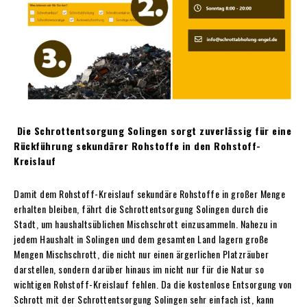
Die Schrottentsorgung Solingen sorgt zuverlässig für eine
Rückführung sekundärer Rohstoffe in den Rohstoff-
Kreislauf
Damit dem Rohstoff-Kreislauf sekundäre Rohstoffe in großer Menge
erhalten bleiben, fährt die Schrottentsorgung Solingen durch die
Stadt, um haushaltsüblichen Mischschrott einzusammeln. Nahezu in
jedem Haushalt in Solingen und dem gesamten Land lagern große
Mengen Mischschrott, die nicht nur einen ärgerlichen Platzräuber
darstellen, sondern darüber hinaus im nicht nur für die Natur so
wichtigen Rohstoff-Kreislauf fehlen. Da die kostenlose Entsorgung von
Schrott mit der Schrottentsorgung Solingen sehr einfach ist, kann