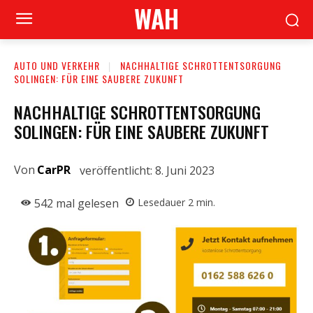
WAH
AUTO UND VERKEHR
NACHHALTIGE SCHROTTENTSORGUNG
SOLINGEN: FÜR EINE SAUBERE ZUKUNFT
NACHHALTIGE SCHROTTENTSORGUNG
SOLINGEN: FÜR EINE SAUBERE ZUKUNFT
Von
CarPR
veröffentlicht:
8. Juni 2023
542
mal gelesen
Lesedauer
2
min.