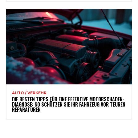
AUTO / VERKEHR
DIE BESTEN TIPPS FÜR EINE EFFEKTIVE MOTORSCHADEN-
DIAGNOSE: SO SCHÜTZEN SIE IHR FAHRZEUG VOR TEUREN
REPARATUREN