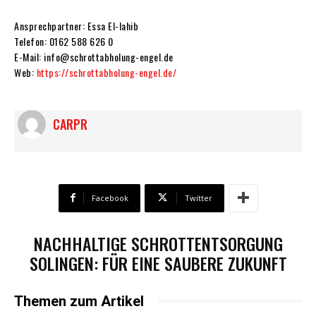
Ansprechpartner: Essa El-lahib
Telefon: 0162 588 626 0
E-Mail: info@schrottabholung-engel.de
Web:
https://schrottabholung-engel.de/
CARPR
Facebook
Twitter
NACHHALTIGE SCHROTTENTSORGUNG
SOLINGEN: FÜR EINE SAUBERE ZUKUNFT
Themen zum Artikel