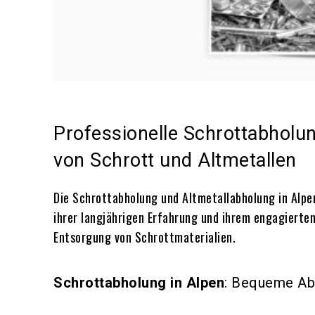
Professionelle Schrottabholu
von Schrott und Altmetallen
Die Schrottabholung und Altmetallabholung in Alpe
ihrer langjährigen Erfahrung und ihrem engagierte
Entsorgung von Schrottmaterialien.
Schrottabholung in Alpen
: Bequeme Ab