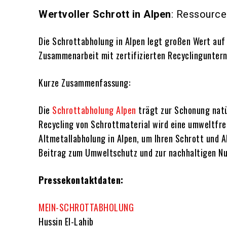
Wertvoller Schrott in Alpen
: Ressourc
Die Schrottabholung in Alpen legt großen Wert auf
Zusammenarbeit mit zertifizierten Recyclinguntern
Kurze Zusammenfassung:
Die
Schrottabholung Alpen
trägt zur Schonung natü
Recycling von Schrottmaterial wird eine umweltfre
Altmetallabholung in Alpen, um Ihren Schrott und 
Beitrag zum Umweltschutz und zur nachhaltigen Nu
Pressekontaktdaten:
MEIN-SCHROTTABHOLUNG
Hussin El-Lahib