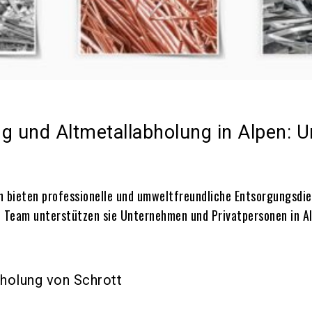
ng und Altmetallabholung in Alpen: 
n bieten professionelle und umweltfreundliche Entsorgungsdie
n Team unterstützen sie Unternehmen und Privatpersonen in Al
holung von Schrott