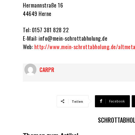
Hermannstraße 16
44649 Herne
Tel: 0157 381 828 22
E-Mail: info@mein-schrottabholung.de
Web:
http://www.mein-schrottabholung.de/altmeta
CARPR
Facebook
Teilen
SCHROTTABHOL