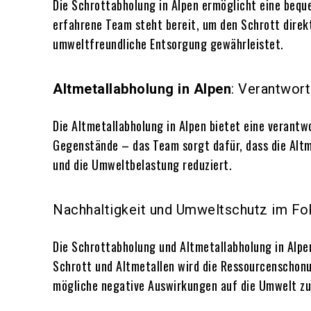
Die Schrottabholung in Alpen ermöglicht eine beque
erfahrene Team steht bereit, um den Schrott direk
umweltfreundliche Entsorgung gewährleistet.
Altmetallabholung in Alpen
: Verantwor
Die Altmetallabholung in Alpen bietet eine verantw
Gegenstände – das Team sorgt dafür, dass die Alt
und die Umweltbelastung reduziert.
Nachhaltigkeit und Umweltschutz im Fo
Die Schrottabholung und Altmetallabholung in Alpe
Schrott und Altmetallen wird die Ressourcenscho
mögliche negative Auswirkungen auf die Umwelt zu