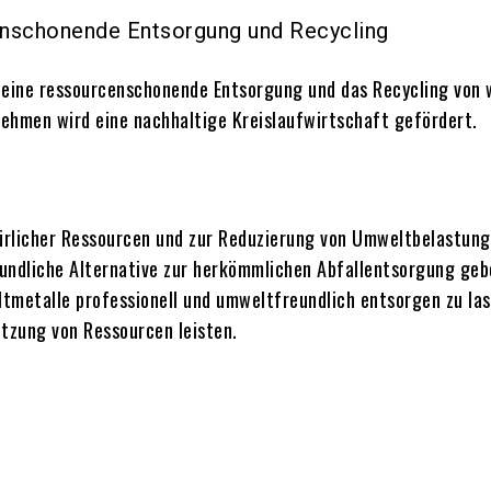
enschonende Entsorgung und Recycling
 eine ressourcenschonende Entsorgung und das Recycling von 
ehmen wird eine nachhaltige Kreislaufwirtschaft gefördert.
rlicher Ressourcen und zur Reduzierung von Umweltbelastung
undliche Alternative zur herkömmlichen Abfallentsorgung geb
Altmetalle professionell und umweltfreundlich entsorgen zu l
tzung von Ressourcen leisten.