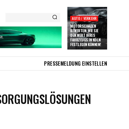
AUTO / VERKEHR
MOTORSCHADEN
BEWERTEN: WIE SIE
DEN WERT IHRES
FAHRZEUGS IN KÖLN
FESTLEGEN KÖNNEN!
PRESSEMELDUNG EINSTELLEN
TSORGUNGSLÖSUNGEN