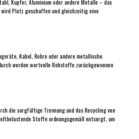
tahl, Kupfer, Aluminium oder andere Metalle – das
wird Platz geschaffen und gleichzeitig eine
ogeräte, Kabel, Rohre oder andere metallische
adurch werden wertvolle Rohstoffe zurückgewonnen
rch die sorgfältige Trennung und das Recycling von
weltbelastende Stoffe ordnungsgemäß entsorgt, um