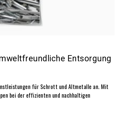
Umweltfreundliche Entsorgung
nstleistungen für Schrott und Altmetalle an. Mit
pen bei der effizienten und nachhaltigen