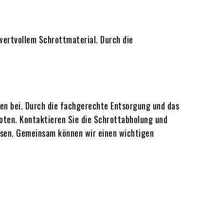
wertvollem Schrottmaterial. Durch die
en bei. Durch die fachgerechte Entsorgung und das
oten. Kontaktieren Sie die Schrottabholung und
assen. Gemeinsam können wir einen wichtigen