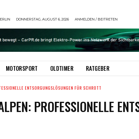
ERLIN
DONNERSTAG, AUGUST 6, 2026
ANMELDEN / BEITRETEN
MOTORSPORT
OLDTIMER
RATGEBER
OFESSIONELLE ENTSORGUNGSLÖSUNGEN FÜR SCHROTT
ALPEN: PROFESSIONELLE EN